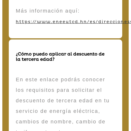
Más información aquí:
https://www.eneeutcd.hn/es/direcciones
¿Cómo puedo aplicar al descuento de
la tercera edad?
En este enlace podrás conocer
los requisitos para solicitar el
descuento de tercera edad en tu
servicio de energía eléctrica,
cambios de nombre, cambio de