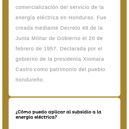
comercialización del servicio de la
energía eléctrica en Honduras. Fue
creada mediante Decreto 48 de la
Junta Militar de Gobierno el 20 de
febrero de 1957. Declarada por el
gobierno de la presidenta Xiomara
Castro como patrimonio del pueblo
hondureño.
¿Cómo puedo aplicar al subsidio a la
energía eléctrica?