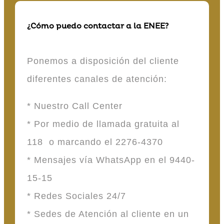
¿Cómo puedo contactar a la ENEE?
Ponemos a disposición del cliente
diferentes canales de atención:
* Nuestro Call Center
* Por medio de llamada gratuita al
118 o marcando el 2276-4370
* Mensajes vía WhatsApp en el 9440-
15-15
* Redes Sociales 24/7
* Sedes de Atención al cliente en un