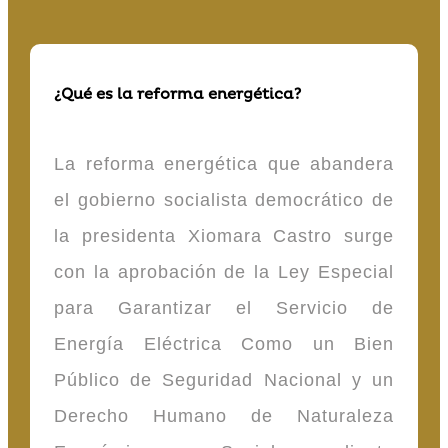
¿Qué es la reforma energética?
La reforma energética que abandera
el gobierno socialista democrático de
la presidenta Xiomara Castro surge
con la aprobación de la Ley Especial
para Garantizar el Servicio de
Energía Eléctrica Como un Bien
Público de Seguridad Nacional y un
Derecho Humano de Naturaleza