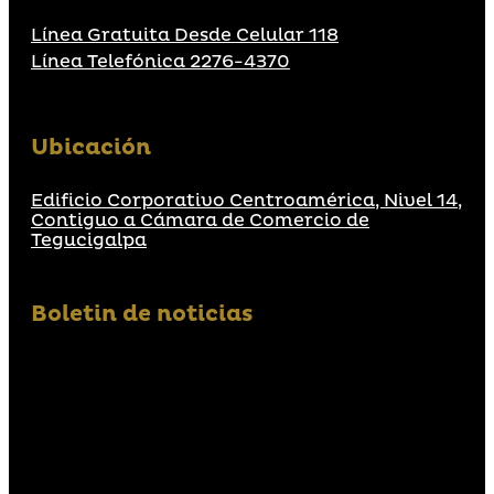
Línea Gratuita Desde Celular 118
Línea Telefónica 2276-4370
Ubicación
Edificio Corporativo Centroamérica, Nivel 14,
Contiguo a Cámara de Comercio de
Tegucigalpa
Boletin de noticias