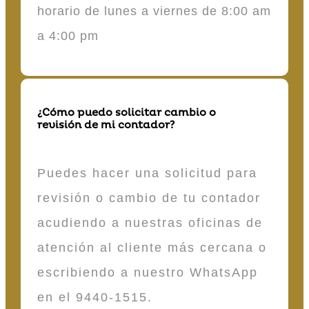
horario de lunes a viernes de 8:00 am
a 4:00 pm
¿Cómo puedo solicitar cambio o
revisión de mi contador?
Puedes hacer una solicitud para
revisión o cambio de tu contador
acudiendo a nuestras oficinas de
atención al cliente más cercana o
escribiendo a nuestro WhatsApp
en el 9440-1515.