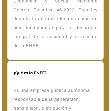
Económica y Social, mediante
Decreto Ejecutivo 46-2022. Esta ley
decreta la energía eléctrica como un
bien fundamental para el desarrollo
integral de la sociedad y el rescate
de la ENEE.
¿Qué es la ENEE?
Es una empresa pública autónoma
responsable de la generación,
transmisión, distribución y