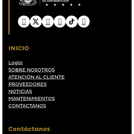
INICIO
Login
SOBRE NOSOTROS
ATENCIÓN AL CLIENTE
PROVEEDORES
NOTICIAS
MANTENIMIENTOS
CONTACTANOS
Contáctanos