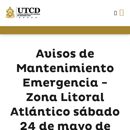
Avisos de
Mantenimiento
Emergencia -
Zona Litoral
Atlántico sábado
24 de mayo de