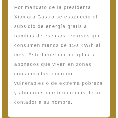
Por mandato de la presidenta
Xiomara Castro se estableció el
subsidio de energía gratis a
familias de escasos recursos que
consumen menos de 150 KW/h al
mes. Este beneficio no aplica a
abonados que viven en zonas
consideradas como no
vulnerables o de extrema pobreza
y abonados que tienen más de un
contador a su nombre.