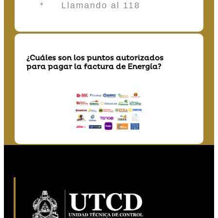
* Llamando al 118
¿Cuáles son los puntos autorizados
para pagar la factura de Energía?