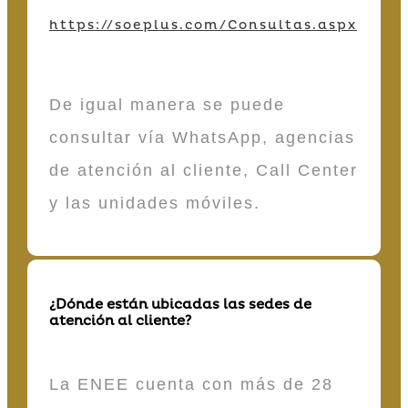
https://soeplus.com/Consultas.aspx
De igual manera se puede
consultar vía WhatsApp, agencias
de atención al cliente, Call Center
y las unidades móviles.
¿Dónde están ubicadas las sedes de
atención al cliente?
La ENEE cuenta con más de 28