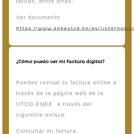
tarifas, entre otros:
Ver documento
https://www.eneeutcd.hn/es/iinternas/cl
¿Cómo puedo ver mi factura digital?
Puedes revisar tu factura online a
través de la página web de la
UTCD-ENEE a través del
siguiente enlace:
Consultar mi factura.