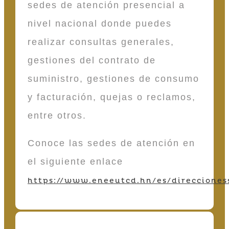
sedes de atención presencial a
nivel nacional donde puedes
realizar consultas generales,
gestiones del contrato de
suministro, gestiones de consumo
y facturación, quejas o reclamos,
entre otros.
Conoce las sedes de atención en
el siguiente enlace
https://www.eneeutcd.hn/es/direcciones