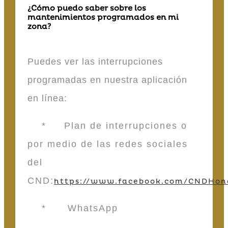
¿Cómo puedo saber sobre los
mantenimientos programados en mi
zona?
Puedes ver las interrupciones
programadas en nuestra aplicación
en línea:
* Plan de interrupciones o
por medio de las redes sociales
del
CND:
https://www.facebook.com/CNDHon
* WhatsApp