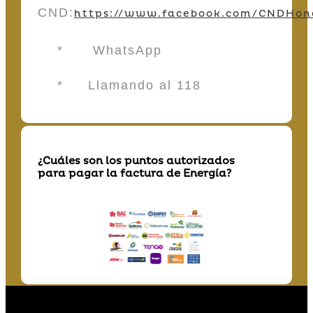
CND:
https://www.facebook.com/CNDHon
* WhatsApp
* Llamando al 118
¿Cuáles son los puntos autorizados
para pagar la factura de Energía?