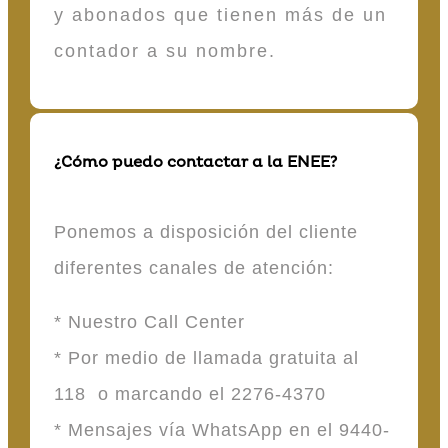
y abonados que tienen más de un
contador a su nombre.
¿Cómo puedo contactar a la ENEE?
Ponemos a disposición del cliente
diferentes canales de atención:
* Nuestro Call Center
* Por medio de llamada gratuita al
118 o marcando el 2276-4370
* Mensajes vía WhatsApp en el 9440-