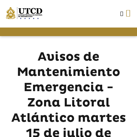
Avisos de
Mantenimiento
Emergencia -
Zona Litoral
Atlántico martes
15 de julio de