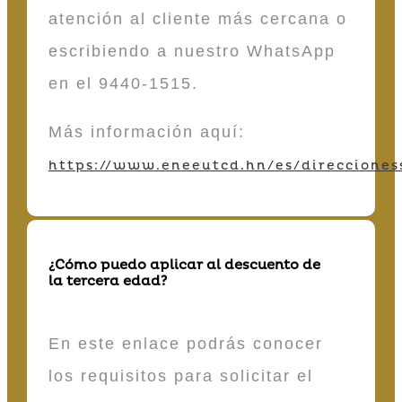
atención al cliente más cercana o
escribiendo a nuestro WhatsApp
en el 9440-1515.
Más información aquí:
https://www.eneeutcd.hn/es/direcciones
¿Cómo puedo aplicar al descuento de
la tercera edad?
En este enlace podrás conocer
los requisitos para solicitar el