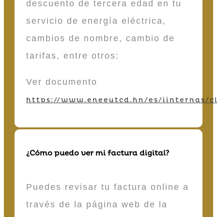
descuento de tercera edad en tu
servicio de energía eléctrica,
cambios de nombre, cambio de
tarifas, entre otros:
Ver documento
https://www.eneeutcd.hn/es/iinternas/cl
¿Cómo puedo ver mi factura digital?
Puedes revisar tu factura online a
través de la página web de la