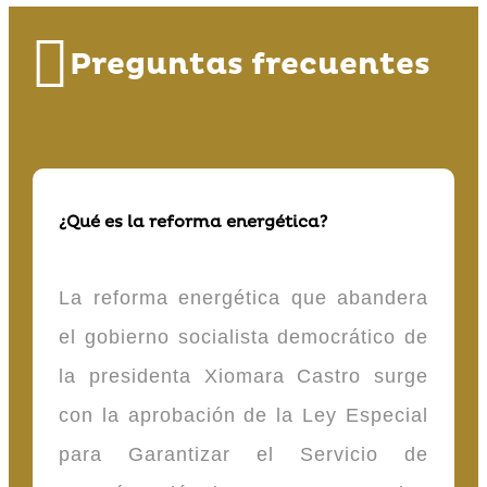
Preguntas frecuentes
¿Qué es la reforma energética?
La reforma energética que abandera
el gobierno socialista democrático de
la presidenta Xiomara Castro surge
con la aprobación de la Ley Especial
para Garantizar el Servicio de