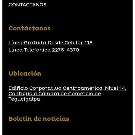
CONTACTANOS
Contáctanos
Línea Gratuita Desde Celular 118
Línea Telefónica 2276-4370
Ubicación
Edificio Corporativo Centroamérica, Nivel 14,
Contiguo a Cámara de Comercio de
Tegucigalpa
Boletin de noticias