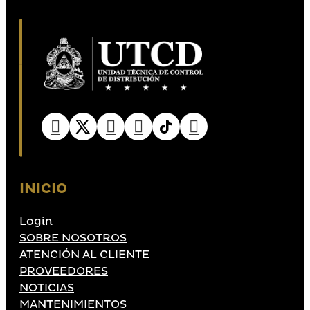
INICIO
Login
SOBRE NOSOTROS
ATENCIÓN AL CLIENTE
PROVEEDORES
NOTICIAS
MANTENIMIENTOS