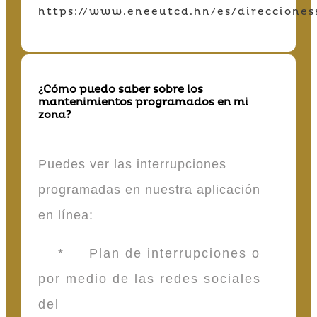
https://www.eneeutcd.hn/es/direcciones
¿Cómo puedo saber sobre los
mantenimientos programados en mi
zona?
Puedes ver las interrupciones
programadas en nuestra aplicación
en línea:
* Plan de interrupciones o
por medio de las redes sociales
del