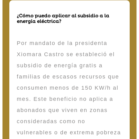
¿Cómo puedo aplicar al subsidio a la
energía eléctrica?
Por mandato de la presidenta
Xiomara Castro se estableció el
subsidio de energía gratis a
familias de escasos recursos que
consumen menos de 150 KW/h al
mes. Este beneficio no aplica a
abonados que viven en zonas
consideradas como no
vulnerables o de extrema pobreza