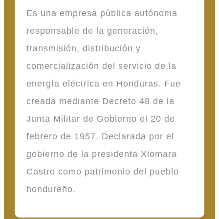
Es una empresa pública autónoma
responsable de la generación,
transmisión, distribución y
comercialización del servicio de la
energía eléctrica en Honduras. Fue
creada mediante Decreto 48 de la
Junta Militar de Gobierno el 20 de
febrero de 1957. Declarada por el
gobierno de la presidenta Xiomara
Castro como patrimonio del pueblo
hondureño.