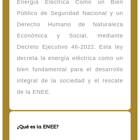
Energía Eléctrica Como un Bien
Público de Seguridad Nacional y un
Derecho Humano de Naturaleza
Económica y Social, mediante
Decreto Ejecutivo 46-2022. Esta ley
decreta la energía eléctrica como un
bien fundamental para el desarrollo
integral de la sociedad y el rescate
de la ENEE.
¿Qué es la ENEE?