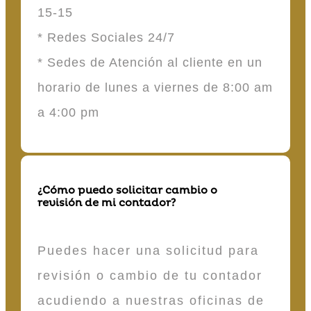
15-15
* Redes Sociales 24/7
* Sedes de Atención al cliente en un
horario de lunes a viernes de 8:00 am
a 4:00 pm
¿Cómo puedo solicitar cambio o
revisión de mi contador?
Puedes hacer una solicitud para
revisión o cambio de tu contador
acudiendo a nuestras oficinas de