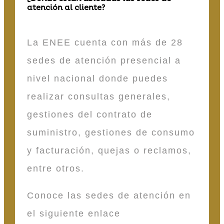
atención al cliente?
La ENEE cuenta con más de 28
sedes de atención presencial a
nivel nacional donde puedes
realizar consultas generales,
gestiones del contrato de
suministro, gestiones de consumo
y facturación, quejas o reclamos,
entre otros.
Conoce las sedes de atención en
el siguiente enlace