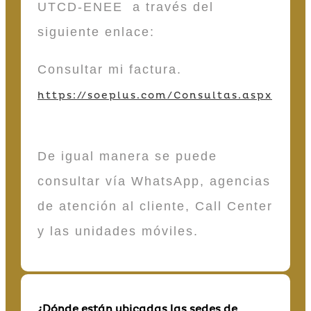
UTCD-ENEE a través del
siguiente enlace:
Consultar mi factura.
https://soeplus.com/Consultas.aspx
De igual manera se puede
consultar vía WhatsApp, agencias
de atención al cliente, Call Center
y las unidades móviles.
¿Dónde están ubicadas las sedes de