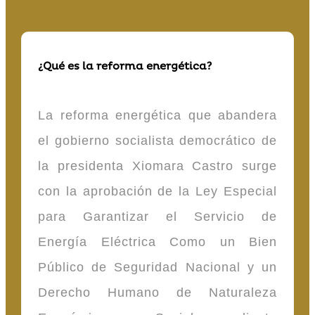
¿Qué es la reforma energética?
La reforma energética que abandera
el gobierno socialista democrático de
la presidenta Xiomara Castro surge
con la aprobación de la Ley Especial
para Garantizar el Servicio de
Energía Eléctrica Como un Bien
Público de Seguridad Nacional y un
Derecho Humano de Naturaleza