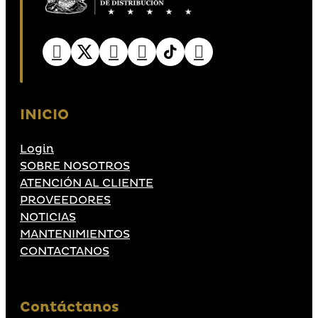
INICIO
Login
SOBRE NOSOTROS
ATENCIÓN AL CLIENTE
PROVEEDORES
NOTICIAS
MANTENIMIENTOS
CONTACTANOS
Contáctanos