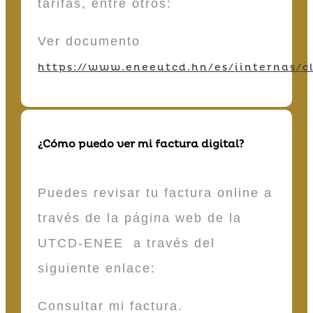
tarifas, entre otros:
Ver documento
https://www.eneeutcd.hn/es/iinternas/cl
¿Cómo puedo ver mi factura digital?
Puedes revisar tu factura online a
través de la página web de la
UTCD-ENEE a través del
siguiente enlace:
Consultar mi factura.