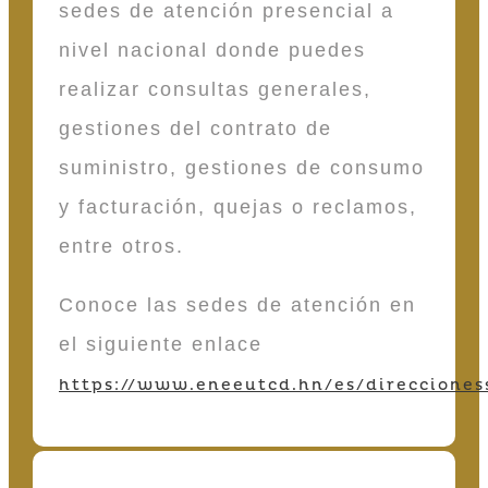
sedes de atención presencial a
nivel nacional donde puedes
realizar consultas generales,
gestiones del contrato de
suministro, gestiones de consumo
y facturación, quejas o reclamos,
entre otros.
Conoce las sedes de atención en
el siguiente enlace
https://www.eneeutcd.hn/es/direcciones