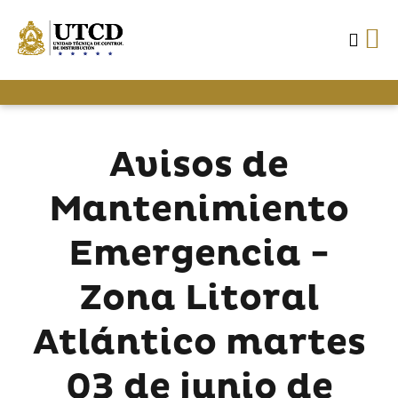
Avisos de
Mantenimiento
Emergencia -
Zona Litoral
Atlántico martes
03 de junio de