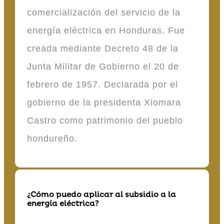
comercialización del servicio de la
energía eléctrica en Honduras. Fue
creada mediante Decreto 48 de la
Junta Militar de Gobierno el 20 de
febrero de 1957. Declarada por el
gobierno de la presidenta Xiomara
Castro como patrimonio del pueblo
hondureño.
¿Cómo puedo aplicar al subsidio a la
energía eléctrica?