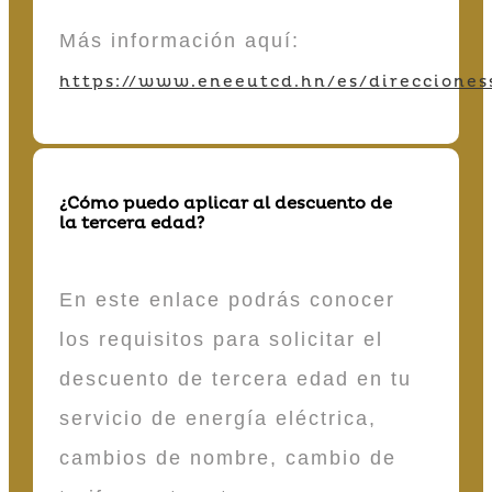
Más información aquí:
https://www.eneeutcd.hn/es/direcciones
¿Cómo puedo aplicar al descuento de
la tercera edad?
En este enlace podrás conocer
los requisitos para solicitar el
descuento de tercera edad en tu
servicio de energía eléctrica,
cambios de nombre, cambio de