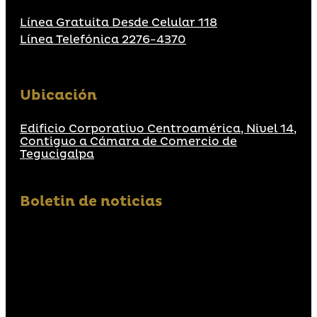
Línea Gratuita Desde Celular 118
Línea Telefónica 2276-4370
Ubicación
Edificio Corporativo Centroamérica, Nivel 14,
Contiguo a Cámara de Comercio de
Tegucigalpa
Boletin de noticias