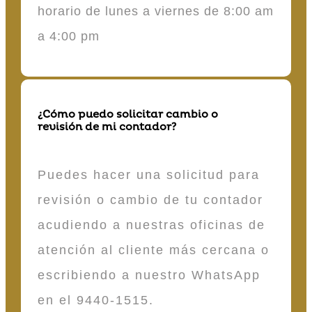
horario de lunes a viernes de 8:00 am
a 4:00 pm
¿Cómo puedo solicitar cambio o
revisión de mi contador?
Puedes hacer una solicitud para
revisión o cambio de tu contador
acudiendo a nuestras oficinas de
atención al cliente más cercana o
escribiendo a nuestro WhatsApp
en el 9440-1515.