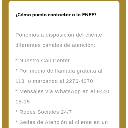
¿Cómo puedo contactar a la ENEE?
Ponemos a disposición del cliente
diferentes canales de atención:
* Nuestro Call Center
* Por medio de llamada gratuita al
118 o marcando el 2276-4370
* Mensajes vía WhatsApp en el 9440-
15-15
* Redes Sociales 24/7
* Sedes de Atención al cliente en un