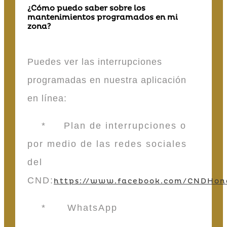
¿Cómo puedo saber sobre los
mantenimientos programados en mi
zona?
Puedes ver las interrupciones
programadas en nuestra aplicación
en línea:
* Plan de interrupciones o
por medio de las redes sociales
del
CND:
https://www.facebook.com/CNDHon
* WhatsApp