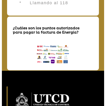
* Llamando al 118
¿Cuáles son los puntos autorizados
para pagar la factura de Energía?