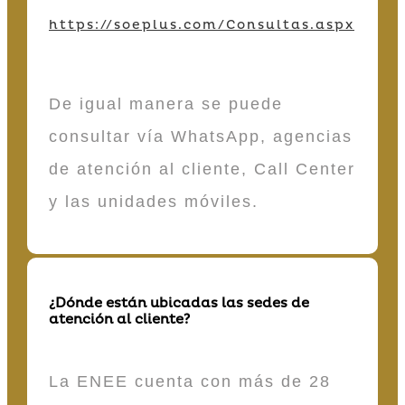
https://soeplus.com/Consultas.aspx
De igual manera se puede
consultar vía WhatsApp, agencias
de atención al cliente, Call Center
y las unidades móviles.
¿Dónde están ubicadas las sedes de
atención al cliente?
La ENEE cuenta con más de 28