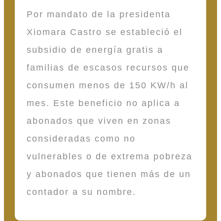
Por mandato de la presidenta
Xiomara Castro se estableció el
subsidio de energía gratis a
familias de escasos recursos que
consumen menos de 150 KW/h al
mes. Este beneficio no aplica a
abonados que viven en zonas
consideradas como no
vulnerables o de extrema pobreza
y abonados que tienen más de un
contador a su nombre.