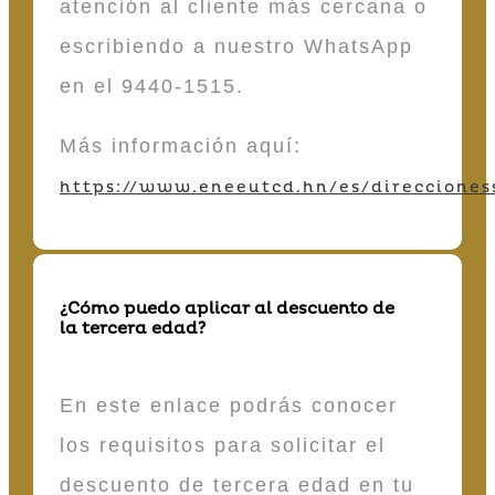
atención al cliente más cercana o
escribiendo a nuestro WhatsApp
en el 9440-1515.
Más información aquí:
https://www.eneeutcd.hn/es/direcciones
¿Cómo puedo aplicar al descuento de
la tercera edad?
En este enlace podrás conocer
los requisitos para solicitar el
descuento de tercera edad en tu