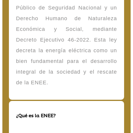
Público de Seguridad Nacional y un
Derecho Humano de Naturaleza
Económica y Social, mediante
Decreto Ejecutivo 46-2022. Esta ley
decreta la energía eléctrica como un
bien fundamental para el desarrollo
integral de la sociedad y el rescate
de la ENEE.
¿Qué es la ENEE?