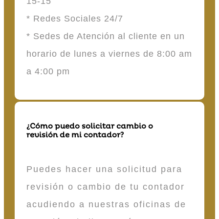
15-15
* Redes Sociales 24/7
* Sedes de Atención al cliente en un
horario de lunes a viernes de 8:00 am
a 4:00 pm
¿Cómo puedo solicitar cambio o
revisión de mi contador?
Puedes hacer una solicitud para
revisión o cambio de tu contador
acudiendo a nuestras oficinas de