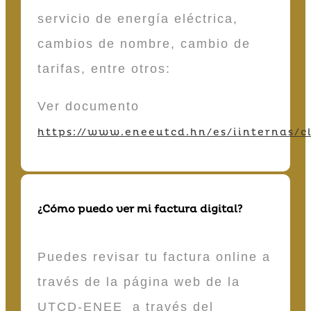
servicio de energía eléctrica,
cambios de nombre, cambio de
tarifas, entre otros:
Ver documento
https://www.eneeutcd.hn/es/iinternas/cl
¿Cómo puedo ver mi factura digital?
Puedes revisar tu factura online a
través de la página web de la
UTCD-ENEE a través del