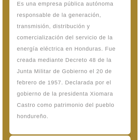
Es una empresa pública autónoma
responsable de la generación,
transmisión, distribución y
comercialización del servicio de la
energía eléctrica en Honduras. Fue
creada mediante Decreto 48 de la
Junta Militar de Gobierno el 20 de
febrero de 1957. Declarada por el
gobierno de la presidenta Xiomara
Castro como patrimonio del pueblo
hondureño.