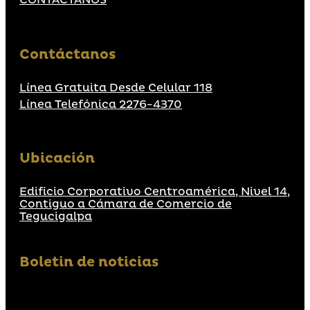
CONTACTANOS
Contáctanos
Línea Gratuita Desde Celular 118
Línea Telefónica 2276-4370
Ubicación
Edificio Corporativo Centroamérica, Nivel 14,
Contiguo a Cámara de Comercio de
Tegucigalpa
Boletin de noticias