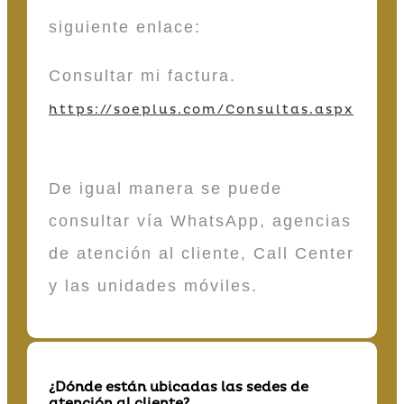
siguiente enlace:
Consultar mi factura.
https://soeplus.com/Consultas.aspx
De igual manera se puede
consultar vía WhatsApp, agencias
de atención al cliente, Call Center
y las unidades móviles.
¿Dónde están ubicadas las sedes de
atención al cliente?