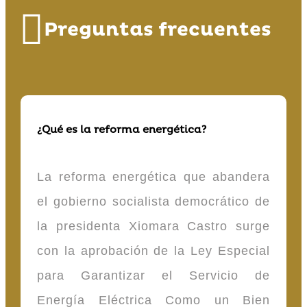
Preguntas frecuentes
¿Qué es la reforma energética?
La reforma energética que abandera
el gobierno socialista democrático de
la presidenta Xiomara Castro surge
con la aprobación de la Ley Especial
para Garantizar el Servicio de
Energía Eléctrica Como un Bien