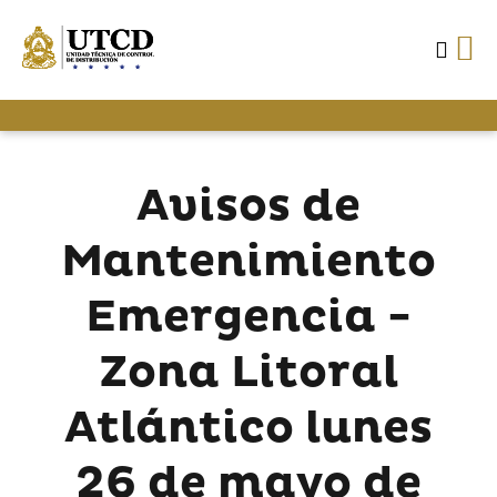
Avisos de
Mantenimiento
Emergencia -
Zona Litoral
Atlántico lunes
26 de mayo de