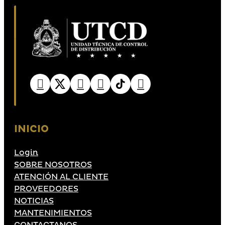
INICIO
Login
SOBRE NOSOTROS
ATENCIÓN AL CLIENTE
PROVEEDORES
NOTICIAS
MANTENIMIENTOS