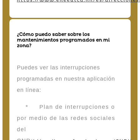
https://www.eneeutcd.hn/es/direcciones
¿Cómo puedo saber sobre los
mantenimientos programados en mi
zona?
Puedes ver las interrupciones
programadas en nuestra aplicación
en línea:
* Plan de interrupciones o
por medio de las redes sociales
del