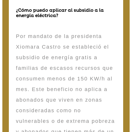
¿Cómo puedo aplicar al subsidio a la
energía eléctrica?
Por mandato de la presidenta
Xiomara Castro se estableció el
subsidio de energía gratis a
familias de escasos recursos que
consumen menos de 150 KW/h al
mes. Este beneficio no aplica a
abonados que viven en zonas
consideradas como no
vulnerables o de extrema pobreza
y abonados que tienen más de un