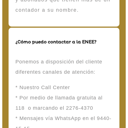
contador a su nombre.
¿Cómo puedo contactar a la ENEE?
Ponemos a disposición del cliente
diferentes canales de atención:
* Nuestro Call Center
* Por medio de llamada gratuita al
118 o marcando el 2276-4370
* Mensajes vía WhatsApp en el 9440-