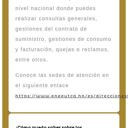
nivel nacional donde puedes
realizar consultas generales,
gestiones del contrato de
suministro, gestiones de consumo
y facturación, quejas o reclamos,
entre otros.
Conoce las sedes de atención en
el siguiente enlace
https://www.eneeutcd.hn/es/direcciones
¿Cómo puedo saber sobre los