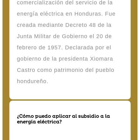
comercialización del servicio de la
energía eléctrica en Honduras. Fue
creada mediante Decreto 48 de la
Junta Militar de Gobierno el 20 de
febrero de 1957. Declarada por el
gobierno de la presidenta Xiomara
Castro como patrimonio del pueblo
hondureño.
¿Cómo puedo aplicar al subsidio a la
energía eléctrica?