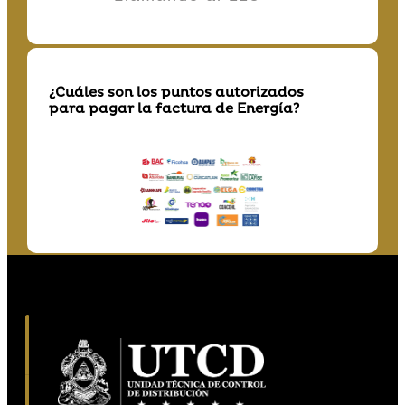
¿Cuáles son los puntos autorizados
para pagar la factura de Energía?