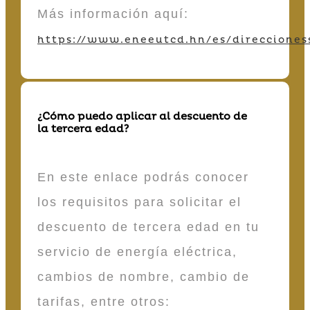
Más información aquí:
https://www.eneeutcd.hn/es/direcciones
¿Cómo puedo aplicar al descuento de
la tercera edad?
En este enlace podrás conocer
los requisitos para solicitar el
descuento de tercera edad en tu
servicio de energía eléctrica,
cambios de nombre, cambio de
tarifas, entre otros: