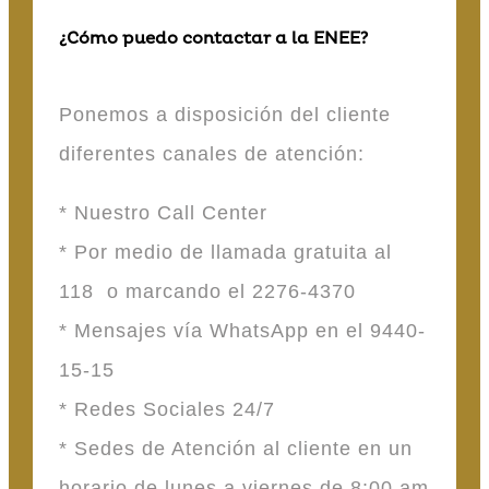
¿Cómo puedo contactar a la ENEE?
Ponemos a disposición del cliente
diferentes canales de atención:
* Nuestro Call Center
* Por medio de llamada gratuita al
118 o marcando el 2276-4370
* Mensajes vía WhatsApp en el 9440-
15-15
* Redes Sociales 24/7
* Sedes de Atención al cliente en un
horario de lunes a viernes de 8:00 am