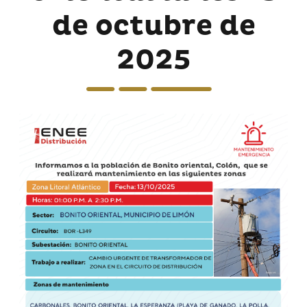
de octubre de
2025