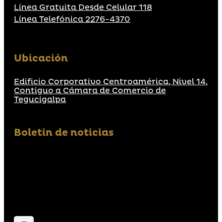
Línea Gratuita Desde Celular 118
Línea Telefónica 2276-4370
Ubicación
Edificio Corporativo Centroamérica, Nivel 14,
Contiguo a Cámara de Comercio de
Tegucigalpa
Boletin de noticias