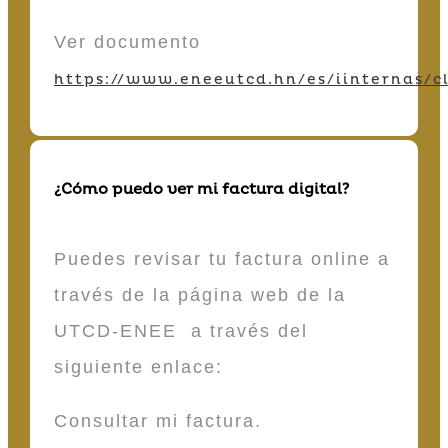
Ver documento
https://www.eneeutcd.hn/es/iinternas/cl
¿Cómo puedo ver mi factura digital?
Puedes revisar tu factura online a
través de la página web de la
UTCD-ENEE a través del
siguiente enlace:
Consultar mi factura.