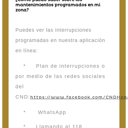
mantenimientos programados en mi
zona?
Puedes ver las interrupciones
programadas en nuestra aplicación
en línea:
* Plan de interrupciones o
por medio de las redes sociales
del
CND:
https://www.facebook.com/CNDHon
* WhatsApp
* Llamando al 118