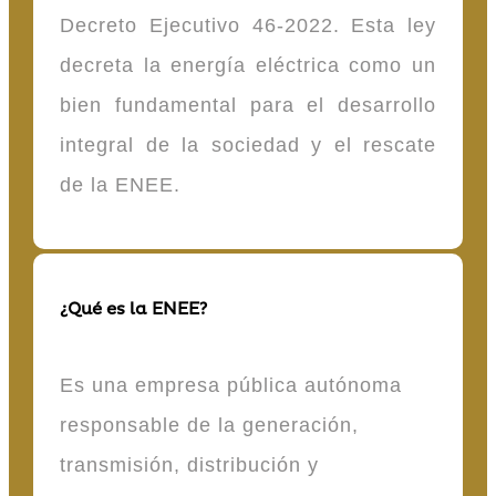
Decreto Ejecutivo 46-2022. Esta ley
decreta la energía eléctrica como un
bien fundamental para el desarrollo
integral de la sociedad y el rescate
de la ENEE.
¿Qué es la ENEE?
Es una empresa pública autónoma
responsable de la generación,
transmisión, distribución y