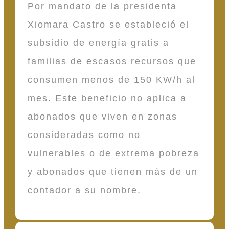
Por mandato de la presidenta
Xiomara Castro se estableció el
subsidio de energía gratis a
familias de escasos recursos que
consumen menos de 150 KW/h al
mes. Este beneficio no aplica a
abonados que viven en zonas
consideradas como no
vulnerables o de extrema pobreza
y abonados que tienen más de un
contador a su nombre.