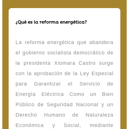
¿Qué es la reforma energética?
La reforma energética que abandera
el gobierno socialista democrático de
la presidenta Xiomara Castro surge
con la aprobación de la Ley Especial
para Garantizar el Servicio de
Energía Eléctrica Como un Bien
Público de Seguridad Nacional y un
Derecho Humano de Naturaleza
Económica y Social, mediante