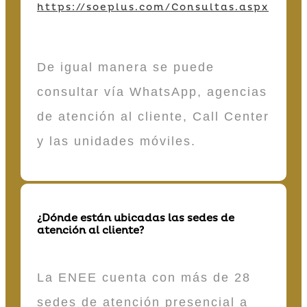
https://soeplus.com/Consultas.aspx
De igual manera se puede
consultar vía WhatsApp, agencias
de atención al cliente, Call Center
y las unidades móviles.
¿Dónde están ubicadas las sedes de
atención al cliente?
La ENEE cuenta con más de 28
sedes de atención presencial a