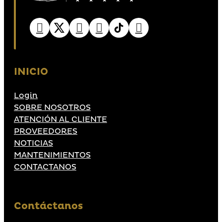
INICIO
Login
SOBRE NOSOTROS
ATENCIÓN AL CLIENTE
PROVEEDORES
NOTICIAS
MANTENIMIENTOS
CONTACTANOS
Contáctanos