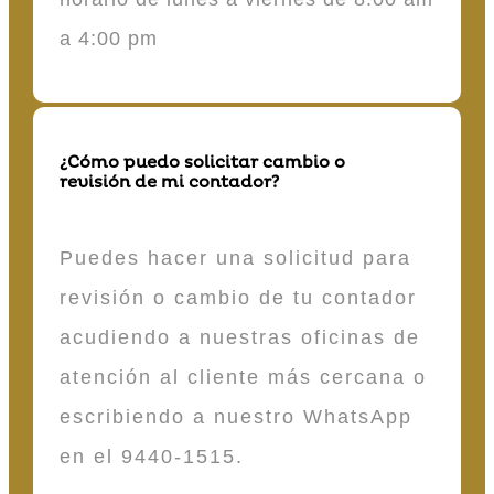
a 4:00 pm
¿Cómo puedo solicitar cambio o
revisión de mi contador?
Puedes hacer una solicitud para
revisión o cambio de tu contador
acudiendo a nuestras oficinas de
atención al cliente más cercana o
escribiendo a nuestro WhatsApp
en el 9440-1515.