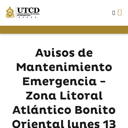
Avisos de
Mantenimiento
Emergencia -
Zona Litoral
Atlántico Bonito
Oriental lunes 13