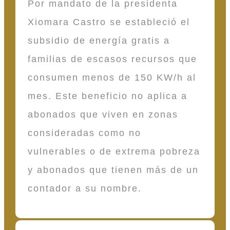
Por mandato de la presidenta
Xiomara Castro se estableció el
subsidio de energía gratis a
familias de escasos recursos que
consumen menos de 150 KW/h al
mes. Este beneficio no aplica a
abonados que viven en zonas
consideradas como no
vulnerables o de extrema pobreza
y abonados que tienen más de un
contador a su nombre.