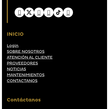
INICIO
Login
SOBRE NOSOTROS
ATENCIÓN AL CLIENTE
PROVEEDORES
NOTICIAS
MANTENIMIENTOS
CONTACTANOS
Contáctanos