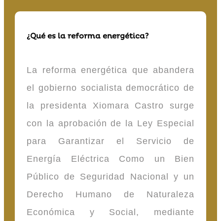
¿Qué es la reforma energética?
La reforma energética que abandera
el gobierno socialista democrático de
la presidenta Xiomara Castro surge
con la aprobación de la Ley Especial
para Garantizar el Servicio de
Energía Eléctrica Como un Bien
Público de Seguridad Nacional y un
Derecho Humano de Naturaleza
Económica y Social, mediante