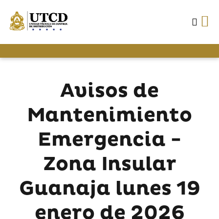
Avisos de
Mantenimiento
Emergencia -
Zona Insular
Guanaja lunes 19
enero de 2026