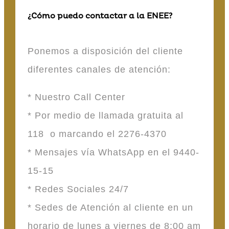
¿Cómo puedo contactar a la ENEE?
Ponemos a disposición del cliente
diferentes canales de atención:
* Nuestro Call Center
* Por medio de llamada gratuita al
118 o marcando el 2276-4370
* Mensajes vía WhatsApp en el 9440-
15-15
* Redes Sociales 24/7
* Sedes de Atención al cliente en un
horario de lunes a viernes de 8:00 am