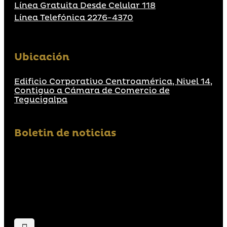
Línea Gratuita Desde Celular 118
Línea Telefónica 2276-4370
Ubicación
Edificio Corporativo Centroamérica, Nivel 14,
Contiguo a Cámara de Comercio de
Tegucigalpa
Boletin de noticias