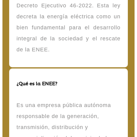
Decreto Ejecutivo 46-2022. Esta ley
decreta la energía eléctrica como un
bien fundamental para el desarrollo
integral de la sociedad y el rescate
de la ENEE.
¿Qué es la ENEE?
Es una empresa pública autónoma
responsable de la generación,
transmisión, distribución y