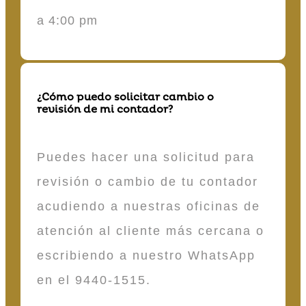
a 4:00 pm
¿Cómo puedo solicitar cambio o
revisión de mi contador?
Puedes hacer una solicitud para
revisión o cambio de tu contador
acudiendo a nuestras oficinas de
atención al cliente más cercana o
escribiendo a nuestro WhatsApp
en el 9440-1515.