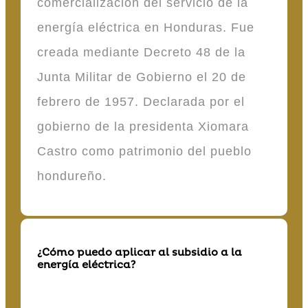
comercialización del servicio de la
energía eléctrica en Honduras. Fue
creada mediante Decreto 48 de la
Junta Militar de Gobierno el 20 de
febrero de 1957. Declarada por el
gobierno de la presidenta Xiomara
Castro como patrimonio del pueblo
hondureño.
¿Cómo puedo aplicar al subsidio a la
energía eléctrica?