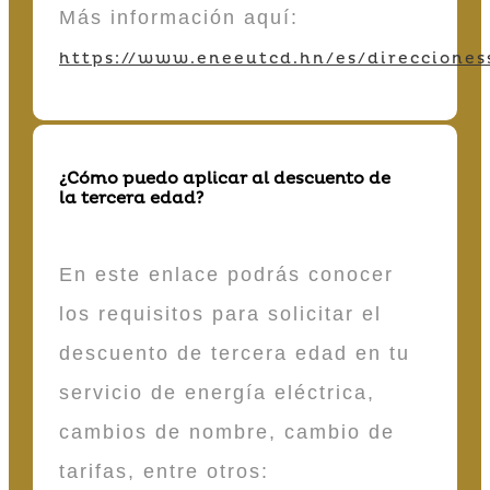
Más información aquí:
https://www.eneeutcd.hn/es/direcciones
¿Cómo puedo aplicar al descuento de
la tercera edad?
En este enlace podrás conocer
los requisitos para solicitar el
descuento de tercera edad en tu
servicio de energía eléctrica,
cambios de nombre, cambio de
tarifas, entre otros: