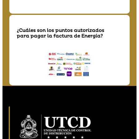
¿Cuáles son los puntos autorizados
para pagar la factura de Energía?