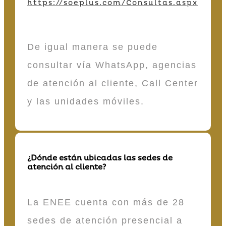
https://soeplus.com/Consultas.aspx
De igual manera se puede
consultar vía WhatsApp, agencias
de atención al cliente, Call Center
y las unidades móviles.
¿Dónde están ubicadas las sedes de
atención al cliente?
La ENEE cuenta con más de 28
sedes de atención presencial a