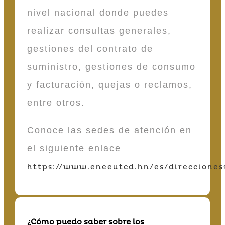
nivel nacional donde puedes
realizar consultas generales,
gestiones del contrato de
suministro, gestiones de consumo
y facturación, quejas o reclamos,
entre otros.
Conoce las sedes de atención en
el siguiente enlace
https://www.eneeutcd.hn/es/direcciones
¿Cómo puedo saber sobre los