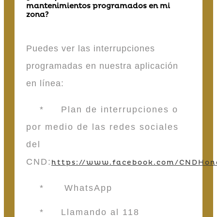
mantenimientos programados en mi
zona?
Puedes ver las interrupciones
programadas en nuestra aplicación
en línea:
* Plan de interrupciones o
por medio de las redes sociales
del
CND:
https://www.facebook.com/CNDHon
* WhatsApp
* Llamando al 118