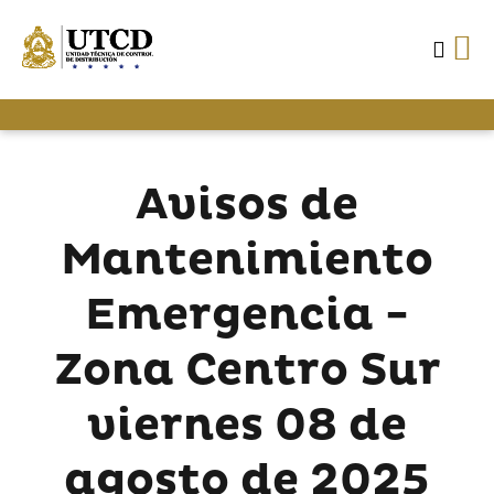
Avisos de
Mantenimiento
Emergencia -
Zona Centro Sur
viernes 08 de
agosto de 2025