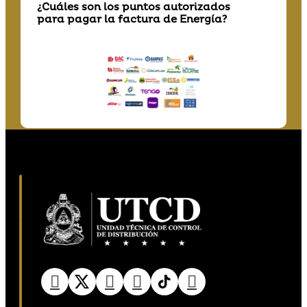
¿Cuáles son los puntos autorizados
para pagar la factura de Energía?