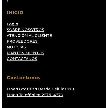
INICIO
Login
SOBRE NOSOTROS
ATENCIÓN AL CLIENTE
PROVEEDORES
NOTICIAS
MANTENIMIENTOS
CONTACTANOS
Contáctanos
Línea Gratuita Desde Celular 118
Línea Telefónica 2276-4370