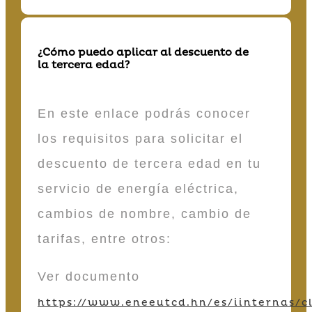
¿Cómo puedo aplicar al descuento de
la tercera edad?
En este enlace podrás conocer
los requisitos para solicitar el
descuento de tercera edad en tu
servicio de energía eléctrica,
cambios de nombre, cambio de
tarifas, entre otros:
Ver documento
https://www.eneeutcd.hn/es/iinternas/cl