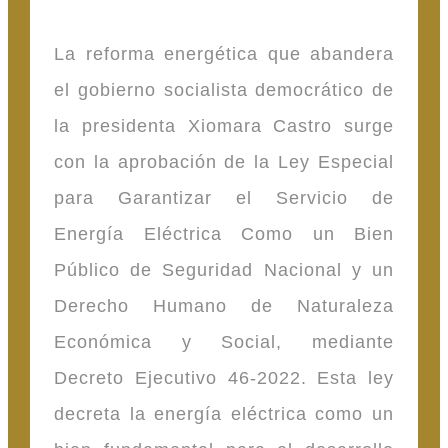
La reforma energética que abandera
el gobierno socialista democrático de
la presidenta Xiomara Castro surge
con la aprobación de la Ley Especial
para Garantizar el Servicio de
Energía Eléctrica Como un Bien
Público de Seguridad Nacional y un
Derecho Humano de Naturaleza
Económica y Social, mediante
Decreto Ejecutivo 46-2022. Esta ley
decreta la energía eléctrica como un