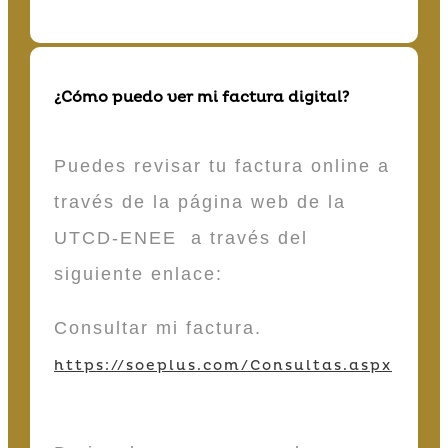
¿Cómo puedo ver mi factura digital?
Puedes revisar tu factura online a
través de la página web de la
UTCD-ENEE a través del
siguiente enlace:
Consultar mi factura.
https://soeplus.com/Consultas.aspx