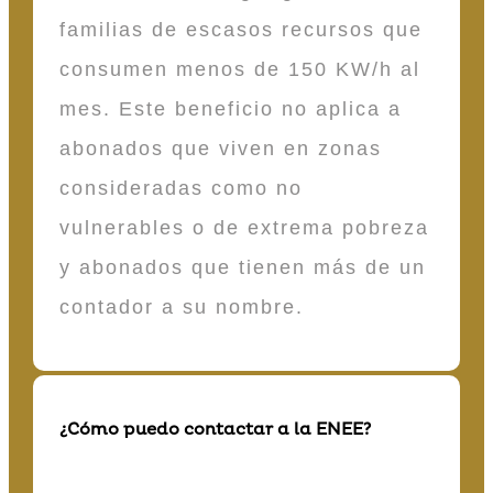
familias de escasos recursos que
consumen menos de 150 KW/h al
mes. Este beneficio no aplica a
abonados que viven en zonas
consideradas como no
vulnerables o de extrema pobreza
y abonados que tienen más de un
contador a su nombre.
¿Cómo puedo contactar a la ENEE?