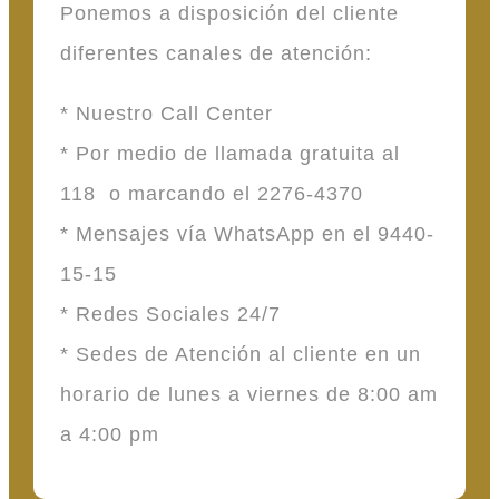
Ponemos a disposición del cliente
diferentes canales de atención:
* Nuestro Call Center
* Por medio de llamada gratuita al
118 o marcando el 2276-4370
* Mensajes vía WhatsApp en el 9440-
15-15
* Redes Sociales 24/7
* Sedes de Atención al cliente en un
horario de lunes a viernes de 8:00 am
a 4:00 pm