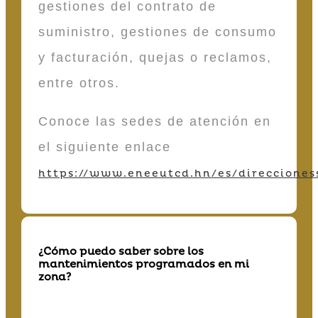
gestiones del contrato de
suministro, gestiones de consumo
y facturación, quejas o reclamos,
entre otros.
Conoce las sedes de atención en
el siguiente enlace
https://www.eneeutcd.hn/es/direcciones
¿Cómo puedo saber sobre los
mantenimientos programados en mi
zona?