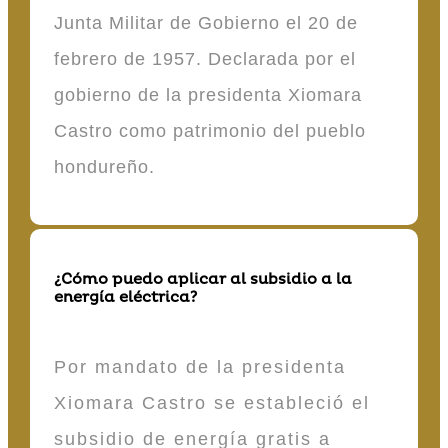
Junta Militar de Gobierno el 20 de
febrero de 1957. Declarada por el
gobierno de la presidenta Xiomara
Castro como patrimonio del pueblo
hondureño.
¿Cómo puedo aplicar al subsidio a la
energía eléctrica?
Por mandato de la presidenta
Xiomara Castro se estableció el
subsidio de energía gratis a