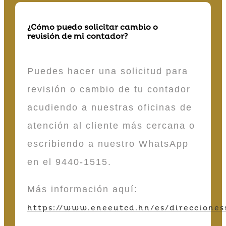
¿Cómo puedo solicitar cambio o
revisión de mi contador?
Puedes hacer una solicitud para
revisión o cambio de tu contador
acudiendo a nuestras oficinas de
atención al cliente más cercana o
escribiendo a nuestro WhatsApp
en el 9440-1515.
Más información aquí:
https://www.eneeutcd.hn/es/direcciones