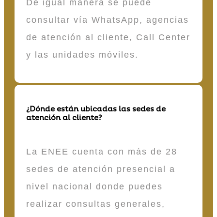
De igual manera se puede
consultar vía WhatsApp, agencias
de atención al cliente, Call Center
y las unidades móviles.
¿Dónde están ubicadas las sedes de
atención al cliente?
La ENEE cuenta con más de 28
sedes de atención presencial a
nivel nacional donde puedes
realizar consultas generales,