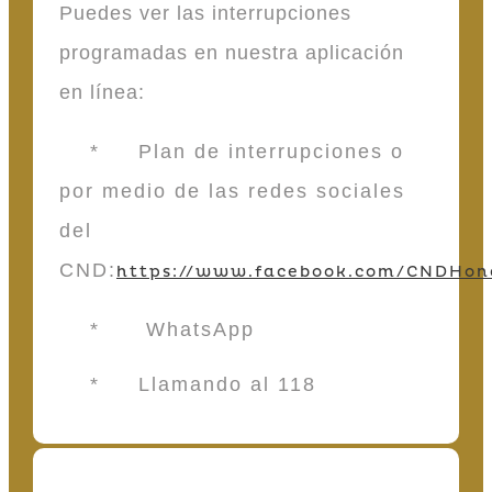
Puedes ver las interrupciones
programadas en nuestra aplicación
en línea:
* Plan de interrupciones o
por medio de las redes sociales
del
CND:
https://www.facebook.com/CNDHon
* WhatsApp
* Llamando al 118