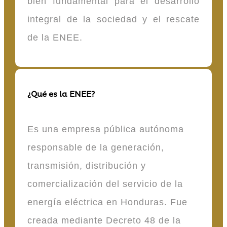
bien fundamental para el desarrollo
integral de la sociedad y el rescate
de la ENEE.
¿Qué es la ENEE?
Es una empresa pública autónoma
responsable de la generación,
transmisión, distribución y
comercialización del servicio de la
energía eléctrica en Honduras. Fue
creada mediante Decreto 48 de la