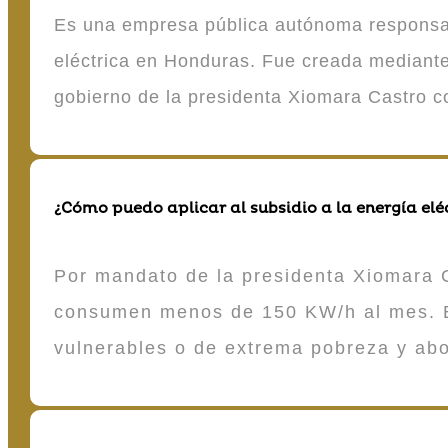
Es una empresa pública autónoma responsable
eléctrica en Honduras. Fue creada mediante 
gobierno de la presidenta Xiomara Castro 
¿Cómo puedo aplicar al subsidio a la energía elé
Por mandato de la presidenta Xiomara C
consumen menos de 150 KW/h al mes. E
vulnerables o de extrema pobreza y ab