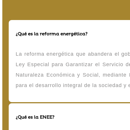
¿Qué es la reforma energética?
La reforma energética que abandera el gob
Ley Especial para Garantizar el Servicio
Naturaleza Económica y Social, mediante D
para el desarrollo integral de la sociedad y
¿Qué es la ENEE?