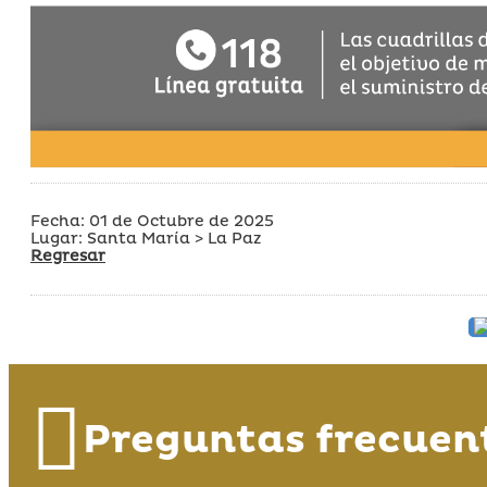
Fecha: 01 de Octubre de 2025
Lugar: Santa María > La Paz
Regresar
Preguntas frecuen