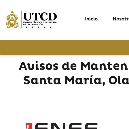
Inicio
Nosotr
Avisos de Manten
Santa María, Ola