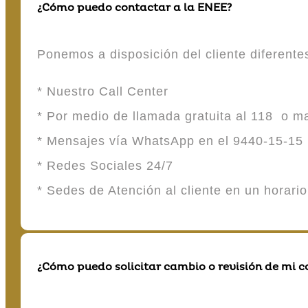
¿Cómo puedo contactar a la ENEE?
Ponemos a disposición del cliente diferent
* Nuestro Call Center
* Por medio de llamada gratuita al 118 o 
* Mensajes vía WhatsApp en el 9440-15-15
* Redes Sociales 24/7
* Sedes de Atención al cliente en un horari
¿Cómo puedo solicitar cambio o revisión de mi 