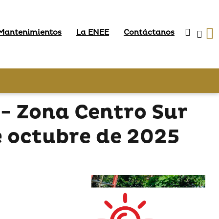
 Mantenimientos
La ENEE
Contáctanos
- Zona Centro Sur
e octubre de 2025