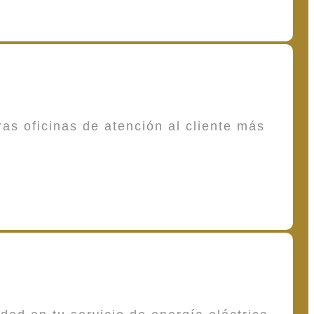
as oficinas de atención al cliente más