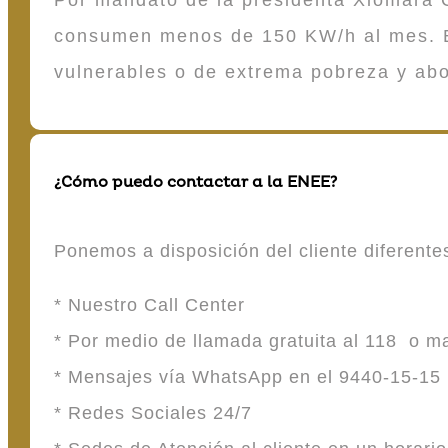
consumen menos de 150 KW/h al mes. E
vulnerables o de extrema pobreza y ab
¿Cómo puedo contactar a la ENEE?
Ponemos a disposición del cliente diferent
* Nuestro Call Center
* Por medio de llamada gratuita al 118 o 
* Mensajes vía WhatsApp en el 9440-15-15
* Redes Sociales 24/7