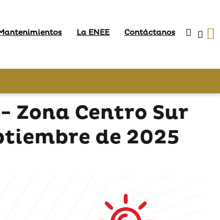
 Mantenimientos
La ENEE
Contáctanos
- Zona Centro Sur
eptiembre de 2025