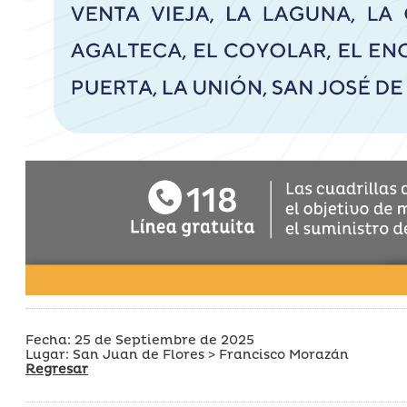
Fecha: 25 de Septiembre de 2025
Lugar: San Juan de Flores > Francisco Morazán
Regresar