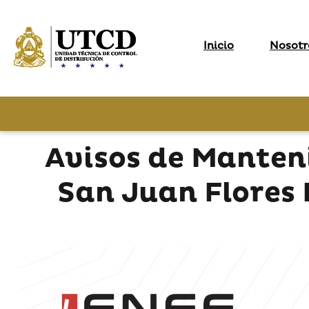
Inicio
Nosotr
Avisos de Manten
San Juan Flores 