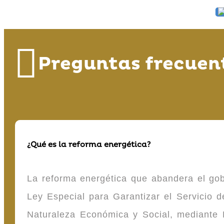
Preguntas frecuen
¿Qué es la reforma energética?
La reforma energética que abandera el gob
Ley Especial para Garantizar el Servicio
Naturaleza Económica y Social, mediante D