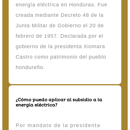
energía eléctrica en Honduras. Fue
creada mediante Decreto 48 de la
Junta Militar de Gobierno el 20 de
febrero de 1957. Declarada por el
gobierno de la presidenta Xiomara
Castro como patrimonio del pueblo
hondureño.
¿Cómo puedo aplicar al subsidio a la
energía eléctrica?
Por mandato de la presidenta