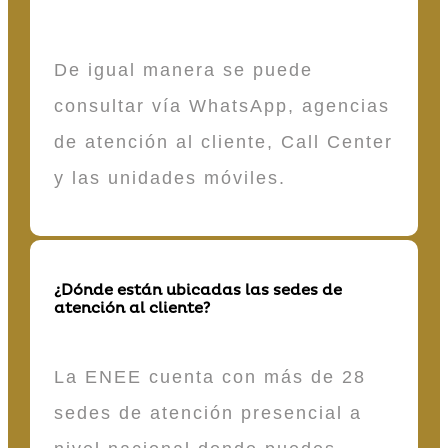
De igual manera se puede
consultar vía WhatsApp, agencias
de atención al cliente, Call Center
y las unidades móviles.
¿Dónde están ubicadas las sedes de
atención al cliente?
La ENEE cuenta con más de 28
sedes de atención presencial a