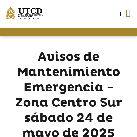
Avisos de
Mantenimiento
Emergencia -
Zona Centro Sur
sábado 24 de
mayo de 2025