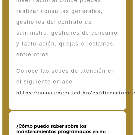
nivel nacional donde puedes
realizar consultas generales,
gestiones del contrato de
suministro, gestiones de consumo
y facturación, quejas o reclamos,
entre otros.
Conoce las sedes de atención en
el siguiente enlace
https://www.eneeutcd.hn/es/direcciones
¿Cómo puedo saber sobre los
mantenimientos programados en mi