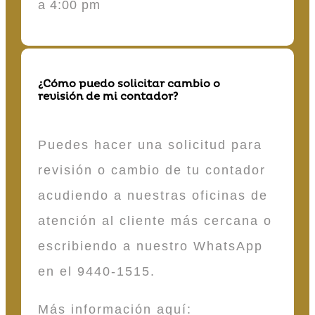
a 4:00 pm
¿Cómo puedo solicitar cambio o
revisión de mi contador?
Puedes hacer una solicitud para
revisión o cambio de tu contador
acudiendo a nuestras oficinas de
atención al cliente más cercana o
escribiendo a nuestro WhatsApp
en el 9440-1515.
Más información aquí: