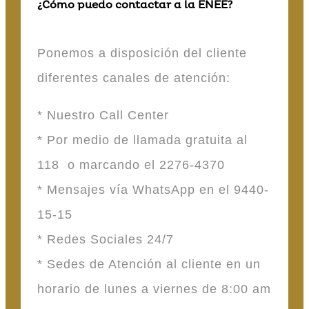
¿Cómo puedo contactar a la ENEE?
Ponemos a disposición del cliente
diferentes canales de atención:
* Nuestro Call Center
* Por medio de llamada gratuita al
118 o marcando el 2276-4370
* Mensajes vía WhatsApp en el 9440-
15-15
* Redes Sociales 24/7
* Sedes de Atención al cliente en un
horario de lunes a viernes de 8:00 am