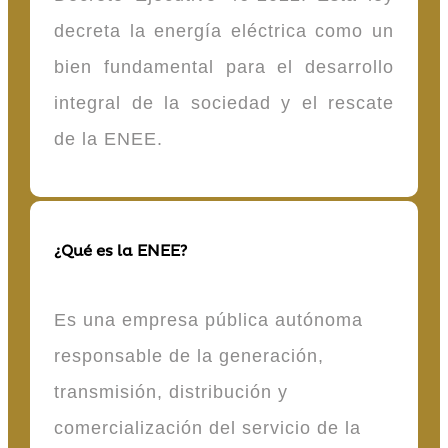
decreta la energía eléctrica como un
bien fundamental para el desarrollo
integral de la sociedad y el rescate
de la ENEE.
¿Qué es la ENEE?
Es una empresa pública autónoma
responsable de la generación,
transmisión, distribución y
comercialización del servicio de la