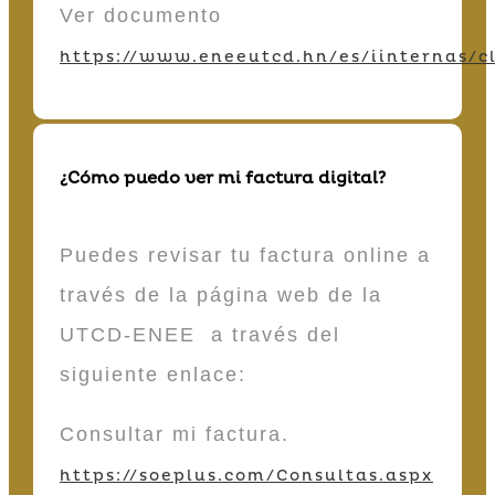
Ver documento
https://www.eneeutcd.hn/es/iinternas/cl
¿Cómo puedo ver mi factura digital?
Puedes revisar tu factura online a
través de la página web de la
UTCD-ENEE a través del
siguiente enlace:
Consultar mi factura.
https://soeplus.com/Consultas.aspx