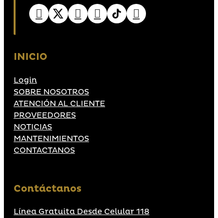
INICIO
Login
SOBRE NOSOTROS
ATENCIÓN AL CLIENTE
PROVEEDORES
NOTICIAS
MANTENIMIENTOS
CONTACTANOS
Contáctanos
Línea Gratuita Desde Celular 118