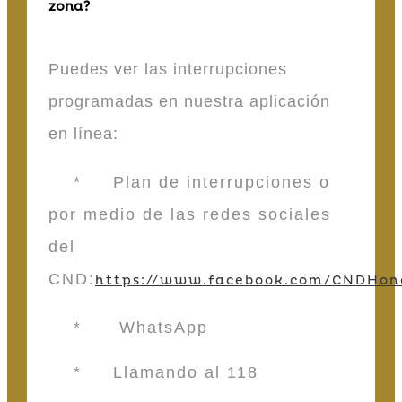
zona?
Puedes ver las interrupciones
programadas en nuestra aplicación
en línea:
* Plan de interrupciones o
por medio de las redes sociales
del
CND:
https://www.facebook.com/CNDHon
* WhatsApp
* Llamando al 118