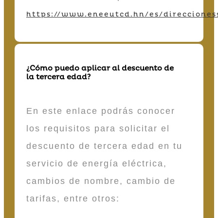
https://www.eneeutcd.hn/es/direcciones
¿Cómo puedo aplicar al descuento de
la tercera edad?
En este enlace podrás conocer
los requisitos para solicitar el
descuento de tercera edad en tu
servicio de energía eléctrica,
cambios de nombre, cambio de
tarifas, entre otros: