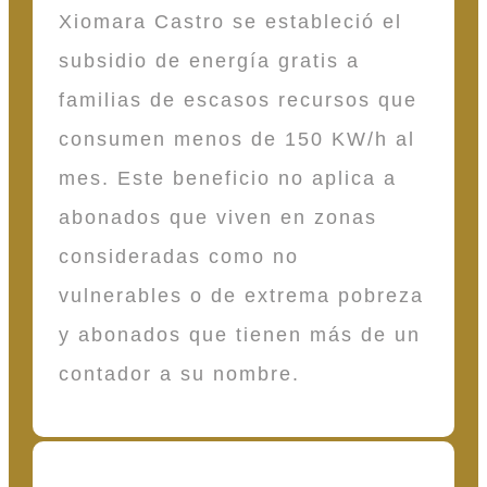
Xiomara Castro se estableció el
subsidio de energía gratis a
familias de escasos recursos que
consumen menos de 150 KW/h al
mes. Este beneficio no aplica a
abonados que viven en zonas
consideradas como no
vulnerables o de extrema pobreza
y abonados que tienen más de un
contador a su nombre.