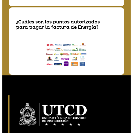
¿Cuáles son los puntos autorizados
para pagar la factura de Energía?