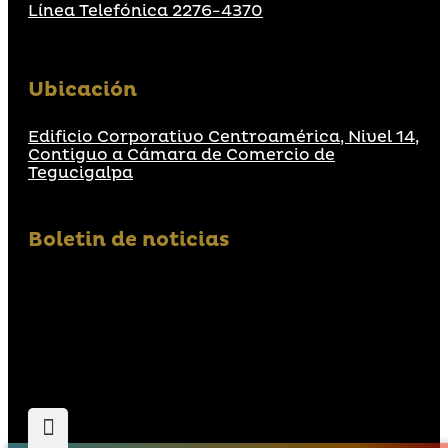
Línea Telefónica 2276-4370
Ubicación
Edificio Corporativo Centroamérica, Nivel 14,
Contiguo a Cámara de Comercio de
Tegucigalpa
Boletin de noticias