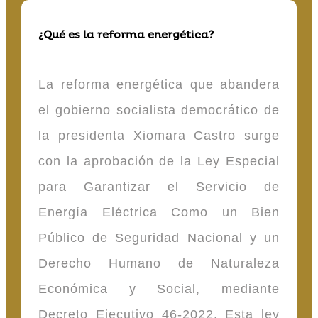
¿Qué es la reforma energética?
La reforma energética que abandera
el gobierno socialista democrático de
la presidenta Xiomara Castro surge
con la aprobación de la Ley Especial
para Garantizar el Servicio de
Energía Eléctrica Como un Bien
Público de Seguridad Nacional y un
Derecho Humano de Naturaleza
Económica y Social, mediante
Decreto Ejecutivo 46-2022. Esta ley