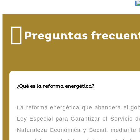
Preguntas frecuen
¿Qué es la reforma energética?
La reforma energética que abandera el gob
Ley Especial para Garantizar el Servicio
Naturaleza Económica y Social, mediante D