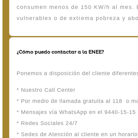
consumen menos de 150 KW/h al mes. E
vulnerables o de extrema pobreza y ab
¿Cómo puedo contactar a la ENEE?
Ponemos a disposición del cliente diferent
* Nuestro Call Center
* Por medio de llamada gratuita al 118 o 
* Mensajes vía WhatsApp en el 9440-15-15
* Redes Sociales 24/7
* Sedes de Atención al cliente en un horari