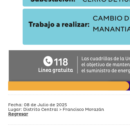
Fecha: 08 de Julio de 2025
Lugar: Distrito Central > Francisco Morazán
Regresar