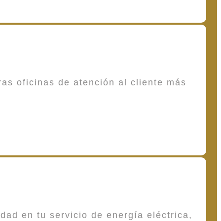
as oficinas de atención al cliente más
dad en tu servicio de energía eléctrica,