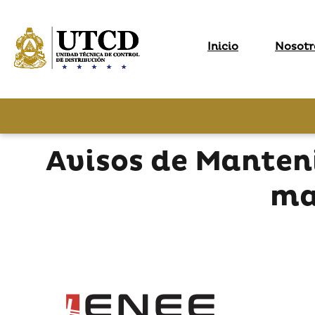
Inicio
Nosotr
Avisos de Manten
ma