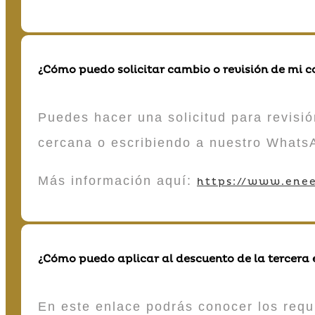
¿Cómo puedo solicitar cambio o revisión de mi 
Puedes hacer una solicitud para revisió
cercana o escribiendo a nuestro Whats
Más información aquí:
https://www.enee
¿Cómo puedo aplicar al descuento de la tercera
En este enlace podrás conocer los requi