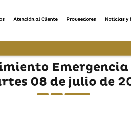
os
Atención al Cliente
Proveedores
Noticias y
imiento Emergencia 
rtes 08 de julio de 2