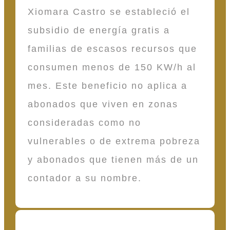
Xiomara Castro se estableció el
subsidio de energía gratis a
familias de escasos recursos que
consumen menos de 150 KW/h al
mes. Este beneficio no aplica a
abonados que viven en zonas
consideradas como no
vulnerables o de extrema pobreza
y abonados que tienen más de un
contador a su nombre.