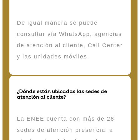
De igual manera se puede
consultar vía WhatsApp, agencias
de atención al cliente, Call Center
y las unidades móviles.
¿Dónde están ubicadas las sedes de
atención al cliente?
La ENEE cuenta con más de 28
sedes de atención presencial a