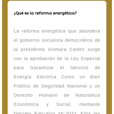
¿Qué es la reforma energética?
La reforma energética que abandera
el gobierno socialista democrático de
la presidenta Xiomara Castro surge
con la aprobación de la Ley Especial
para Garantizar el Servicio de
Energía Eléctrica Como un Bien
Público de Seguridad Nacional y un
Derecho Humano de Naturaleza
Económica y Social, mediante
Decreto Ejecutivo 46-2022. Esta ley