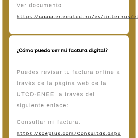
Ver documento
https://www.eneeutcd.hn/es/iinternas/cl
¿Cómo puedo ver mi factura digital?
Puedes revisar tu factura online a
través de la página web de la
UTCD-ENEE a través del
siguiente enlace:
Consultar mi factura.
https://soeplus.com/Consultas.aspx