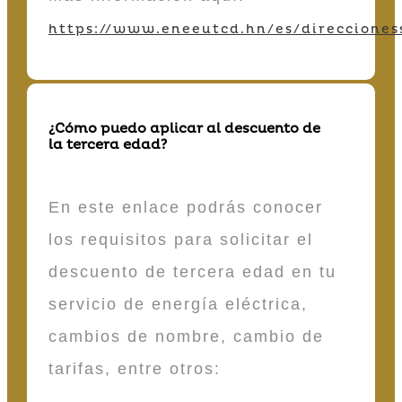
https://www.eneeutcd.hn/es/direcciones
¿Cómo puedo aplicar al descuento de
la tercera edad?
En este enlace podrás conocer
los requisitos para solicitar el
descuento de tercera edad en tu
servicio de energía eléctrica,
cambios de nombre, cambio de
tarifas, entre otros: