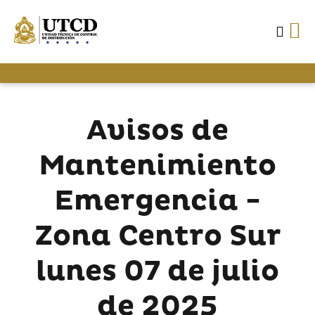
Avisos de
Mantenimiento
Emergencia -
Zona Centro Sur
lunes 07 de julio
de 2025