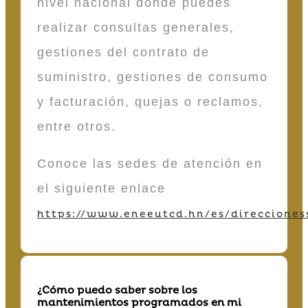
nivel nacional donde puedes
realizar consultas generales,
gestiones del contrato de
suministro, gestiones de consumo
y facturación, quejas o reclamos,
entre otros.
Conoce las sedes de atención en
el siguiente enlace
https://www.eneeutcd.hn/es/direcciones
¿Cómo puedo saber sobre los
mantenimientos programados en mi