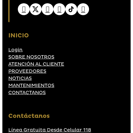
INICIO
Login
SOBRE NOSOTROS
ATENCIÓN AL CLIENTE
PROVEEDORES
NOTICIAS
MANTENIMIENTOS
CONTACTANOS
Contáctanos
Línea Gratuita Desde Celular 118