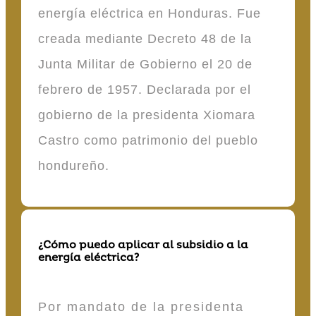
energía eléctrica en Honduras. Fue
creada mediante Decreto 48 de la
Junta Militar de Gobierno el 20 de
febrero de 1957. Declarada por el
gobierno de la presidenta Xiomara
Castro como patrimonio del pueblo
hondureño.
¿Cómo puedo aplicar al subsidio a la
energía eléctrica?
Por mandato de la presidenta