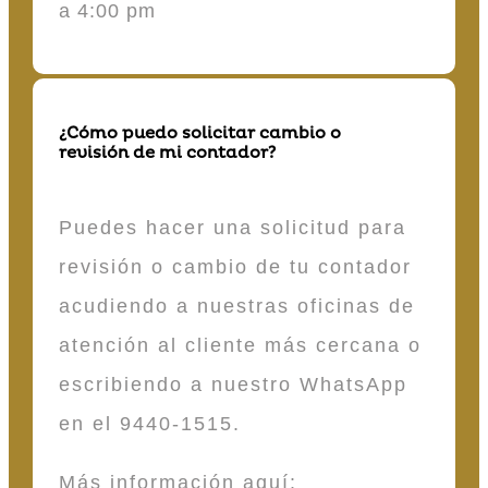
a 4:00 pm
¿Cómo puedo solicitar cambio o
revisión de mi contador?
Puedes hacer una solicitud para
revisión o cambio de tu contador
acudiendo a nuestras oficinas de
atención al cliente más cercana o
escribiendo a nuestro WhatsApp
en el 9440-1515.
Más información aquí: