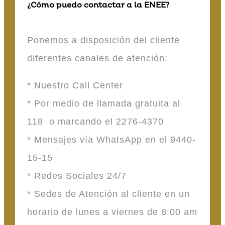
¿Cómo puedo contactar a la ENEE?
Ponemos a disposición del cliente
diferentes canales de atención:
* Nuestro Call Center
* Por medio de llamada gratuita al
118 o marcando el 2276-4370
* Mensajes vía WhatsApp en el 9440-
15-15
* Redes Sociales 24/7
* Sedes de Atención al cliente en un
horario de lunes a viernes de 8:00 am