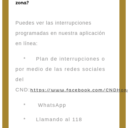
zona?
Puedes ver las interrupciones
programadas en nuestra aplicación
en línea:
* Plan de interrupciones o
por medio de las redes sociales
del
CND:
https://www.facebook.com/CNDHon
* WhatsApp
* Llamando al 118