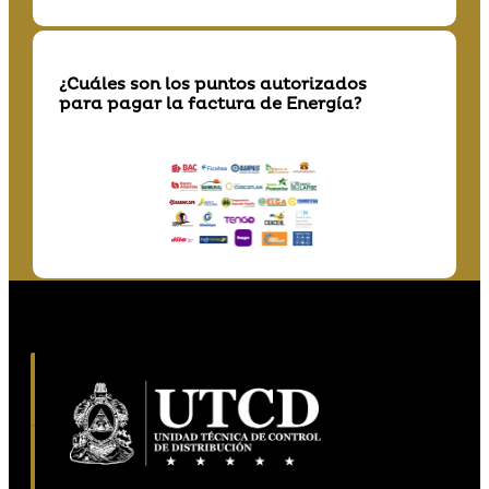
¿Cuáles son los puntos autorizados
para pagar la factura de Energía?