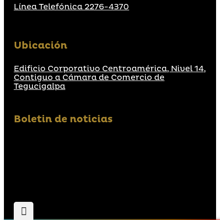
Línea Telefónica 2276-4370
Ubicación
Edificio Corporativo Centroamérica, Nivel 14,
Contiguo a Cámara de Comercio de
Tegucigalpa
Boletin de noticias