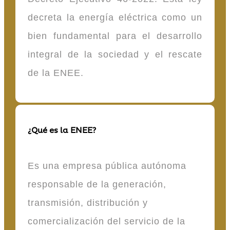
decreta la energía eléctrica como un
bien fundamental para el desarrollo
integral de la sociedad y el rescate
de la ENEE.
¿Qué es la ENEE?
Es una empresa pública autónoma
responsable de la generación,
transmisión, distribución y
comercialización del servicio de la