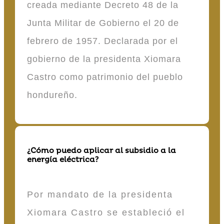
creada mediante Decreto 48 de la
Junta Militar de Gobierno el 20 de
febrero de 1957. Declarada por el
gobierno de la presidenta Xiomara
Castro como patrimonio del pueblo
hondureño.
¿Cómo puedo aplicar al subsidio a la
energía eléctrica?
Por mandato de la presidenta
Xiomara Castro se estableció el