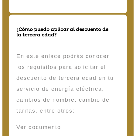
¿Cómo puedo aplicar al descuento de
la tercera edad?
En este enlace podrás conocer
los requisitos para solicitar el
descuento de tercera edad en tu
servicio de energía eléctrica,
cambios de nombre, cambio de
tarifas, entre otros:
Ver documento