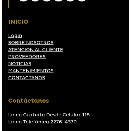
INICIO
Login
SOBRE NOSOTROS
ATENCIÓN AL CLIENTE
PROVEEDORES
NOTICIAS
MANTENIMIENTOS
CONTACTANOS
Contáctanos
Línea Gratuita Desde Celular 118
Línea Telefónica 2276-4370