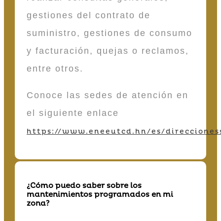
gestiones del contrato de
suministro, gestiones de consumo
y facturación, quejas o reclamos,
entre otros.
Conoce las sedes de atención en
el siguiente enlace
https://www.eneeutcd.hn/es/direcciones
¿Cómo puedo saber sobre los
mantenimientos programados en mi
zona?