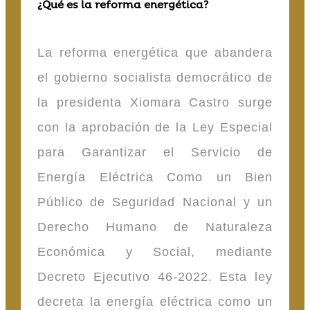
¿Qué es la reforma energética?
La reforma energética que abandera
el gobierno socialista democrático de
la presidenta Xiomara Castro surge
con la aprobación de la Ley Especial
para Garantizar el Servicio de
Energía Eléctrica Como un Bien
Público de Seguridad Nacional y un
Derecho Humano de Naturaleza
Económica y Social, mediante
Decreto Ejecutivo 46-2022. Esta ley
decreta la energía eléctrica como un