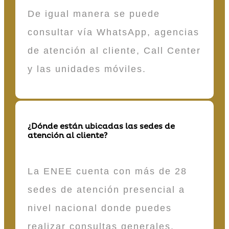
De igual manera se puede
consultar vía WhatsApp, agencias
de atención al cliente, Call Center
y las unidades móviles.
¿Dónde están ubicadas las sedes de
atención al cliente?
La ENEE cuenta con más de 28
sedes de atención presencial a
nivel nacional donde puedes
realizar consultas generales,