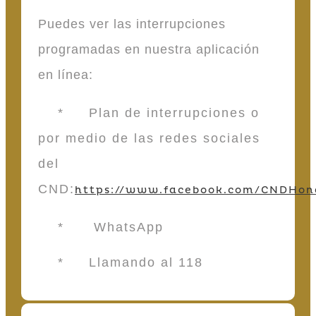
Puedes ver las interrupciones
programadas en nuestra aplicación
en línea:
* Plan de interrupciones o
por medio de las redes sociales
del
CND:
https://www.facebook.com/CNDHon
* WhatsApp
* Llamando al 118