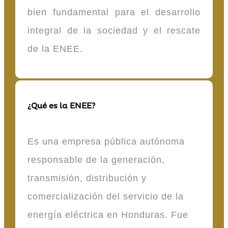
bien fundamental para el desarrollo
integral de la sociedad y el rescate
de la ENEE.
¿Qué es la ENEE?
Es una empresa pública autónoma
responsable de la generación,
transmisión, distribución y
comercialización del servicio de la
energía eléctrica en Honduras. Fue