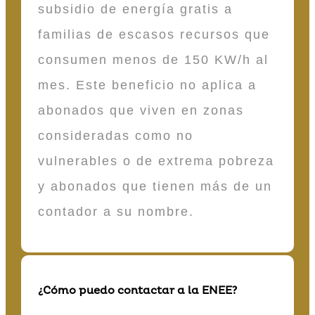
subsidio de energía gratis a
familias de escasos recursos que
consumen menos de 150 KW/h al
mes. Este beneficio no aplica a
abonados que viven en zonas
consideradas como no
vulnerables o de extrema pobreza
y abonados que tienen más de un
contador a su nombre.
¿Cómo puedo contactar a la ENEE?