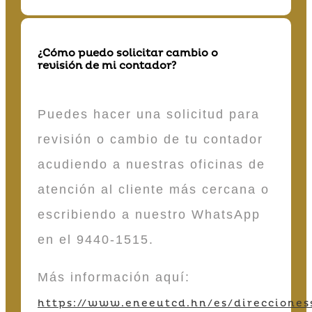
¿Cómo puedo solicitar cambio o
revisión de mi contador?
Puedes hacer una solicitud para
revisión o cambio de tu contador
acudiendo a nuestras oficinas de
atención al cliente más cercana o
escribiendo a nuestro WhatsApp
en el 9440-1515.
Más información aquí:
https://www.eneeutcd.hn/es/direcciones