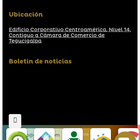
Ubicación
Edificio Corporativo Centroamérica, Nivel 14,
Contiguo a Cámara de Comercio de
Tegucigalpa
Boletin de noticias
Suscribirme