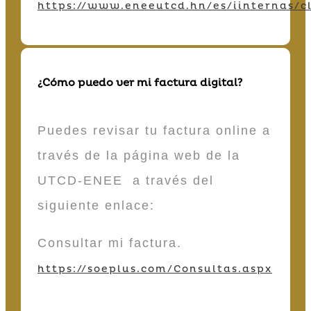
https://www.eneeutcd.hn/es/iinternas/cl
¿Cómo puedo ver mi factura digital?
Puedes revisar tu factura online a
través de la página web de la
UTCD-ENEE a través del
siguiente enlace:
Consultar mi factura.
https://soeplus.com/Consultas.aspx