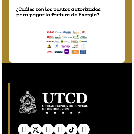
¿Cuáles son los puntos autorizados
para pagar la factura de Energía?