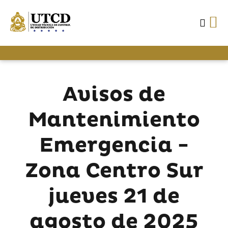
Avisos de
Mantenimiento
Emergencia -
Zona Centro Sur
jueves 21 de
agosto de 2025