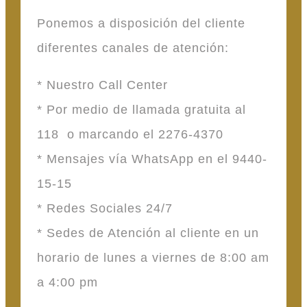
Ponemos a disposición del cliente
diferentes canales de atención:
* Nuestro Call Center
* Por medio de llamada gratuita al
118 o marcando el 2276-4370
* Mensajes vía WhatsApp en el 9440-
15-15
* Redes Sociales 24/7
* Sedes de Atención al cliente en un
horario de lunes a viernes de 8:00 am
a 4:00 pm