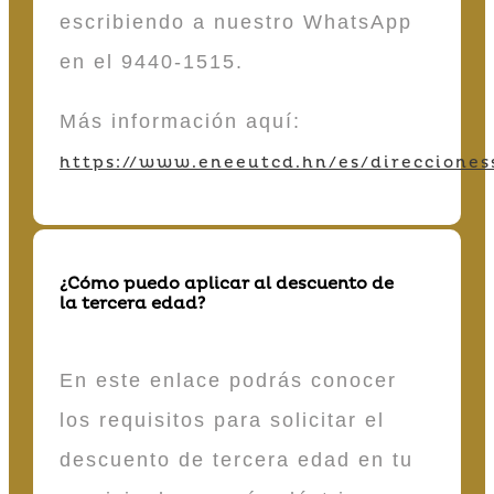
escribiendo a nuestro WhatsApp
en el 9440-1515.
Más información aquí:
https://www.eneeutcd.hn/es/direcciones
¿Cómo puedo aplicar al descuento de
la tercera edad?
En este enlace podrás conocer
los requisitos para solicitar el
descuento de tercera edad en tu