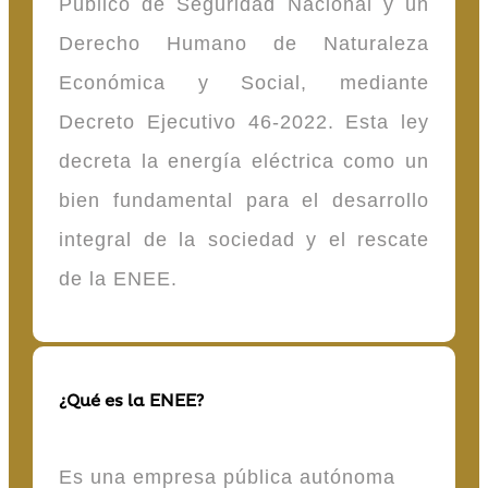
Público de Seguridad Nacional y un
Derecho Humano de Naturaleza
Económica y Social, mediante
Decreto Ejecutivo 46-2022. Esta ley
decreta la energía eléctrica como un
bien fundamental para el desarrollo
integral de la sociedad y el rescate
de la ENEE.
¿Qué es la ENEE?
Es una empresa pública autónoma