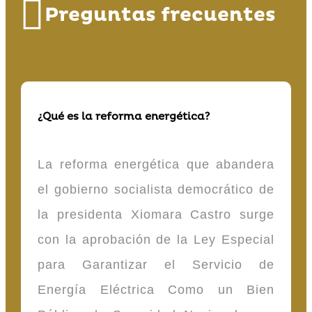
Preguntas frecuentes
¿Qué es la reforma energética?
La reforma energética que abandera
el gobierno socialista democrático de
la presidenta Xiomara Castro surge
con la aprobación de la Ley Especial
para Garantizar el Servicio de
Energía Eléctrica Como un Bien