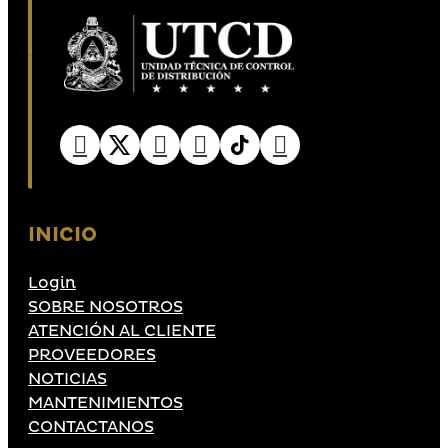
INICIO
Login
SOBRE NOSOTROS
ATENCIÓN AL CLIENTE
PROVEEDORES
NOTICIAS
MANTENIMIENTOS
CONTACTANOS