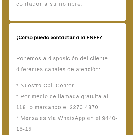
contador a su nombre.
¿Cómo puedo contactar a la ENEE?
Ponemos a disposición del cliente
diferentes canales de atención:
* Nuestro Call Center
* Por medio de llamada gratuita al
118 o marcando el 2276-4370
* Mensajes vía WhatsApp en el 9440-
15-15