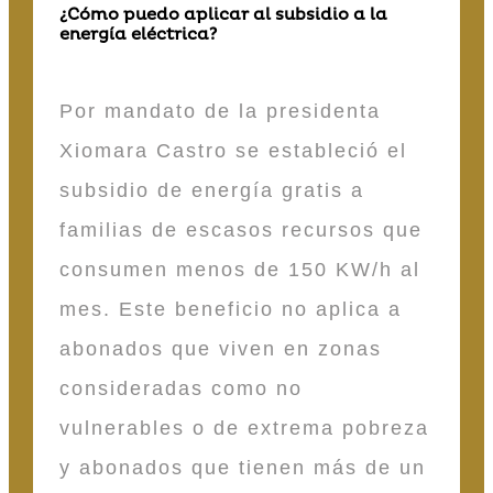
¿Cómo puedo aplicar al subsidio a la
energía eléctrica?
Por mandato de la presidenta
Xiomara Castro se estableció el
subsidio de energía gratis a
familias de escasos recursos que
consumen menos de 150 KW/h al
mes. Este beneficio no aplica a
abonados que viven en zonas
consideradas como no
vulnerables o de extrema pobreza
y abonados que tienen más de un