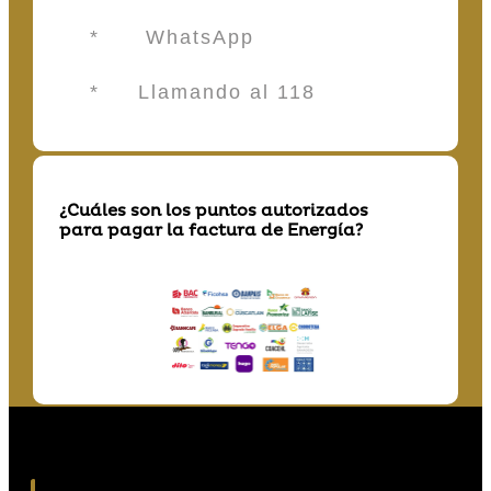
* WhatsApp
* Llamando al 118
¿Cuáles son los puntos autorizados
para pagar la factura de Energía?