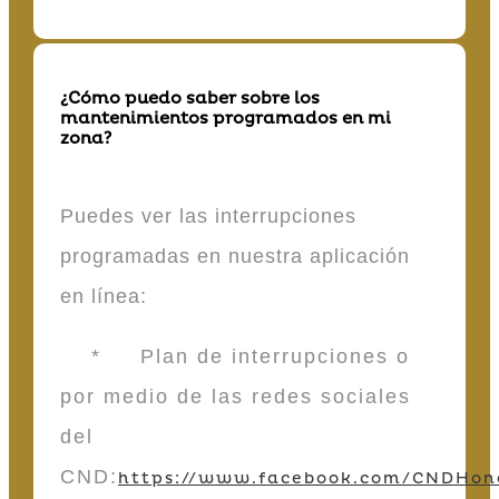
¿Cómo puedo saber sobre los
mantenimientos programados en mi
zona?
Puedes ver las interrupciones
programadas en nuestra aplicación
en línea:
* Plan de interrupciones o
por medio de las redes sociales
del
CND:
https://www.facebook.com/CNDHon