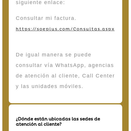
siguiente enlace:
Consultar mi factura.
https://soeplus.com/Consultas.aspx
De igual manera se puede
consultar vía WhatsApp, agencias
de atención al cliente, Call Center
y las unidades móviles.
¿Dónde están ubicadas las sedes de
atención al cliente?