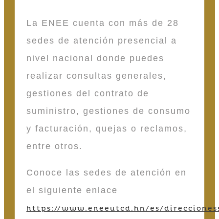
La ENEE cuenta con más de 28
sedes de atención presencial a
nivel nacional donde puedes
realizar consultas generales,
gestiones del contrato de
suministro, gestiones de consumo
y facturación, quejas o reclamos,
entre otros.
Conoce las sedes de atención en
el siguiente enlace
https://www.eneeutcd.hn/es/direcciones