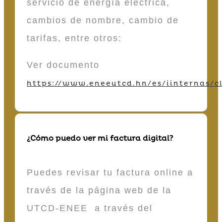
servicio de energía eléctrica,
cambios de nombre, cambio de
tarifas, entre otros:
Ver documento
https://www.eneeutcd.hn/es/iinternas/cl
¿Cómo puedo ver mi factura digital?
Puedes revisar tu factura online a
través de la página web de la
UTCD-ENEE a través del