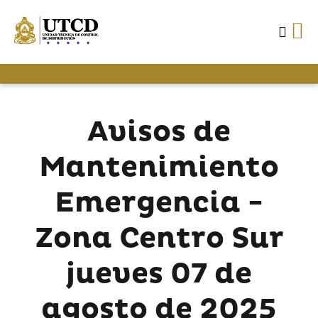
Avisos de
Mantenimiento
Emergencia -
Zona Centro Sur
jueves 07 de
agosto de 2025