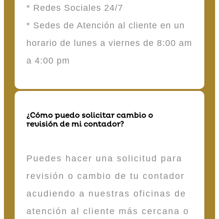
* Redes Sociales 24/7
* Sedes de Atención al cliente en un
horario de lunes a viernes de 8:00 am
a 4:00 pm
¿Cómo puedo solicitar cambio o
revisión de mi contador?
Puedes hacer una solicitud para
revisión o cambio de tu contador
acudiendo a nuestras oficinas de
atención al cliente más cercana o