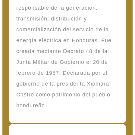
responsable de la generación,
transmisión, distribución y
comercialización del servicio de la
energía eléctrica en Honduras. Fue
creada mediante Decreto 48 de la
Junta Militar de Gobierno el 20 de
febrero de 1957. Declarada por el
gobierno de la presidenta Xiomara
Castro como patrimonio del pueblo
hondureño.