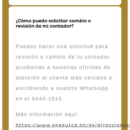
¿Cómo puedo solicitar cambio o
revisión de mi contador?
Puedes hacer una solicitud para
revisión o cambio de tu contador
acudiendo a nuestras oficinas de
atención al cliente más cercana o
escribiendo a nuestro WhatsApp
en el 9440-1515.
Más información aquí:
https://www.eneeutcd.hn/es/direcciones