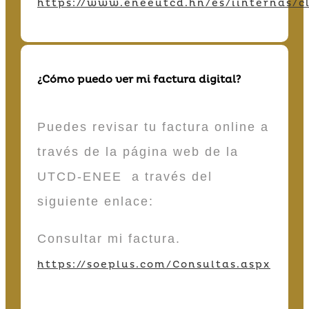
https://www.eneeutcd.hn/es/iinternas/cl
¿Cómo puedo ver mi factura digital?
Puedes revisar tu factura online a
través de la página web de la
UTCD-ENEE a través del
siguiente enlace:
Consultar mi factura.
https://soeplus.com/Consultas.aspx