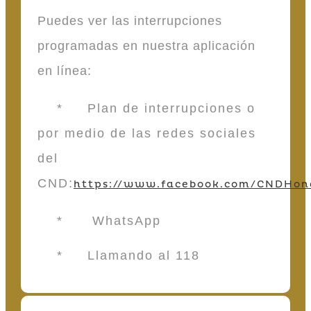
Puedes ver las interrupciones
programadas en nuestra aplicación
en línea:
* Plan de interrupciones o
por medio de las redes sociales
del
CND:
https://www.facebook.com/CNDHon
* WhatsApp
* Llamando al 118