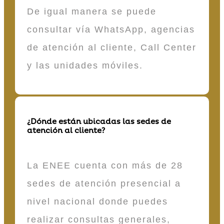
De igual manera se puede
consultar vía WhatsApp, agencias
de atención al cliente, Call Center
y las unidades móviles.
¿Dónde están ubicadas las sedes de
atención al cliente?
La ENEE cuenta con más de 28
sedes de atención presencial a
nivel nacional donde puedes
realizar consultas generales,