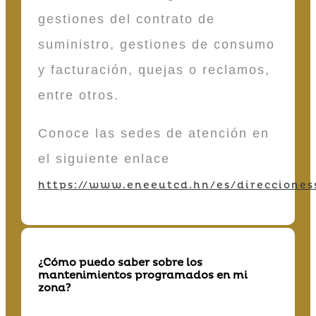
gestiones del contrato de
suministro, gestiones de consumo
y facturación, quejas o reclamos,
entre otros.
Conoce las sedes de atención en
el siguiente enlace
https://www.eneeutcd.hn/es/direcciones
¿Cómo puedo saber sobre los
mantenimientos programados en mi
zona?