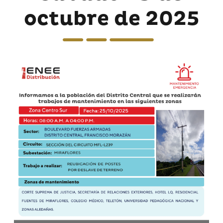
octubre de 2025