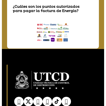
¿Cuáles son los puntos autorizados
para pagar la factura de Energía?