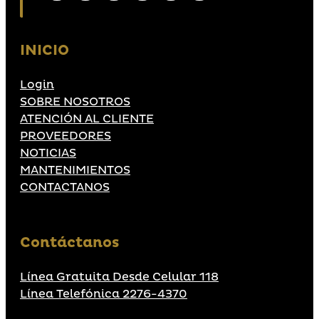
INICIO
Login
SOBRE NOSOTROS
ATENCIÓN AL CLIENTE
PROVEEDORES
NOTICIAS
MANTENIMIENTOS
CONTACTANOS
Contáctanos
Línea Gratuita Desde Celular 118
Línea Telefónica 2276-4370