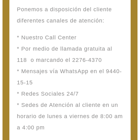
Ponemos a disposición del cliente
diferentes canales de atención:
* Nuestro Call Center
* Por medio de llamada gratuita al
118 o marcando el 2276-4370
* Mensajes vía WhatsApp en el 9440-
15-15
* Redes Sociales 24/7
* Sedes de Atención al cliente en un
horario de lunes a viernes de 8:00 am
a 4:00 pm