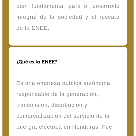
bien fundamental para el desarrollo
integral de la sociedad y el rescate
de la ENEE.
¿Qué es la ENEE?
Es una empresa pública autónoma
responsable de la generación,
transmisión, distribución y
comercialización del servicio de la
energía eléctrica en Honduras. Fue