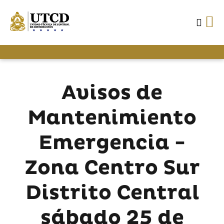
Avisos de
Mantenimiento
Emergencia -
Zona Centro Sur
Distrito Central
sábado 25 de