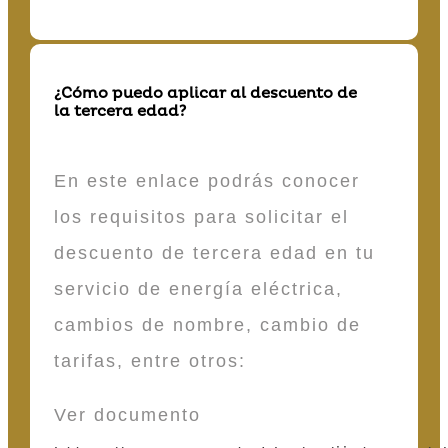
¿Cómo puedo aplicar al descuento de
la tercera edad?
En este enlace podrás conocer
los requisitos para solicitar el
descuento de tercera edad en tu
servicio de energía eléctrica,
cambios de nombre, cambio de
tarifas, entre otros:
Ver documento