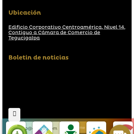
Ubicación
Edificio Corporativo Centroamérica, Nivel 14,
Contiguo a Cámara de Comercio de
Tegucigalpa
Boletin de noticias
Suscribirme