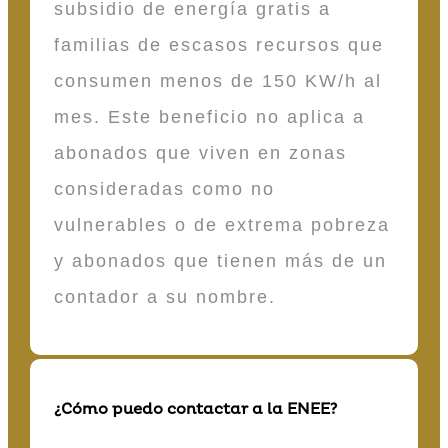
subsidio de energía gratis a
familias de escasos recursos que
consumen menos de 150 KW/h al
mes. Este beneficio no aplica a
abonados que viven en zonas
consideradas como no
vulnerables o de extrema pobreza
y abonados que tienen más de un
contador a su nombre.
¿Cómo puedo contactar a la ENEE?