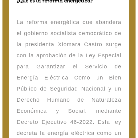
¿Qué es la reforma energética?
La reforma energética que abandera
el gobierno socialista democrático de
la presidenta Xiomara Castro surge
con la aprobación de la Ley Especial
para Garantizar el Servicio de
Energía Eléctrica Como un Bien
Público de Seguridad Nacional y un
Derecho Humano de Naturaleza
Económica y Social, mediante
Decreto Ejecutivo 46-2022. Esta ley
decreta la energía eléctrica como un