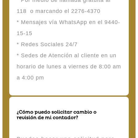
118 o marcando el 2276-4370
* Mensajes vía WhatsApp en el 9440-
15-15
* Redes Sociales 24/7
* Sedes de Atención al cliente en un
horario de lunes a viernes de 8:00 am
a 4:00 pm
¿Cómo puedo solicitar cambio o
revisión de mi contador?