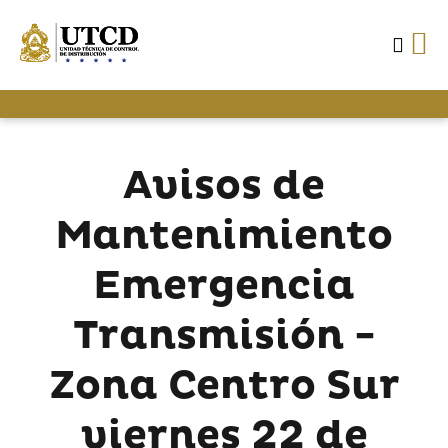
Avisos de
Mantenimiento
Emergencia
Transmisión -
Zona Centro Sur
viernes 22 de