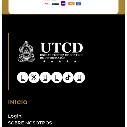
INICIO
Login
SOBRE NOSOTROS