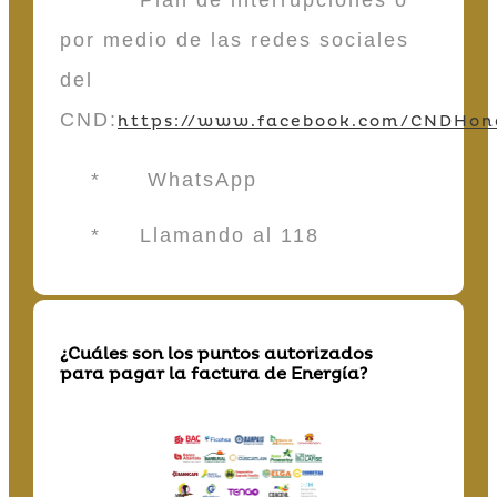
por medio de las redes sociales
del
CND:
https://www.facebook.com/CNDHon
* WhatsApp
* Llamando al 118
¿Cuáles son los puntos autorizados
para pagar la factura de Energía?