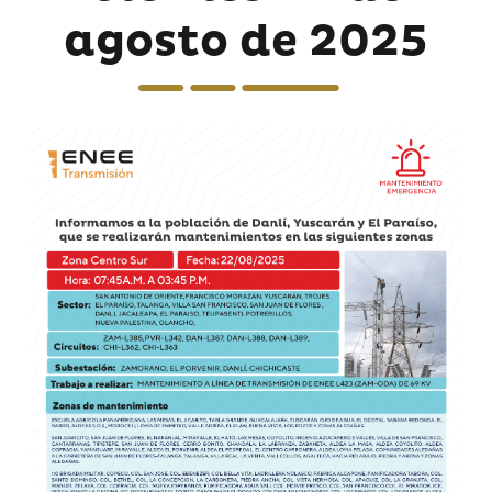
agosto de 2025