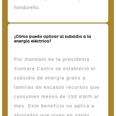
hondureño.
¿Cómo puedo aplicar al subsidio a la
energía eléctrica?
Por mandato de la presidenta
Xiomara Castro se estableció el
subsidio de energía gratis a
familias de escasos recursos que
consumen menos de 150 KW/h al
mes. Este beneficio no aplica a
abonados que viven en zonas