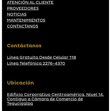
ATENCIÓN AL CLIENTE
PROVEEDORES
NOTICIAS
MANTENIMIENTOS
CONTACTANOS
Contáctanos
Línea Gratuita Desde Celular 118
Línea Telefónica 2276-4370
Ubicación
Edificio Corporativo Centroamérica, Nivel 14,
Contiguo a Cámara de Comercio de
Tegucigalpa