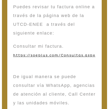
Puedes revisar tu factura online a
través de la página web de la
UTCD-ENEE a través del
siguiente enlace:
Consultar mi factura.
https://soeplus.com/Consultas.aspx
De igual manera se puede
consultar vía WhatsApp, agencias
de atención al cliente, Call Center
y las unidades móviles.