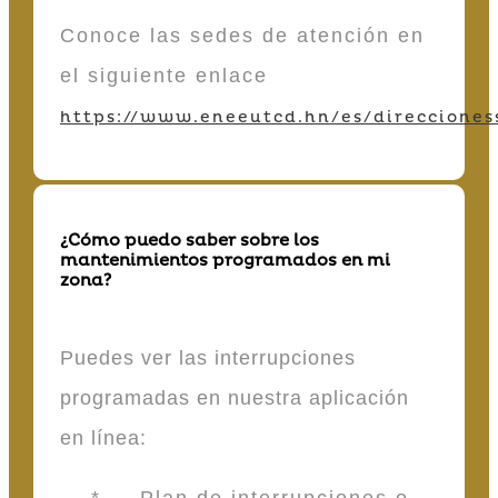
Conoce las sedes de atención en
el siguiente enlace
https://www.eneeutcd.hn/es/direcciones
¿Cómo puedo saber sobre los
mantenimientos programados en mi
zona?
Puedes ver las interrupciones
programadas en nuestra aplicación
en línea:
* Plan de interrupciones o