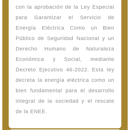
con la aprobación de la Ley Especial
para Garantizar el Servicio de
Energía Eléctrica Como un Bien
Público de Seguridad Nacional y un
Derecho Humano de Naturaleza
Económica y Social, mediante
Decreto Ejecutivo 46-2022. Esta ley
decreta la energía eléctrica como un
bien fundamental para el desarrollo
integral de la sociedad y el rescate
de la ENEE.