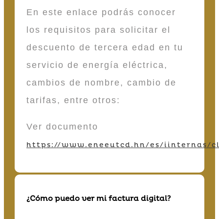
En este enlace podrás conocer
los requisitos para solicitar el
descuento de tercera edad en tu
servicio de energía eléctrica,
cambios de nombre, cambio de
tarifas, entre otros:
Ver documento
https://www.eneeutcd.hn/es/iinternas/cl
¿Cómo puedo ver mi factura digital?