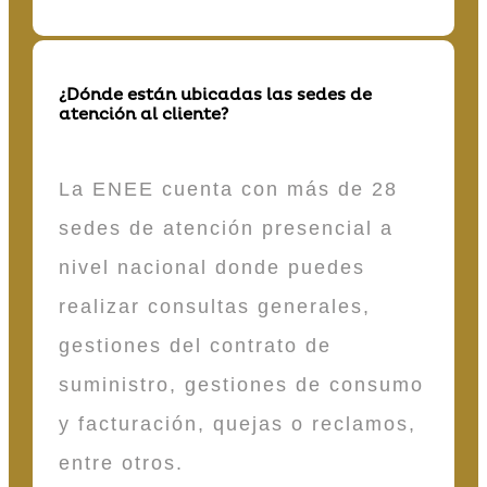
¿Dónde están ubicadas las sedes de
atención al cliente?
La ENEE cuenta con más de 28
sedes de atención presencial a
nivel nacional donde puedes
realizar consultas generales,
gestiones del contrato de
suministro, gestiones de consumo
y facturación, quejas o reclamos,
entre otros.