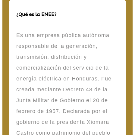
¿Qué es la ENEE?
Es una empresa pública autónoma
responsable de la generación,
transmisión, distribución y
comercialización del servicio de la
energía eléctrica en Honduras. Fue
creada mediante Decreto 48 de la
Junta Militar de Gobierno el 20 de
febrero de 1957. Declarada por el
gobierno de la presidenta Xiomara
Castro como patrimonio del pueblo