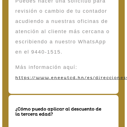
Puedes hacer una solicitud para
revisión o cambio de tu contador
acudiendo a nuestras oficinas de
atención al cliente más cercana o
escribiendo a nuestro WhatsApp
en el 9440-1515.
Más información aquí:
https://www.eneeutcd.hn/es/direcciones
¿Cómo puedo aplicar al descuento de
la tercera edad?