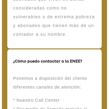
consideradas como no
vulnerables o de extrema pobreza
y abonados que tienen más de un
contador a su nombre.
¿Cómo puedo contactar a la ENEE?
Ponemos a disposición del cliente
diferentes canales de atención:
* Nuestro Call Center
* Por medio de llamada gratuita al