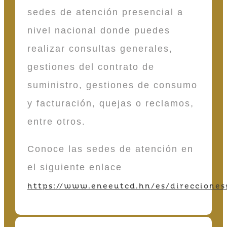
sedes de atención presencial a
nivel nacional donde puedes
realizar consultas generales,
gestiones del contrato de
suministro, gestiones de consumo
y facturación, quejas o reclamos,
entre otros.
Conoce las sedes de atención en
el siguiente enlace
https://www.eneeutcd.hn/es/direcciones