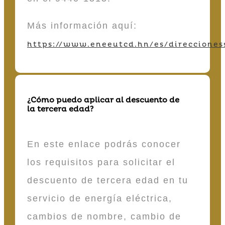
Más información aquí:
https://www.eneeutcd.hn/es/direcciones
¿Cómo puedo aplicar al descuento de
la tercera edad?
En este enlace podrás conocer
los requisitos para solicitar el
descuento de tercera edad en tu
servicio de energía eléctrica,
cambios de nombre, cambio de