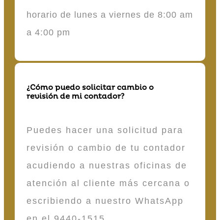
horario de lunes a viernes de 8:00 am
a 4:00 pm
¿Cómo puedo solicitar cambio o
revisión de mi contador?
Puedes hacer una solicitud para
revisión o cambio de tu contador
acudiendo a nuestras oficinas de
atención al cliente más cercana o
escribiendo a nuestro WhatsApp
en el 9440-1515.