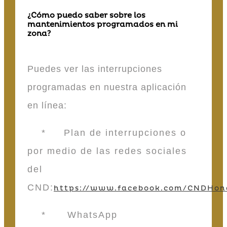
¿Cómo puedo saber sobre los
mantenimientos programados en mi
zona?
Puedes ver las interrupciones
programadas en nuestra aplicación
en línea:
* Plan de interrupciones o
por medio de las redes sociales
del
CND:
https://www.facebook.com/CNDHon
* WhatsApp