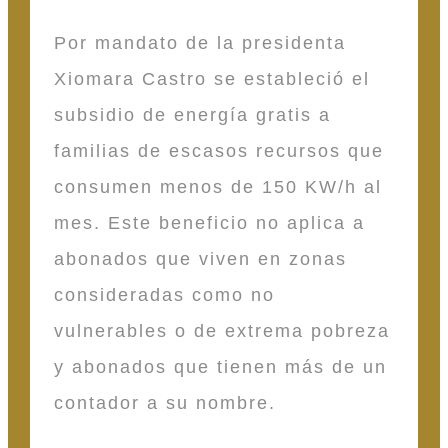
Por mandato de la presidenta
Xiomara Castro se estableció el
subsidio de energía gratis a
familias de escasos recursos que
consumen menos de 150 KW/h al
mes. Este beneficio no aplica a
abonados que viven en zonas
consideradas como no
vulnerables o de extrema pobreza
y abonados que tienen más de un
contador a su nombre.