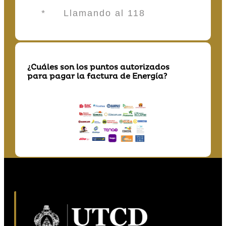
* Llamando al 118
¿Cuáles son los puntos autorizados
para pagar la factura de Energía?