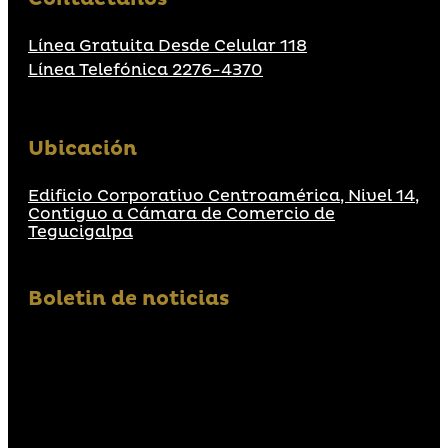
Línea Gratuita Desde Celular 118
Línea Telefónica 2276-4370
Ubicación
Edificio Corporativo Centroamérica, Nivel 14,
Contiguo a Cámara de Comercio de
Tegucigalpa
Boletin de noticias