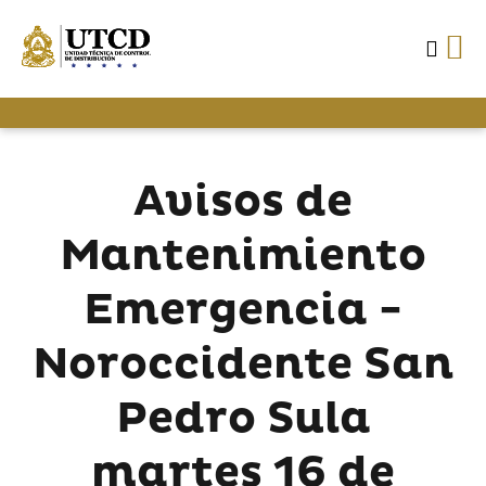
Avisos de
Mantenimiento
Emergencia -
Noroccidente San
Pedro Sula
martes 16 de