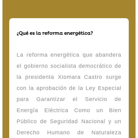
¿Qué es la reforma energética?
La reforma energética que abandera
el gobierno socialista democrático de
la presidenta Xiomara Castro surge
con la aprobación de la Ley Especial
para Garantizar el Servicio de
Energía Eléctrica Como un Bien
Público de Seguridad Nacional y un
Derecho Humano de Naturaleza