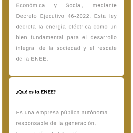
Económica y Social, mediante
Decreto Ejecutivo 46-2022. Esta ley
decreta la energía eléctrica como un
bien fundamental para el desarrollo
integral de la sociedad y el rescate
de la ENEE.
¿Qué es la ENEE?
Es una empresa pública autónoma
responsable de la generación,