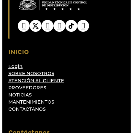
INICIO
Login
SOBRE NOSOTROS
ATENCIÓN AL CLIENTE
PROVEEDORES
NOTICIAS
MANTENIMIENTOS
CONTACTANOS
Contáctanos