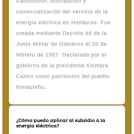
transmisión, distribución y
comercialización del servicio de la
energía eléctrica en Honduras. Fue
creada mediante Decreto 48 de la
Junta Militar de Gobierno el 20 de
febrero de 1957. Declarada por el
gobierno de la presidenta Xiomara
Castro como patrimonio del pueblo
hondureño.
¿Cómo puedo aplicar al subsidio a la
energía eléctrica?