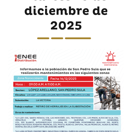
diciembre de
2025