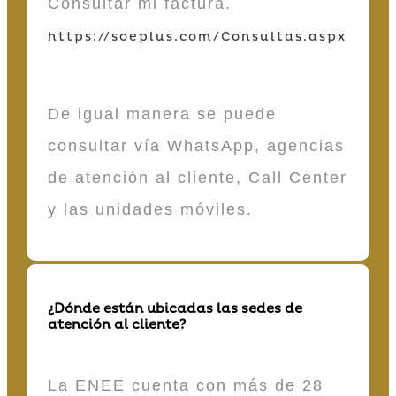
Consultar mi factura.
https://soeplus.com/Consultas.aspx
De igual manera se puede
consultar vía WhatsApp, agencias
de atención al cliente, Call Center
y las unidades móviles.
¿Dónde están ubicadas las sedes de
atención al cliente?
La ENEE cuenta con más de 28