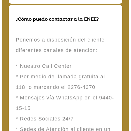
¿Cómo puedo contactar a la ENEE?
Ponemos a disposición del cliente
diferentes canales de atención:
* Nuestro Call Center
* Por medio de llamada gratuita al
118 o marcando el 2276-4370
* Mensajes vía WhatsApp en el 9440-
15-15
* Redes Sociales 24/7
* Sedes de Atención al cliente en un