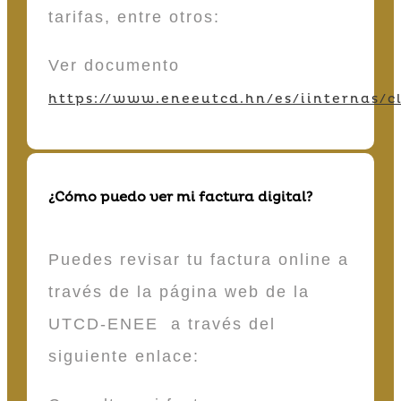
tarifas, entre otros:
Ver documento
https://www.eneeutcd.hn/es/iinternas/cl
¿Cómo puedo ver mi factura digital?
Puedes revisar tu factura online a
través de la página web de la
UTCD-ENEE a través del
siguiente enlace: