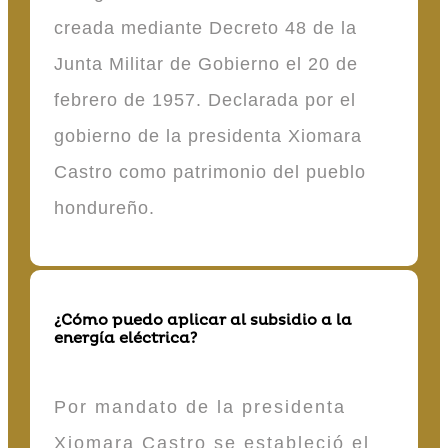
creada mediante Decreto 48 de la
Junta Militar de Gobierno el 20 de
febrero de 1957. Declarada por el
gobierno de la presidenta Xiomara
Castro como patrimonio del pueblo
hondureño.
¿Cómo puedo aplicar al subsidio a la
energía eléctrica?
Por mandato de la presidenta
Xiomara Castro se estableció el