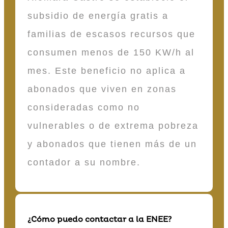
subsidio de energía gratis a
familias de escasos recursos que
consumen menos de 150 KW/h al
mes. Este beneficio no aplica a
abonados que viven en zonas
consideradas como no
vulnerables o de extrema pobreza
y abonados que tienen más de un
contador a su nombre.
¿Cómo puedo contactar a la ENEE?