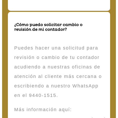
¿Cómo puedo solicitar cambio o
revisión de mi contador?
Puedes hacer una solicitud para
revisión o cambio de tu contador
acudiendo a nuestras oficinas de
atención al cliente más cercana o
escribiendo a nuestro WhatsApp
en el 9440-1515.
Más información aquí: