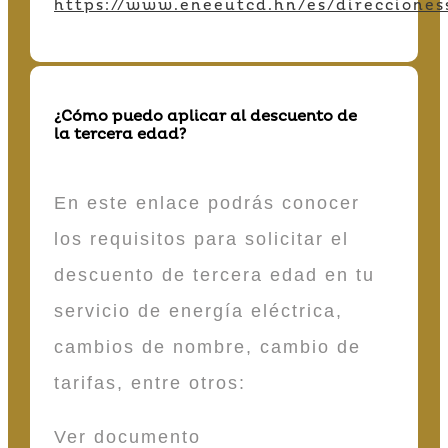
https://www.eneeutcd.hn/es/direcciones
¿Cómo puedo aplicar al descuento de
la tercera edad?
En este enlace podrás conocer
los requisitos para solicitar el
descuento de tercera edad en tu
servicio de energía eléctrica,
cambios de nombre, cambio de
tarifas, entre otros:
Ver documento