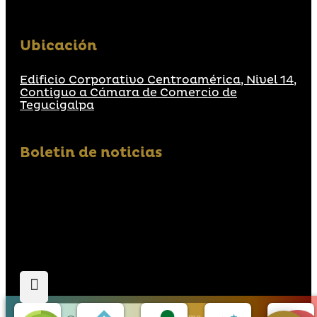
Ubicación
Edificio Corporativo Centroamérica, Nivel 14,
Contiguo a Cámara de Comercio de
Tegucigalpa
Boletin de noticias