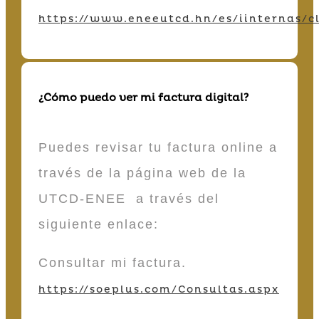
https://www.eneeutcd.hn/es/iinternas/cl
¿Cómo puedo ver mi factura digital?
Puedes revisar tu factura online a
través de la página web de la
UTCD-ENEE a través del
siguiente enlace:
Consultar mi factura.
https://soeplus.com/Consultas.aspx