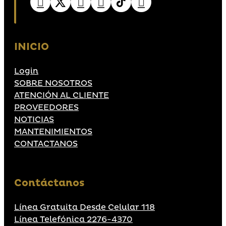
INICIO
Login
SOBRE NOSOTROS
ATENCIÓN AL CLIENTE
PROVEEDORES
NOTICIAS
MANTENIMIENTOS
CONTACTANOS
Contáctanos
Línea Gratuita Desde Celular 118
Línea Telefónica 2276-4370