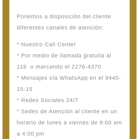
Ponemos a disposición del cliente
diferentes canales de atención:
* Nuestro Call Center
* Por medio de llamada gratuita al
118 o marcando el 2276-4370
* Mensajes vía WhatsApp en el 9440-
15-15
* Redes Sociales 24/7
* Sedes de Atención al cliente en un
horario de lunes a viernes de 8:00 am
a 4:00 pm