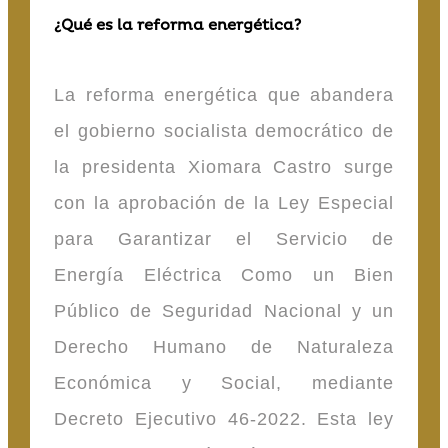
¿Qué es la reforma energética?
La reforma energética que abandera
el gobierno socialista democrático de
la presidenta Xiomara Castro surge
con la aprobación de la Ley Especial
para Garantizar el Servicio de
Energía Eléctrica Como un Bien
Público de Seguridad Nacional y un
Derecho Humano de Naturaleza
Económica y Social, mediante
Decreto Ejecutivo 46-2022. Esta ley