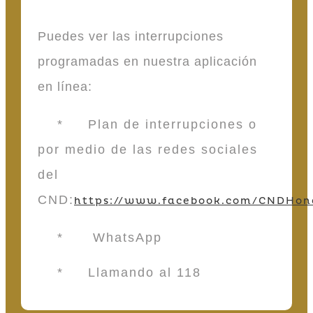
Puedes ver las interrupciones
programadas en nuestra aplicación
en línea:
* Plan de interrupciones o
por medio de las redes sociales
del
CND:
https://www.facebook.com/CNDHon
* WhatsApp
* Llamando al 118