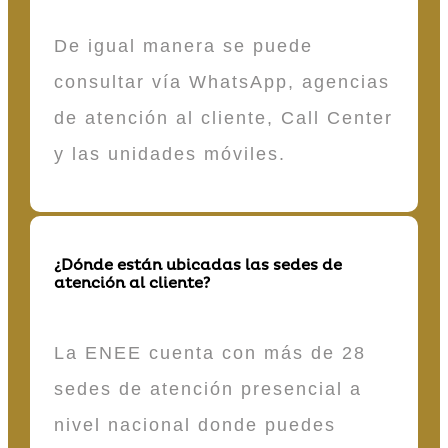
De igual manera se puede
consultar vía WhatsApp, agencias
de atención al cliente, Call Center
y las unidades móviles.
¿Dónde están ubicadas las sedes de
atención al cliente?
La ENEE cuenta con más de 28
sedes de atención presencial a
nivel nacional donde puedes