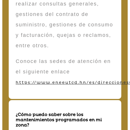
realizar consultas generales,
gestiones del contrato de
suministro, gestiones de consumo
y facturación, quejas o reclamos,
entre otros.
Conoce las sedes de atención en
el siguiente enlace
https://www.eneeutcd.hn/es/direcciones
¿Cómo puedo saber sobre los
mantenimientos programados en mi
zona?