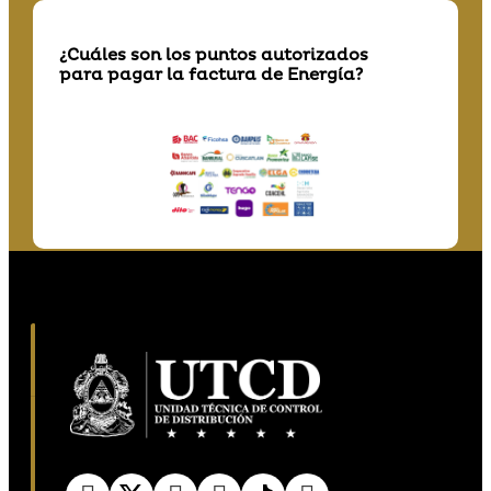
¿Cuáles son los puntos autorizados
para pagar la factura de Energía?