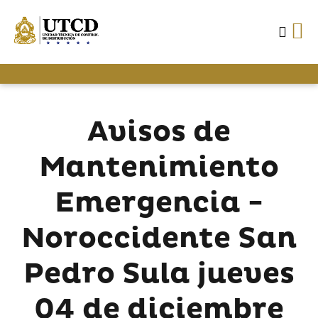
Avisos de
Mantenimiento
Emergencia -
Noroccidente San
Pedro Sula jueves
04 de diciembre