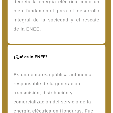
decreta la energía eléctrica como un
bien fundamental para el desarrollo
integral de la sociedad y el rescate
de la ENEE.
¿Qué es la ENEE?
Es una empresa pública autónoma
responsable de la generación,
transmisión, distribución y
comercialización del servicio de la
energía eléctrica en Honduras. Fue