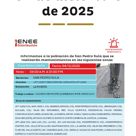
de 2025