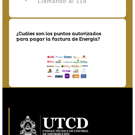
* Llamando al 118
¿Cuáles son los puntos autorizados
para pagar la factura de Energía?