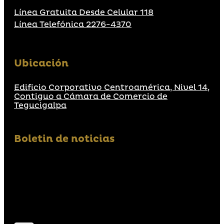
Línea Gratuita Desde Celular 118
Línea Telefónica 2276-4370
Ubicación
Edificio Corporativo Centroamérica, Nivel 14,
Contiguo a Cámara de Comercio de
Tegucigalpa
Boletin de noticias