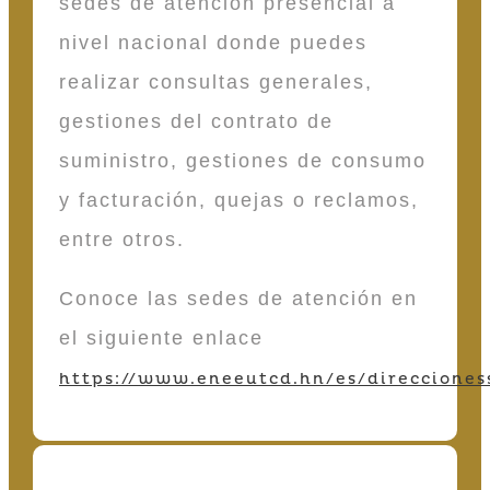
sedes de atención presencial a
nivel nacional donde puedes
realizar consultas generales,
gestiones del contrato de
suministro, gestiones de consumo
y facturación, quejas o reclamos,
entre otros.
Conoce las sedes de atención en
el siguiente enlace
https://www.eneeutcd.hn/es/direcciones