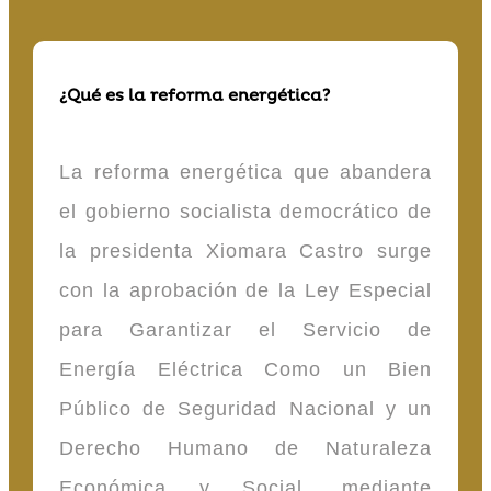
¿Qué es la reforma energética?
La reforma energética que abandera
el gobierno socialista democrático de
la presidenta Xiomara Castro surge
con la aprobación de la Ley Especial
para Garantizar el Servicio de
Energía Eléctrica Como un Bien
Público de Seguridad Nacional y un
Derecho Humano de Naturaleza
Económica y Social, mediante