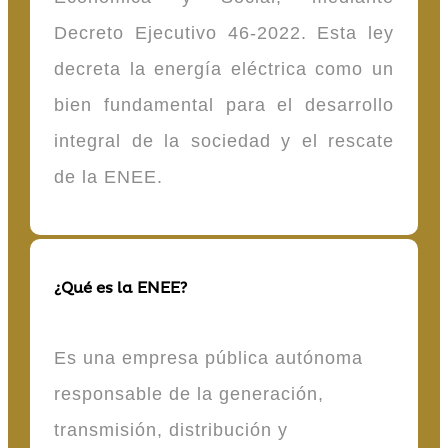
Decreto Ejecutivo 46-2022. Esta ley
decreta la energía eléctrica como un
bien fundamental para el desarrollo
integral de la sociedad y el rescate
de la ENEE.
¿Qué es la ENEE?
Es una empresa pública autónoma
responsable de la generación,
transmisión, distribución y