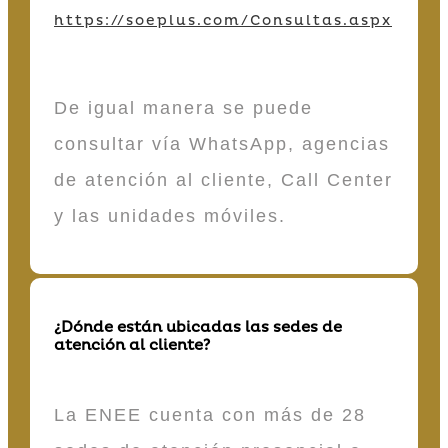
https://soeplus.com/Consultas.aspx
De igual manera se puede
consultar vía WhatsApp, agencias
de atención al cliente, Call Center
y las unidades móviles.
¿Dónde están ubicadas las sedes de
atención al cliente?
La ENEE cuenta con más de 28