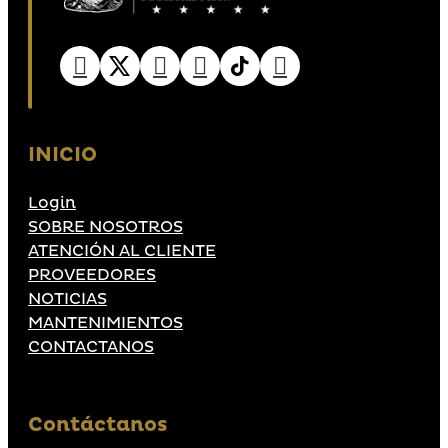
INICIO
Login
SOBRE NOSOTROS
ATENCIÓN AL CLIENTE
PROVEEDORES
NOTICIAS
MANTENIMIENTOS
CONTACTANOS
Contáctanos