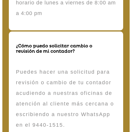
horario de lunes a viernes de 8:00 am
a 4:00 pm
¿Cómo puedo solicitar cambio o
revisión de mi contador?
Puedes hacer una solicitud para
revisión o cambio de tu contador
acudiendo a nuestras oficinas de
atención al cliente más cercana o
escribiendo a nuestro WhatsApp
en el 9440-1515.