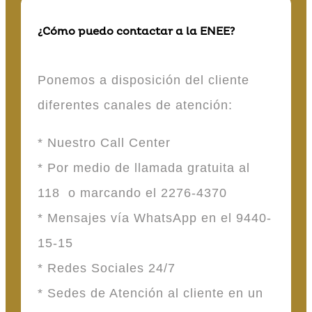
¿Cómo puedo contactar a la ENEE?
Ponemos a disposición del cliente
diferentes canales de atención:
* Nuestro Call Center
* Por medio de llamada gratuita al
118 o marcando el 2276-4370
* Mensajes vía WhatsApp en el 9440-
15-15
* Redes Sociales 24/7
* Sedes de Atención al cliente en un