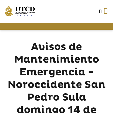
Avisos de
Mantenimiento
Emergencia -
Noroccidente San
Pedro Sula
domingo 14 de