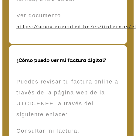
Ver documento
https://www.eneeutcd.hn/es/iinternas/cl
¿Cómo puedo ver mi factura digital?
Puedes revisar tu factura online a
través de la página web de la
UTCD-ENEE a través del
siguiente enlace:
Consultar mi factura.