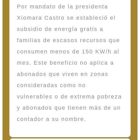
Por mandato de la presidenta
Xiomara Castro se estableció el
subsidio de energía gratis a
familias de escasos recursos que
consumen menos de 150 KW/h al
mes. Este beneficio no aplica a
abonados que viven en zonas
consideradas como no
vulnerables o de extrema pobreza
y abonados que tienen más de un
contador a su nombre.