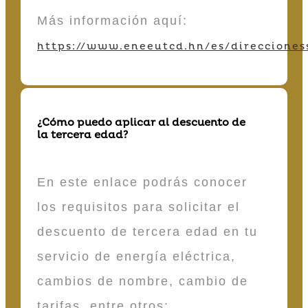
Más información aquí:
https://www.eneeutcd.hn/es/direcciones
¿Cómo puedo aplicar al descuento de
la tercera edad?
En este enlace podrás conocer
los requisitos para solicitar el
descuento de tercera edad en tu
servicio de energía eléctrica,
cambios de nombre, cambio de
tarifas, entre otros: