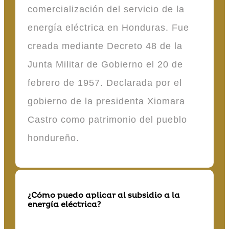
comercialización del servicio de la
energía eléctrica en Honduras. Fue
creada mediante Decreto 48 de la
Junta Militar de Gobierno el 20 de
febrero de 1957. Declarada por el
gobierno de la presidenta Xiomara
Castro como patrimonio del pueblo
hondureño.
¿Cómo puedo aplicar al subsidio a la
energía eléctrica?