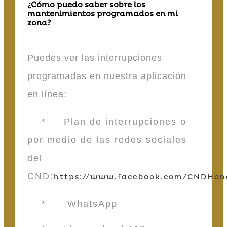
¿Cómo puedo saber sobre los
mantenimientos programados en mi
zona?
Puedes ver las interrupciones
programadas en nuestra aplicación
en línea:
* Plan de interrupciones o
por medio de las redes sociales
del
CND:
https://www.facebook.com/CNDHon
* WhatsApp