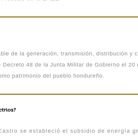
 de la generación, transmisión, distribución y co
Decreto 48 de la Junta Militar de Gobierno el 20 
como patrimonio del pueblo hondureño.
ctrica?
astro se estableció el subsidio de energía gr