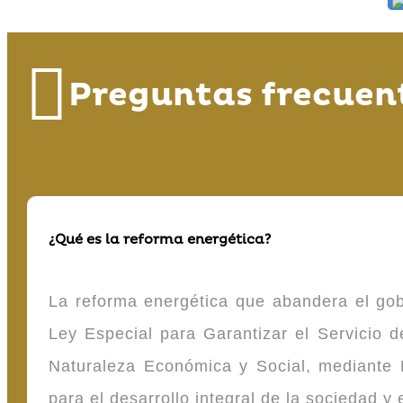
Preguntas frecuen
¿Qué es la reforma energética?
La reforma energética que abandera el gob
Ley Especial para Garantizar el Servicio
Naturaleza Económica y Social, mediante D
para el desarrollo integral de la sociedad y