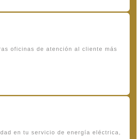
as oficinas de atención al cliente más
dad en tu servicio de energía eléctrica,