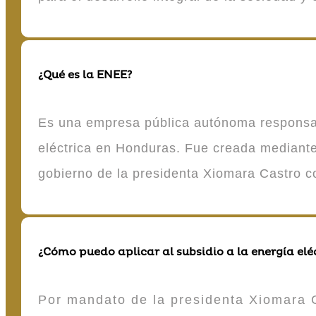
¿Qué es la ENEE?
Es una empresa pública autónoma responsable
eléctrica en Honduras. Fue creada mediante 
gobierno de la presidenta Xiomara Castro 
¿Cómo puedo aplicar al subsidio a la energía elé
Por mandato de la presidenta Xiomara C