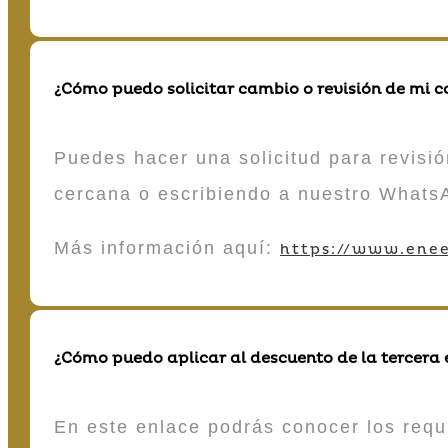
¿Cómo puedo solicitar cambio o revisión de mi 
Puedes hacer una solicitud para revisió
cercana o escribiendo a nuestro Whats
Más información aquí:
https://www.enee
¿Cómo puedo aplicar al descuento de la tercera
En este enlace podrás conocer los requi