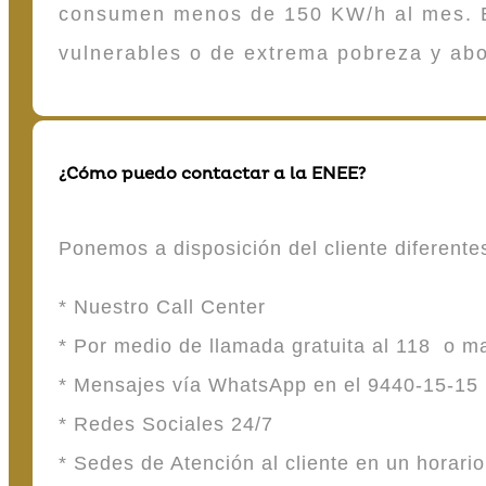
consumen menos de 150 KW/h al mes. E
vulnerables o de extrema pobreza y ab
¿Cómo puedo contactar a la ENEE?
Ponemos a disposición del cliente diferent
* Nuestro Call Center
* Por medio de llamada gratuita al 118 o 
* Mensajes vía WhatsApp en el 9440-15-15
* Redes Sociales 24/7
* Sedes de Atención al cliente en un horari