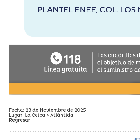
Fecha: 23 de Noviembre de 2025
Lugar: La Ceiba > Atlántida
Regresar