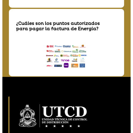
¿Cuáles son los puntos autorizados
para pagar la factura de Energía?