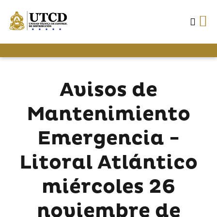
Avisos de
Mantenimiento
Emergencia -
Litoral Atlántico
miércoles 26
noviembre de