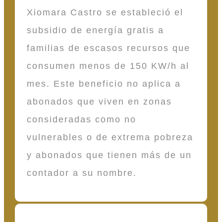
Xiomara Castro se estableció el
subsidio de energía gratis a
familias de escasos recursos que
consumen menos de 150 KW/h al
mes. Este beneficio no aplica a
abonados que viven en zonas
consideradas como no
vulnerables o de extrema pobreza
y abonados que tienen más de un
contador a su nombre.