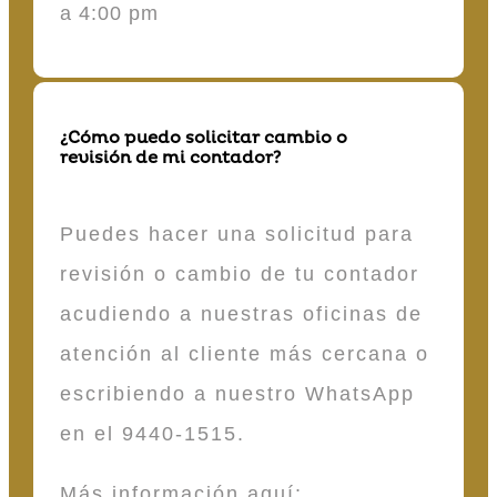
a 4:00 pm
¿Cómo puedo solicitar cambio o
revisión de mi contador?
Puedes hacer una solicitud para
revisión o cambio de tu contador
acudiendo a nuestras oficinas de
atención al cliente más cercana o
escribiendo a nuestro WhatsApp
en el 9440-1515.
Más información aquí: