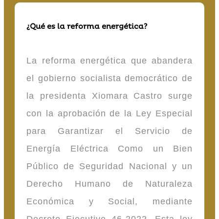
¿Qué es la reforma energética?
La reforma energética que abandera
el gobierno socialista democrático de
la presidenta Xiomara Castro surge
con la aprobación de la Ley Especial
para Garantizar el Servicio de
Energía Eléctrica Como un Bien
Público de Seguridad Nacional y un
Derecho Humano de Naturaleza
Económica y Social, mediante
Decreto Ejecutivo 46-2022. Esta ley