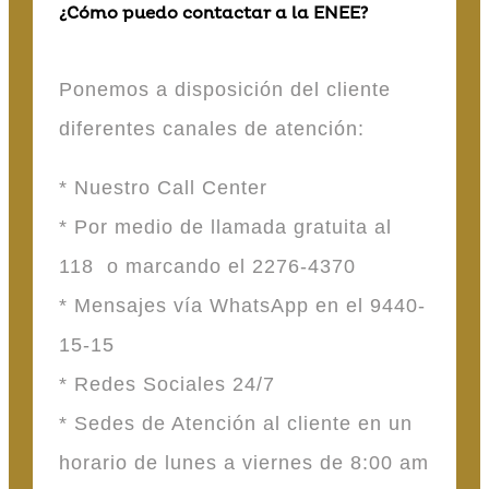
¿Cómo puedo contactar a la ENEE?
Ponemos a disposición del cliente
diferentes canales de atención:
* Nuestro Call Center
* Por medio de llamada gratuita al
118 o marcando el 2276-4370
* Mensajes vía WhatsApp en el 9440-
15-15
* Redes Sociales 24/7
* Sedes de Atención al cliente en un
horario de lunes a viernes de 8:00 am