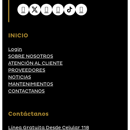
INICIO
Login
SOBRE NOSOTROS
ATENCIÓN AL CLIENTE
PROVEEDORES
NOTICIAS
MANTENIMIENTOS
CONTACTANOS
Contáctanos
Línea Gratuita Desde Celular 118