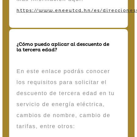
https://www.eneeutcd.hn/es/direcciones
¿Cómo puedo aplicar al descuento de
la tercera edad?
En este enlace podrás conocer
los requisitos para solicitar el
descuento de tercera edad en tu
servicio de energía eléctrica,
cambios de nombre, cambio de
tarifas, entre otros: