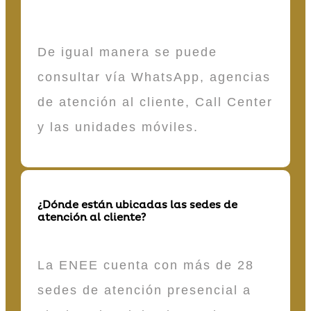
De igual manera se puede
consultar vía WhatsApp, agencias
de atención al cliente, Call Center
y las unidades móviles.
¿Dónde están ubicadas las sedes de
atención al cliente?
La ENEE cuenta con más de 28
sedes de atención presencial a