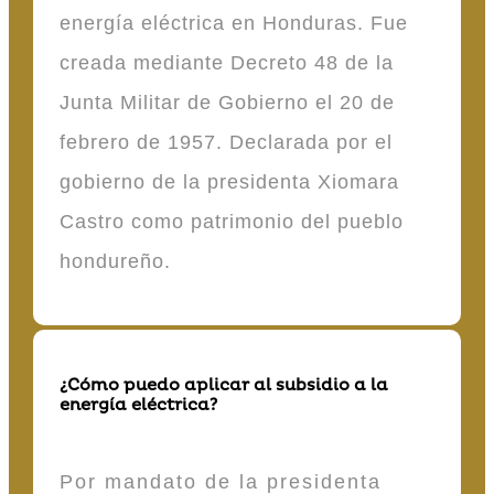
energía eléctrica en Honduras. Fue
creada mediante Decreto 48 de la
Junta Militar de Gobierno el 20 de
febrero de 1957. Declarada por el
gobierno de la presidenta Xiomara
Castro como patrimonio del pueblo
hondureño.
¿Cómo puedo aplicar al subsidio a la
energía eléctrica?
Por mandato de la presidenta