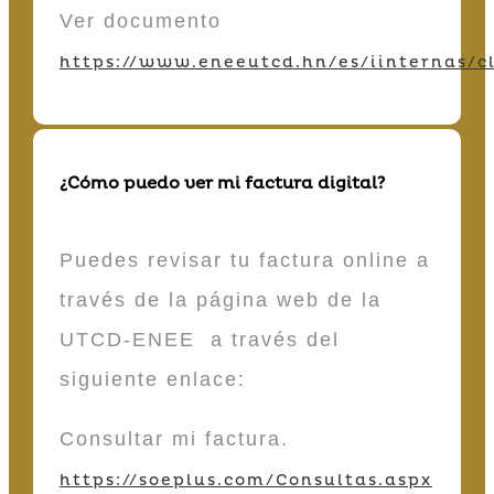
Ver documento
https://www.eneeutcd.hn/es/iinternas/cl
¿Cómo puedo ver mi factura digital?
Puedes revisar tu factura online a
través de la página web de la
UTCD-ENEE a través del
siguiente enlace:
Consultar mi factura.
https://soeplus.com/Consultas.aspx