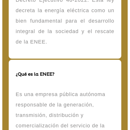
decreta la energía eléctrica como un
bien fundamental para el desarrollo
integral de la sociedad y el rescate
de la ENEE.
¿Qué es la ENEE?
Es una empresa pública autónoma
responsable de la generación,
transmisión, distribución y
comercialización del servicio de la