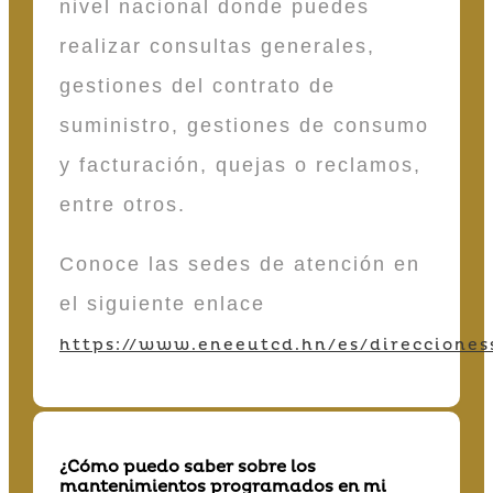
nivel nacional donde puedes
realizar consultas generales,
gestiones del contrato de
suministro, gestiones de consumo
y facturación, quejas o reclamos,
entre otros.
Conoce las sedes de atención en
el siguiente enlace
https://www.eneeutcd.hn/es/direcciones
¿Cómo puedo saber sobre los
mantenimientos programados en mi