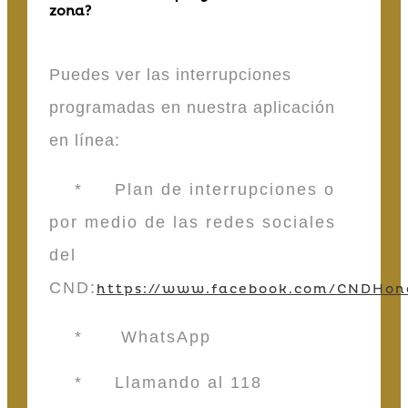
zona?
Puedes ver las interrupciones
programadas en nuestra aplicación
en línea:
* Plan de interrupciones o
por medio de las redes sociales
del
CND:
https://www.facebook.com/CNDHon
* WhatsApp
* Llamando al 118