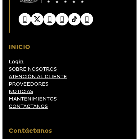
INICIO
Login
SOBRE NOSOTROS
ATENCIÓN AL CLIENTE
PROVEEDORES
NOTICIAS
MANTENIMIENTOS
CONTACTANOS
Contáctanos