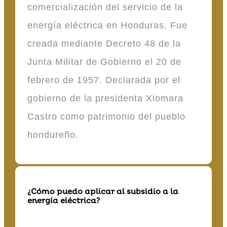
comercialización del servicio de la
energía eléctrica en Honduras. Fue
creada mediante Decreto 48 de la
Junta Militar de Gobierno el 20 de
febrero de 1957. Declarada por el
gobierno de la presidenta Xiomara
Castro como patrimonio del pueblo
hondureño.
¿Cómo puedo aplicar al subsidio a la
energía eléctrica?