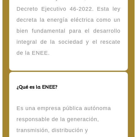
Decreto Ejecutivo 46-2022. Esta ley
decreta la energía eléctrica como un
bien fundamental para el desarrollo
integral de la sociedad y el rescate
de la ENEE.
¿Qué es la ENEE?
Es una empresa pública autónoma
responsable de la generación,
transmisión, distribución y