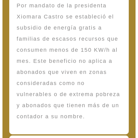
Por mandato de la presidenta
Xiomara Castro se estableció el
subsidio de energía gratis a
familias de escasos recursos que
consumen menos de 150 KW/h al
mes. Este beneficio no aplica a
abonados que viven en zonas
consideradas como no
vulnerables o de extrema pobreza
y abonados que tienen más de un
contador a su nombre.