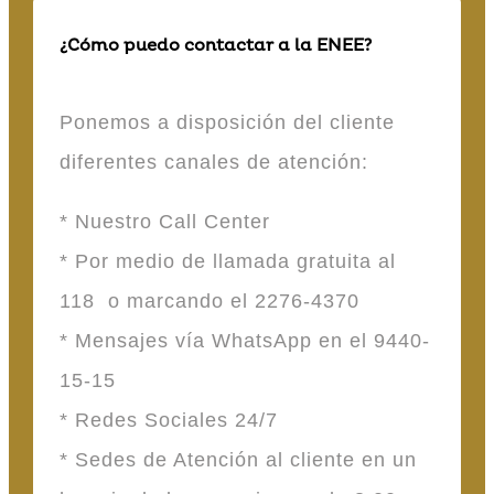
¿Cómo puedo contactar a la ENEE?
Ponemos a disposición del cliente
diferentes canales de atención:
* Nuestro Call Center
* Por medio de llamada gratuita al
118 o marcando el 2276-4370
* Mensajes vía WhatsApp en el 9440-
15-15
* Redes Sociales 24/7
* Sedes de Atención al cliente en un