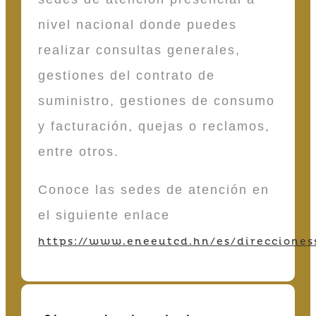
nivel nacional donde puedes
realizar consultas generales,
gestiones del contrato de
suministro, gestiones de consumo
y facturación, quejas o reclamos,
entre otros.
Conoce las sedes de atención en
el siguiente enlace
https://www.eneeutcd.hn/es/direcciones