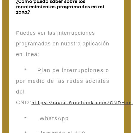
¿Cómo puedo saber sobre los
mantenimientos programados en mi
zona?
Puedes ver las interrupciones
programadas en nuestra aplicación
en línea:
* Plan de interrupciones o
por medio de las redes sociales
del
CND:
https://www.facebook.com/CNDHon
* WhatsApp