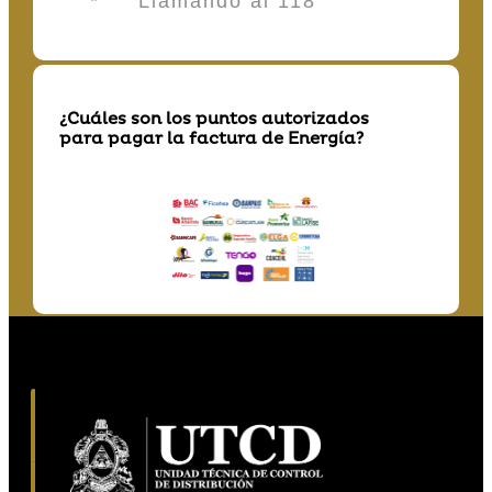
* Llamando al 118
¿Cuáles son los puntos autorizados
para pagar la factura de Energía?