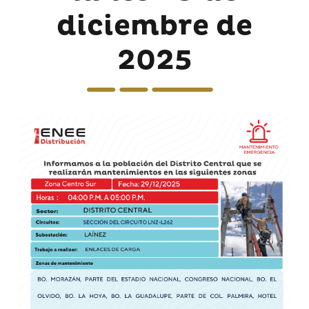
diciembre de
2025