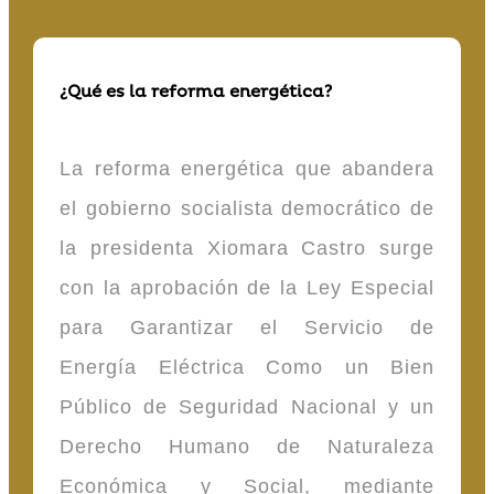
¿Qué es la reforma energética?
La reforma energética que abandera
el gobierno socialista democrático de
la presidenta Xiomara Castro surge
con la aprobación de la Ley Especial
para Garantizar el Servicio de
Energía Eléctrica Como un Bien
Público de Seguridad Nacional y un
Derecho Humano de Naturaleza
Económica y Social, mediante