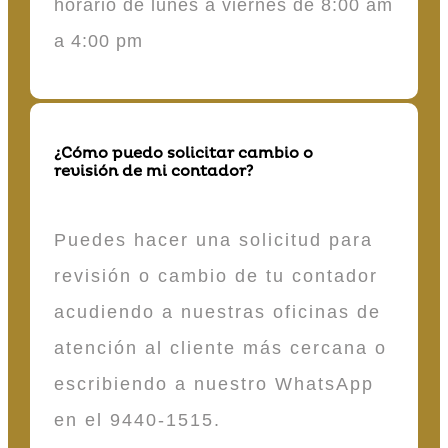
horario de lunes a viernes de 8:00 am
a 4:00 pm
¿Cómo puedo solicitar cambio o
revisión de mi contador?
Puedes hacer una solicitud para
revisión o cambio de tu contador
acudiendo a nuestras oficinas de
atención al cliente más cercana o
escribiendo a nuestro WhatsApp
en el 9440-1515.