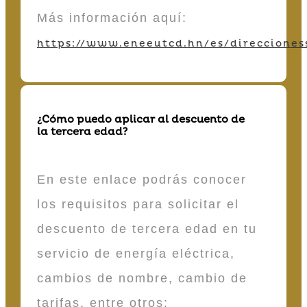
Más información aquí:
https://www.eneeutcd.hn/es/direcciones
¿Cómo puedo aplicar al descuento de
la tercera edad?
En este enlace podrás conocer
los requisitos para solicitar el
descuento de tercera edad en tu
servicio de energía eléctrica,
cambios de nombre, cambio de
tarifas, entre otros: