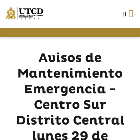
Avisos de
Mantenimiento
Emergencia -
Centro Sur
Distrito Central
lunes 29 de