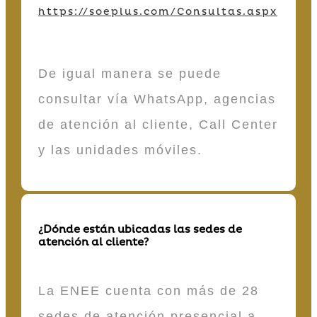
https://soeplus.com/Consultas.aspx
De igual manera se puede
consultar vía WhatsApp, agencias
de atención al cliente, Call Center
y las unidades móviles.
¿Dónde están ubicadas las sedes de
atención al cliente?
La ENEE cuenta con más de 28
sedes de atención presencial a