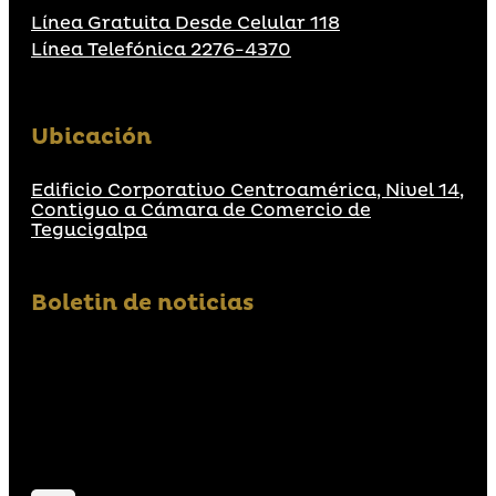
Línea Gratuita Desde Celular 118
Línea Telefónica 2276-4370
Ubicación
Edificio Corporativo Centroamérica, Nivel 14,
Contiguo a Cámara de Comercio de
Tegucigalpa
Boletin de noticias