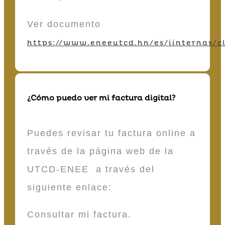
Ver documento
https://www.eneeutcd.hn/es/iinternas/cl
¿Cómo puedo ver mi factura digital?
Puedes revisar tu factura online a
través de la página web de la
UTCD-ENEE a través del
siguiente enlace:
Consultar mi factura.