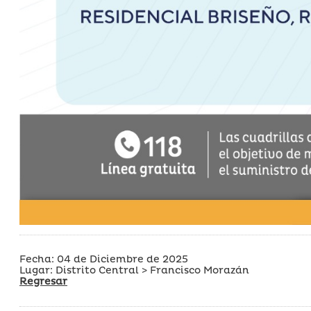
Fecha: 04 de Diciembre de 2025
Lugar: Distrito Central > Francisco Morazán
Regresar