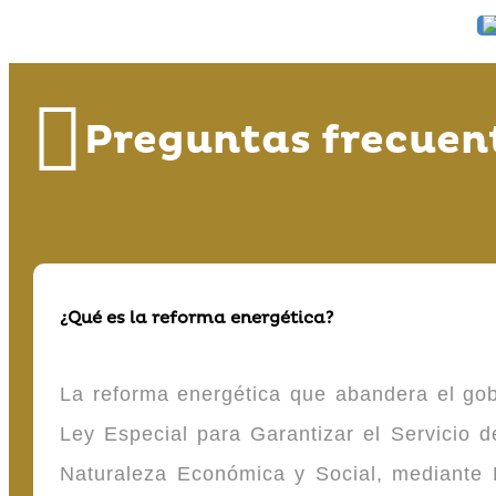
Preguntas frecuen
¿Qué es la reforma energética?
La reforma energética que abandera el gob
Ley Especial para Garantizar el Servicio
Naturaleza Económica y Social, mediante D