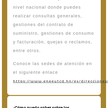
nivel nacional donde puedes
realizar consultas generales,
gestiones del contrato de
suministro, gestiones de consumo
y facturación, quejas o reclamos,
entre otros.
Conoce las sedes de atención en
el siguiente enlace
https://www.eneeutcd.hn/es/direcciones
¿Cómo puedo saber sobre los