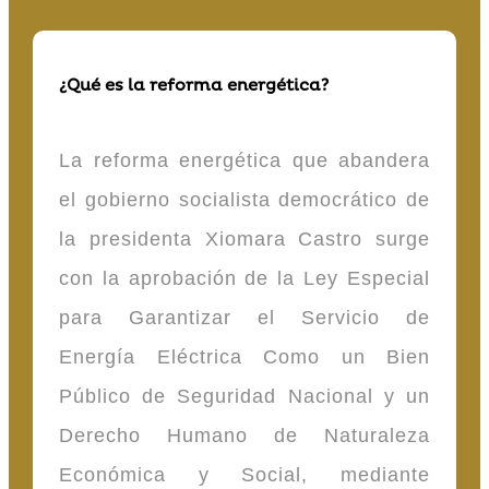
¿Qué es la reforma energética?
La reforma energética que abandera
el gobierno socialista democrático de
la presidenta Xiomara Castro surge
con la aprobación de la Ley Especial
para Garantizar el Servicio de
Energía Eléctrica Como un Bien
Público de Seguridad Nacional y un
Derecho Humano de Naturaleza
Económica y Social, mediante