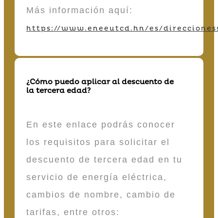
Más información aquí:
https://www.eneeutcd.hn/es/direcciones
¿Cómo puedo aplicar al descuento de
la tercera edad?
En este enlace podrás conocer
los requisitos para solicitar el
descuento de tercera edad en tu
servicio de energía eléctrica,
cambios de nombre, cambio de
tarifas, entre otros: