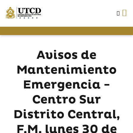
Avisos de
Mantenimiento
Emergencia -
Centro Sur
Distrito Central,
F.M. lunes 30 de