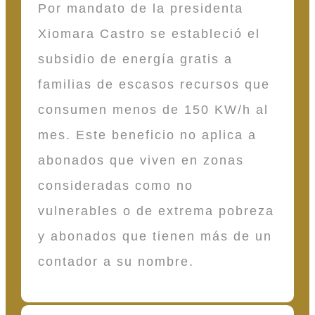
Por mandato de la presidenta
Xiomara Castro se estableció el
subsidio de energía gratis a
familias de escasos recursos que
consumen menos de 150 KW/h al
mes. Este beneficio no aplica a
abonados que viven en zonas
consideradas como no
vulnerables o de extrema pobreza
y abonados que tienen más de un
contador a su nombre.