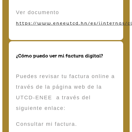
Ver documento
https://www.eneeutcd.hn/es/iinternas/cl
¿Cómo puedo ver mi factura digital?
Puedes revisar tu factura online a
través de la página web de la
UTCD-ENEE a través del
siguiente enlace:
Consultar mi factura.