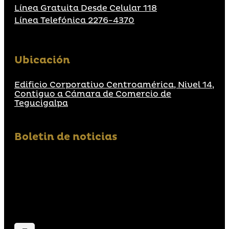
Línea Gratuita Desde Celular 118
Línea Telefónica 2276-4370
Ubicación
Edificio Corporativo Centroamérica, Nivel 14,
Contiguo a Cámara de Comercio de
Tegucigalpa
Boletin de noticias