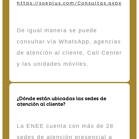
https://soeplus.com/Consultas.aspx
De igual manera se puede
consultar vía WhatsApp, agencias
de atención al cliente, Call Center
y las unidades móviles.
¿Dónde están ubicadas las sedes de
atención al cliente?
La ENEE cuenta con más de 28
sedes de atención presencial a