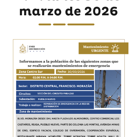
marzo de 2026