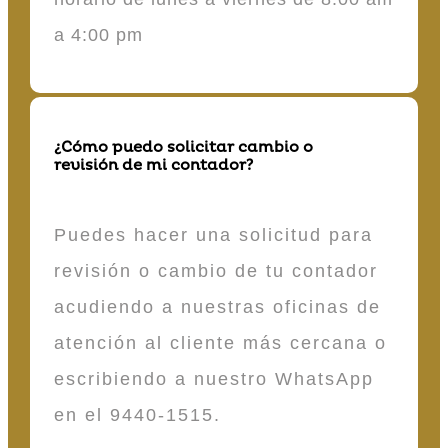
a 4:00 pm
¿Cómo puedo solicitar cambio o
revisión de mi contador?
Puedes hacer una solicitud para
revisión o cambio de tu contador
acudiendo a nuestras oficinas de
atención al cliente más cercana o
escribiendo a nuestro WhatsApp
en el 9440-1515.