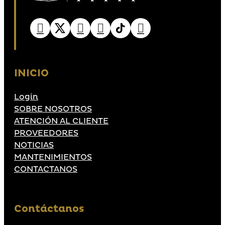
INICIO
Login
SOBRE NOSOTROS
ATENCIÓN AL CLIENTE
PROVEEDORES
NOTICIAS
MANTENIMIENTOS
CONTACTANOS
Contáctanos