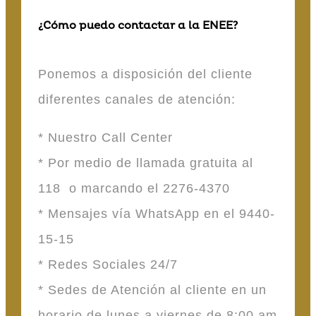
¿Cómo puedo contactar a la ENEE?
Ponemos a disposición del cliente
diferentes canales de atención:
* Nuestro Call Center
* Por medio de llamada gratuita al
118 o marcando el 2276-4370
* Mensajes vía WhatsApp en el 9440-
15-15
* Redes Sociales 24/7
* Sedes de Atención al cliente en un
horario de lunes a viernes de 8:00 am