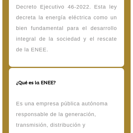
Decreto Ejecutivo 46-2022. Esta ley
decreta la energía eléctrica como un
bien fundamental para el desarrollo
integral de la sociedad y el rescate
de la ENEE.
¿Qué es la ENEE?
Es una empresa pública autónoma
responsable de la generación,
transmisión, distribución y