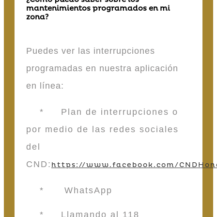
mantenimientos programados en mi
zona?
Puedes ver las interrupciones
programadas en nuestra aplicación
en línea:
* Plan de interrupciones o
por medio de las redes sociales
del
CND:
https://www.facebook.com/CNDHon
* WhatsApp
* Llamando al 118