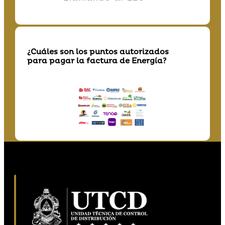
¿Cuáles son los puntos autorizados
para pagar la factura de Energía?