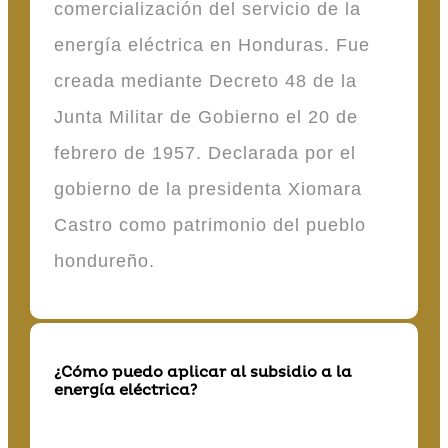
comercialización del servicio de la
energía eléctrica en Honduras. Fue
creada mediante Decreto 48 de la
Junta Militar de Gobierno el 20 de
febrero de 1957. Declarada por el
gobierno de la presidenta Xiomara
Castro como patrimonio del pueblo
hondureño.
¿Cómo puedo aplicar al subsidio a la
energía eléctrica?