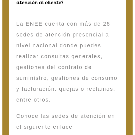
atención al cliente?
La ENEE cuenta con más de 28
sedes de atención presencial a
nivel nacional donde puedes
realizar consultas generales,
gestiones del contrato de
suministro, gestiones de consumo
y facturación, quejas o reclamos,
entre otros.
Conoce las sedes de atención en
el siguiente enlace