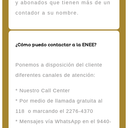
y abonados que tienen más de un
contador a su nombre.
¿Cómo puedo contactar a la ENEE?
Ponemos a disposición del cliente
diferentes canales de atención:
* Nuestro Call Center
* Por medio de llamada gratuita al
118 o marcando el 2276-4370
* Mensajes vía WhatsApp en el 9440-