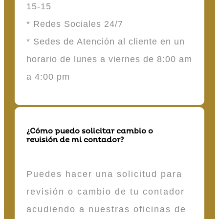
15-15
* Redes Sociales 24/7
* Sedes de Atención al cliente en un
horario de lunes a viernes de 8:00 am
a 4:00 pm
¿Cómo puedo solicitar cambio o
revisión de mi contador?
Puedes hacer una solicitud para
revisión o cambio de tu contador
acudiendo a nuestras oficinas de