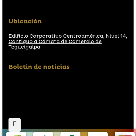
Ubicación
Edificio Corporativo Centroamérica, Nivel 14,
Contiguo a Cámara de Comercio de
Tegucigalpa
Boletin de noticias