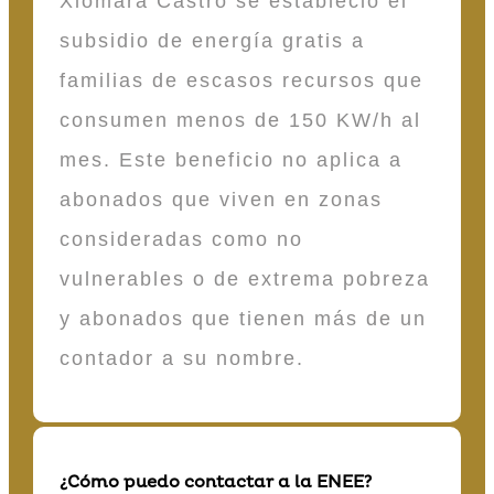
Xiomara Castro se estableció el
subsidio de energía gratis a
familias de escasos recursos que
consumen menos de 150 KW/h al
mes. Este beneficio no aplica a
abonados que viven en zonas
consideradas como no
vulnerables o de extrema pobreza
y abonados que tienen más de un
contador a su nombre.
¿Cómo puedo contactar a la ENEE?