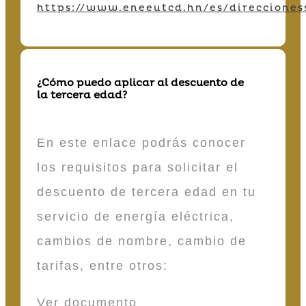
https://www.eneeutcd.hn/es/direcciones
¿Cómo puedo aplicar al descuento de
la tercera edad?
En este enlace podrás conocer
los requisitos para solicitar el
descuento de tercera edad en tu
servicio de energía eléctrica,
cambios de nombre, cambio de
tarifas, entre otros:
Ver documento