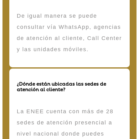
De igual manera se puede
consultar vía WhatsApp, agencias
de atención al cliente, Call Center
y las unidades móviles.
¿Dónde están ubicadas las sedes de
atención al cliente?
La ENEE cuenta con más de 28
sedes de atención presencial a
nivel nacional donde puedes