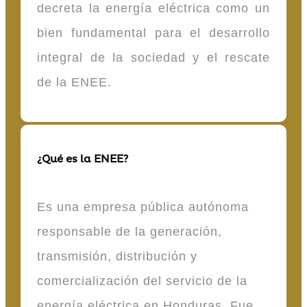
decreta la energía eléctrica como un
bien fundamental para el desarrollo
integral de la sociedad y el rescate
de la ENEE.
¿Qué es la ENEE?
Es una empresa pública autónoma
responsable de la generación,
transmisión, distribución y
comercialización del servicio de la
energía eléctrica en Honduras. Fue