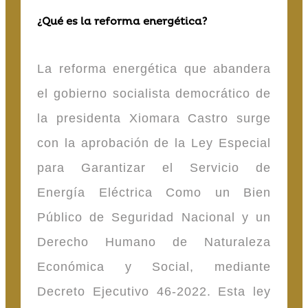
¿Qué es la reforma energética?
La reforma energética que abandera
el gobierno socialista democrático de
la presidenta Xiomara Castro surge
con la aprobación de la Ley Especial
para Garantizar el Servicio de
Energía Eléctrica Como un Bien
Público de Seguridad Nacional y un
Derecho Humano de Naturaleza
Económica y Social, mediante
Decreto Ejecutivo 46-2022. Esta ley