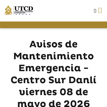
Avisos de
Mantenimiento
Emergencia -
Centro Sur Danlí
viernes 08 de
mayo de 2026