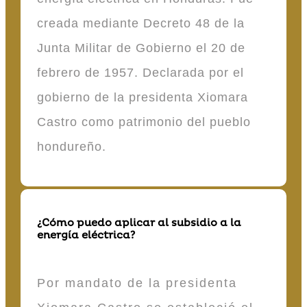
creada mediante Decreto 48 de la
Junta Militar de Gobierno el 20 de
febrero de 1957. Declarada por el
gobierno de la presidenta Xiomara
Castro como patrimonio del pueblo
hondureño.
¿Cómo puedo aplicar al subsidio a la
energía eléctrica?
Por mandato de la presidenta