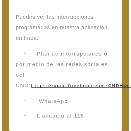
Puedes ver las interrupciones
programadas en nuestra aplicación
en línea:
* Plan de interrupciones o
por medio de las redes sociales
del
CND:
https://www.facebook.com/CNDHon
* WhatsApp
* Llamando al 118