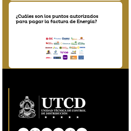
¿Cuáles son los puntos autorizados
para pagar la factura de Energía?