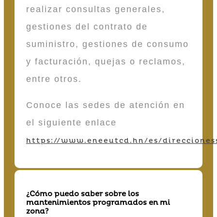
realizar consultas generales,
gestiones del contrato de
suministro, gestiones de consumo
y facturación, quejas o reclamos,
entre otros.
Conoce las sedes de atención en
el siguiente enlace
https://www.eneeutcd.hn/es/direcciones
¿Cómo puedo saber sobre los
mantenimientos programados en mi
zona?