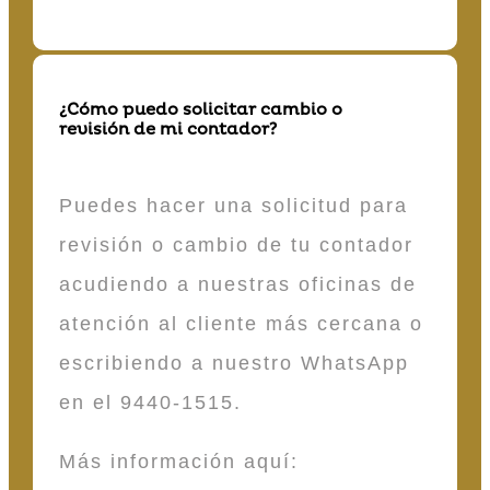
¿Cómo puedo solicitar cambio o
revisión de mi contador?
Puedes hacer una solicitud para
revisión o cambio de tu contador
acudiendo a nuestras oficinas de
atención al cliente más cercana o
escribiendo a nuestro WhatsApp
en el 9440-1515.
Más información aquí: