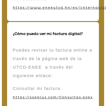
https://www.eneeutcd.hn/es/iinternas/cl
¿Cómo puedo ver mi factura digital?
Puedes revisar tu factura online a
través de la página web de la
UTCD-ENEE a través del
siguiente enlace:
Consultar mi factura.
https://soeplus.com/Consultas.aspx