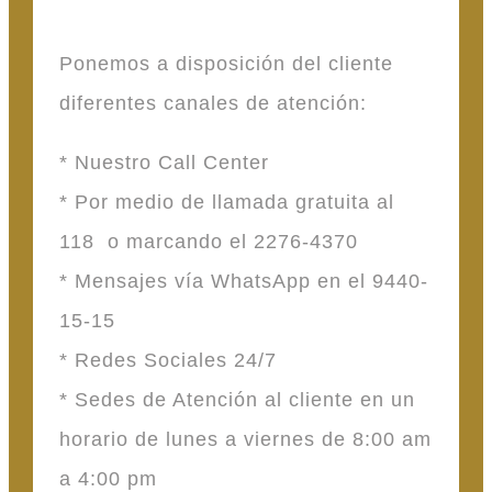
Ponemos a disposición del cliente
diferentes canales de atención:
* Nuestro Call Center
* Por medio de llamada gratuita al
118 o marcando el 2276-4370
* Mensajes vía WhatsApp en el 9440-
15-15
* Redes Sociales 24/7
* Sedes de Atención al cliente en un
horario de lunes a viernes de 8:00 am
a 4:00 pm