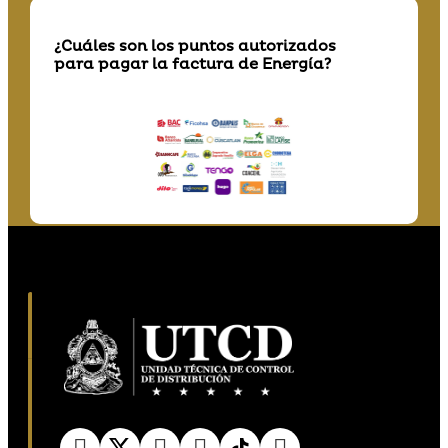
¿Cuáles son los puntos autorizados
para pagar la factura de Energía?