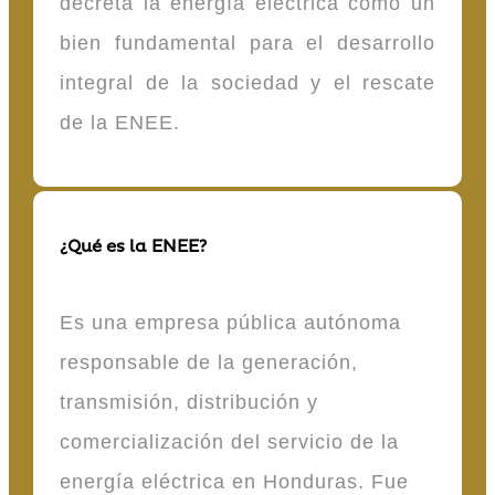
decreta la energía eléctrica como un
bien fundamental para el desarrollo
integral de la sociedad y el rescate
de la ENEE.
¿Qué es la ENEE?
Es una empresa pública autónoma
responsable de la generación,
transmisión, distribución y
comercialización del servicio de la
energía eléctrica en Honduras. Fue