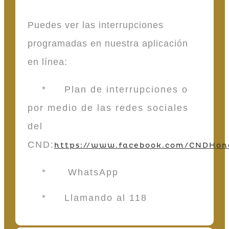
Puedes ver las interrupciones
programadas en nuestra aplicación
en línea:
* Plan de interrupciones o
por medio de las redes sociales
del
CND:
https://www.facebook.com/CNDHon
* WhatsApp
* Llamando al 118