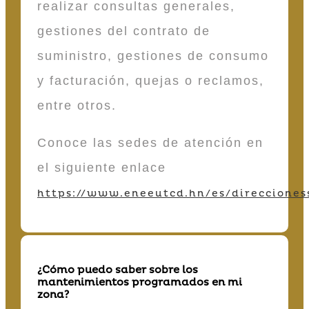
realizar consultas generales,
gestiones del contrato de
suministro, gestiones de consumo
y facturación, quejas o reclamos,
entre otros.
Conoce las sedes de atención en
el siguiente enlace
https://www.eneeutcd.hn/es/direcciones
¿Cómo puedo saber sobre los
mantenimientos programados en mi
zona?