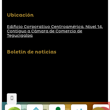
Ubicación
Edificio Corporativo Centroamérica, Nivel 14,
Contiguo a Cámara de Comercio de
Tegucigalpa
Boletin de noticias
Suscribirme