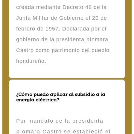
creada mediante Decreto 48 de la
Junta Militar de Gobierno el 20 de
febrero de 1957. Declarada por el
gobierno de la presidenta Xiomara
Castro como patrimonio del pueblo
hondureño.
¿Cómo puedo aplicar al subsidio a la
energía eléctrica?
Por mandato de la presidenta
Xiomara Castro se estableció el