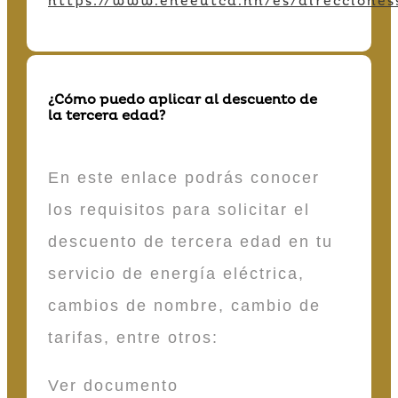
https://www.eneeutcd.hn/es/direcciones
¿Cómo puedo aplicar al descuento de
la tercera edad?
En este enlace podrás conocer
los requisitos para solicitar el
descuento de tercera edad en tu
servicio de energía eléctrica,
cambios de nombre, cambio de
tarifas, entre otros:
Ver documento