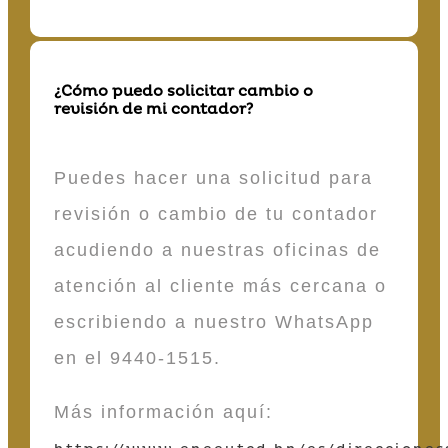
¿Cómo puedo solicitar cambio o
revisión de mi contador?
Puedes hacer una solicitud para
revisión o cambio de tu contador
acudiendo a nuestras oficinas de
atención al cliente más cercana o
escribiendo a nuestro WhatsApp
en el 9440-1515.
Más información aquí: