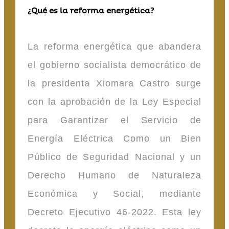
¿Qué es la reforma energética?
La reforma energética que abandera
el gobierno socialista democrático de
la presidenta Xiomara Castro surge
con la aprobación de la Ley Especial
para Garantizar el Servicio de
Energía Eléctrica Como un Bien
Público de Seguridad Nacional y un
Derecho Humano de Naturaleza
Económica y Social, mediante
Decreto Ejecutivo 46-2022. Esta ley