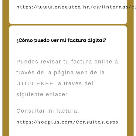
https://www.eneeutcd.hn/es/iinternas/cl
¿Cómo puedo ver mi factura digital?
Puedes revisar tu factura online a
través de la página web de la
UTCD-ENEE a través del
siguiente enlace:
Consultar mi factura.
https://soeplus.com/Consultas.aspx