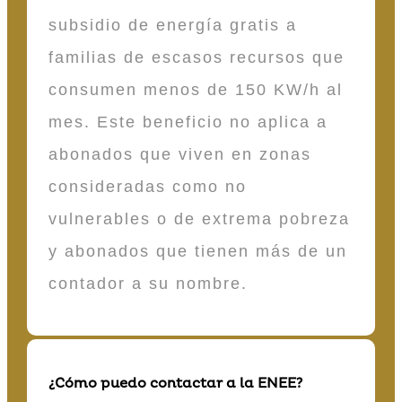
subsidio de energía gratis a
familias de escasos recursos que
consumen menos de 150 KW/h al
mes. Este beneficio no aplica a
abonados que viven en zonas
consideradas como no
vulnerables o de extrema pobreza
y abonados que tienen más de un
contador a su nombre.
¿Cómo puedo contactar a la ENEE?