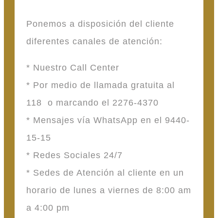
Ponemos a disposición del cliente
diferentes canales de atención:
* Nuestro Call Center
* Por medio de llamada gratuita al
118 o marcando el 2276-4370
* Mensajes vía WhatsApp en el 9440-
15-15
* Redes Sociales 24/7
* Sedes de Atención al cliente en un
horario de lunes a viernes de 8:00 am
a 4:00 pm