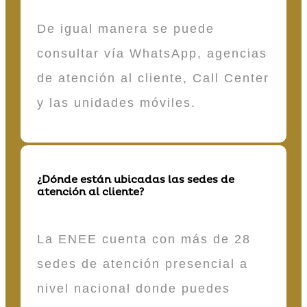
De igual manera se puede
consultar vía WhatsApp, agencias
de atención al cliente, Call Center
y las unidades móviles.
¿Dónde están ubicadas las sedes de
atención al cliente?
La ENEE cuenta con más de 28
sedes de atención presencial a
nivel nacional donde puedes