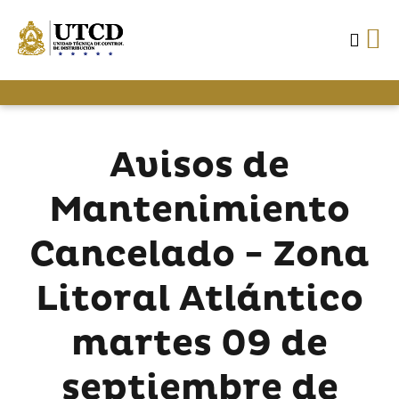
Avisos de
Mantenimiento
Cancelado - Zona
Litoral Atlántico
martes 09 de
septiembre de