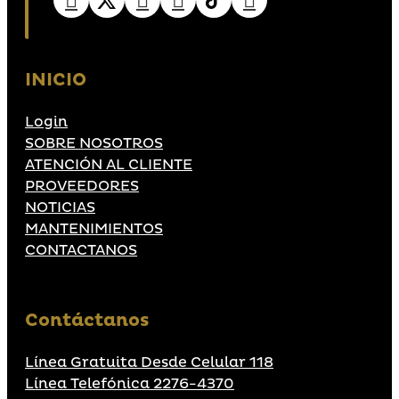
INICIO
Login
SOBRE NOSOTROS
ATENCIÓN AL CLIENTE
PROVEEDORES
NOTICIAS
MANTENIMIENTOS
CONTACTANOS
Contáctanos
Línea Gratuita Desde Celular 118
Línea Telefónica 2276-4370