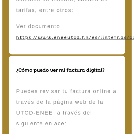
tarifas, entre otros:
Ver documento
https://www.eneeutcd.hn/es/iinternas/cl
¿Cómo puedo ver mi factura digital?
Puedes revisar tu factura online a
través de la página web de la
UTCD-ENEE a través del
siguiente enlace: