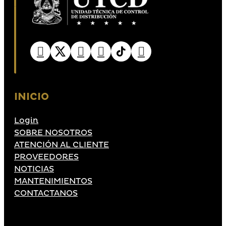
INICIO
Login
SOBRE NOSOTROS
ATENCIÓN AL CLIENTE
PROVEEDORES
NOTICIAS
MANTENIMIENTOS
CONTACTANOS