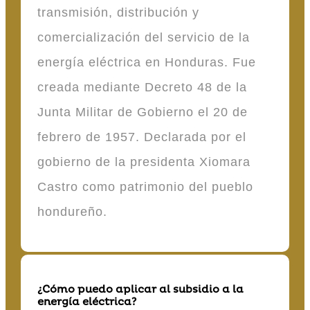
transmisión, distribución y
comercialización del servicio de la
energía eléctrica en Honduras. Fue
creada mediante Decreto 48 de la
Junta Militar de Gobierno el 20 de
febrero de 1957. Declarada por el
gobierno de la presidenta Xiomara
Castro como patrimonio del pueblo
hondureño.
¿Cómo puedo aplicar al subsidio a la
energía eléctrica?