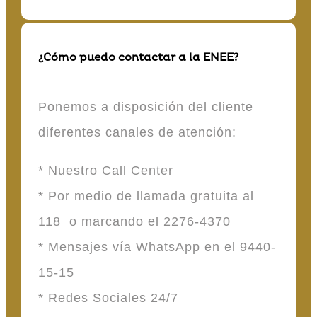
¿Cómo puedo contactar a la ENEE?
Ponemos a disposición del cliente
diferentes canales de atención:
* Nuestro Call Center
* Por medio de llamada gratuita al
118 o marcando el 2276-4370
* Mensajes vía WhatsApp en el 9440-
15-15
* Redes Sociales 24/7