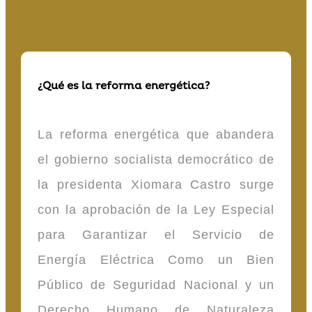
¿Qué es la reforma energética?
La reforma energética que abandera
el gobierno socialista democrático de
la presidenta Xiomara Castro surge
con la aprobación de la Ley Especial
para Garantizar el Servicio de
Energía Eléctrica Como un Bien
Público de Seguridad Nacional y un
Derecho Humano de Naturaleza