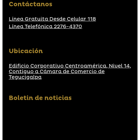
Contáctanos
Línea Gratuita Desde Celular 118
Línea Telefónica 2276-4370
Ubicación
Edificio Corporativo Centroamérica, Nivel 14,
Contiguo a Cámara de Comercio de
Tegucigalpa
Boletin de noticias