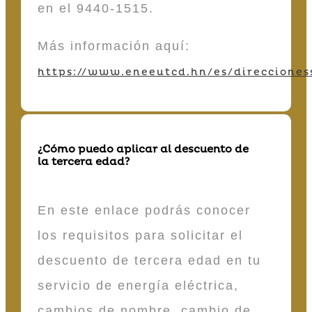
en el 9440-1515.
Más información aquí:
https://www.eneeutcd.hn/es/direcciones
¿Cómo puedo aplicar al descuento de
la tercera edad?
En este enlace podrás conocer
los requisitos para solicitar el
descuento de tercera edad en tu
servicio de energía eléctrica,
cambios de nombre, cambio de