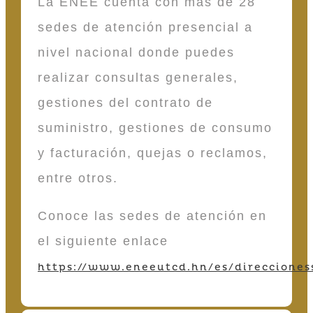
La ENEE cuenta con más de 28
sedes de atención presencial a
nivel nacional donde puedes
realizar consultas generales,
gestiones del contrato de
suministro, gestiones de consumo
y facturación, quejas o reclamos,
entre otros.
Conoce las sedes de atención en
el siguiente enlace
https://www.eneeutcd.hn/es/direcciones