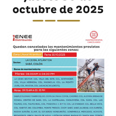
octubre de 2025