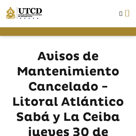
Avisos de
Mantenimiento
Cancelado -
Litoral Atlántico
Sabá y La Ceiba
jueves 30 de