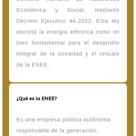
Económica y Social, mediante
Decreto Ejecutivo 46-2022. Esta ley
decreta la energía eléctrica como un
bien fundamental para el desarrollo
integral de la sociedad y el rescate
de la ENEE.
¿Qué es la ENEE?
Es una empresa pública autónoma
responsable de la generación,