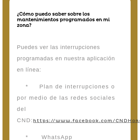
¿Cómo puedo saber sobre los
mantenimientos programados en mi
zona?
Puedes ver las interrupciones
programadas en nuestra aplicación
en línea:
* Plan de interrupciones o
por medio de las redes sociales
del
CND:
https://www.facebook.com/CNDHon
* WhatsApp