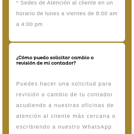
* Sedes de Atención al cliente en un
horario de lunes a viernes de 8:00 am
a 4:00 pm
¿Cómo puedo solicitar cambio o
revisión de mi contador?
Puedes hacer una solicitud para
revisión o cambio de tu contador
acudiendo a nuestras oficinas de
atención al cliente más cercana o
escribiendo a nuestro WhatsApp