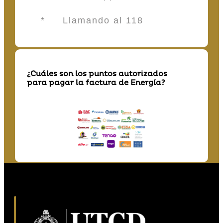
* Llamando al 118
¿Cuáles son los puntos autorizados
para pagar la factura de Energía?