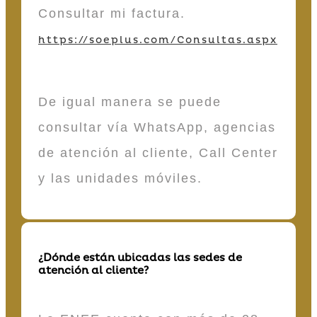
Consultar mi factura.
https://soeplus.com/Consultas.aspx
De igual manera se puede
consultar vía WhatsApp, agencias
de atención al cliente, Call Center
y las unidades móviles.
¿Dónde están ubicadas las sedes de
atención al cliente?