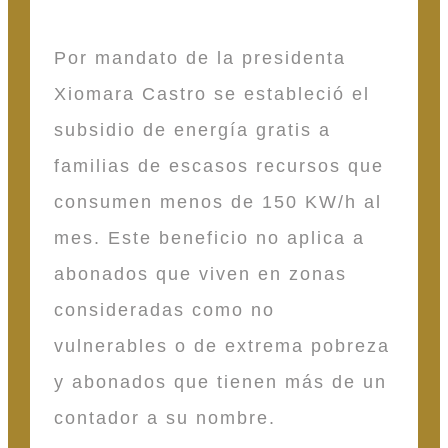
Por mandato de la presidenta
Xiomara Castro se estableció el
subsidio de energía gratis a
familias de escasos recursos que
consumen menos de 150 KW/h al
mes. Este beneficio no aplica a
abonados que viven en zonas
consideradas como no
vulnerables o de extrema pobreza
y abonados que tienen más de un
contador a su nombre.