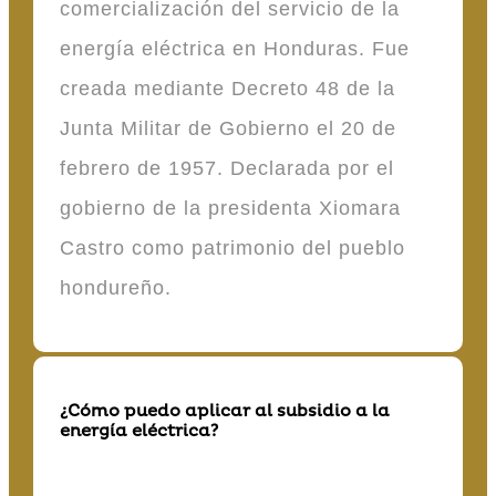
comercialización del servicio de la
energía eléctrica en Honduras. Fue
creada mediante Decreto 48 de la
Junta Militar de Gobierno el 20 de
febrero de 1957. Declarada por el
gobierno de la presidenta Xiomara
Castro como patrimonio del pueblo
hondureño.
¿Cómo puedo aplicar al subsidio a la
energía eléctrica?