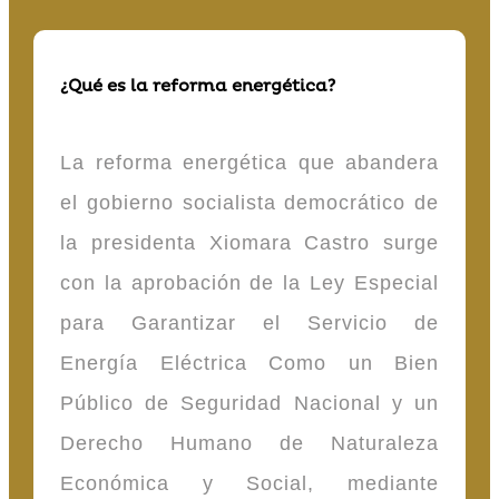
¿Qué es la reforma energética?
La reforma energética que abandera
el gobierno socialista democrático de
la presidenta Xiomara Castro surge
con la aprobación de la Ley Especial
para Garantizar el Servicio de
Energía Eléctrica Como un Bien
Público de Seguridad Nacional y un
Derecho Humano de Naturaleza
Económica y Social, mediante