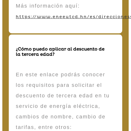
Más información aquí:
https://www.eneeutcd.hn/es/direcciones
¿Cómo puedo aplicar al descuento de
la tercera edad?
En este enlace podrás conocer
los requisitos para solicitar el
descuento de tercera edad en tu
servicio de energía eléctrica,
cambios de nombre, cambio de
tarifas, entre otros: