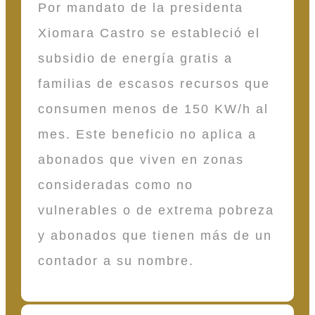
Por mandato de la presidenta
Xiomara Castro se estableció el
subsidio de energía gratis a
familias de escasos recursos que
consumen menos de 150 KW/h al
mes. Este beneficio no aplica a
abonados que viven en zonas
consideradas como no
vulnerables o de extrema pobreza
y abonados que tienen más de un
contador a su nombre.