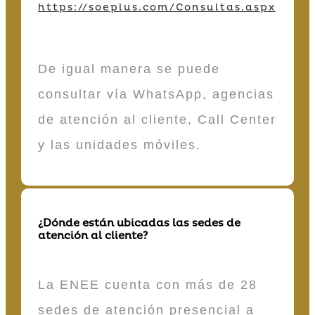
https://soeplus.com/Consultas.aspx
De igual manera se puede
consultar vía WhatsApp, agencias
de atención al cliente, Call Center
y las unidades móviles.
¿Dónde están ubicadas las sedes de
atención al cliente?
La ENEE cuenta con más de 28
sedes de atención presencial a