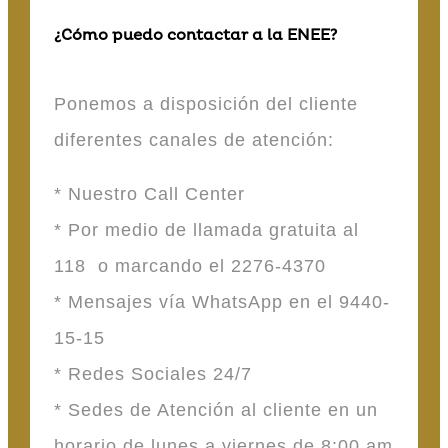
¿Cómo puedo contactar a la ENEE?
Ponemos a disposición del cliente
diferentes canales de atención:
* Nuestro Call Center
* Por medio de llamada gratuita al
118 o marcando el 2276-4370
* Mensajes vía WhatsApp en el 9440-
15-15
* Redes Sociales 24/7
* Sedes de Atención al cliente en un
horario de lunes a viernes de 8:00 am