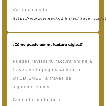
Ver documento
https://www.eneeutcd.hn/es/iinternas/cl
¿Cómo puedo ver mi factura digital?
Puedes revisar tu factura online a
través de la página web de la
UTCD-ENEE a través del
siguiente enlace:
Consultar mi factura.