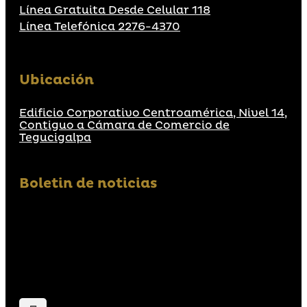
Línea Gratuita Desde Celular 118
Línea Telefónica 2276-4370
Ubicación
Edificio Corporativo Centroamérica, Nivel 14,
Contiguo a Cámara de Comercio de
Tegucigalpa
Boletin de noticias