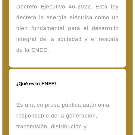
Decreto Ejecutivo 46-2022. Esta ley
decreta la energía eléctrica como un
bien fundamental para el desarrollo
integral de la sociedad y el rescate
de la ENEE.
¿Qué es la ENEE?
Es una empresa pública autónoma
responsable de la generación,
transmisión, distribución y