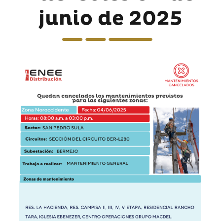
junio de 2025