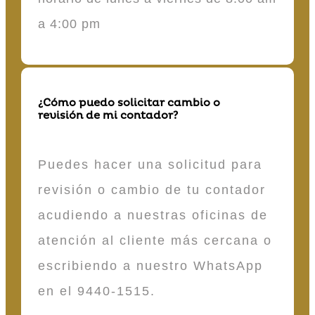
a 4:00 pm
¿Cómo puedo solicitar cambio o
revisión de mi contador?
Puedes hacer una solicitud para
revisión o cambio de tu contador
acudiendo a nuestras oficinas de
atención al cliente más cercana o
escribiendo a nuestro WhatsApp
en el 9440-1515.