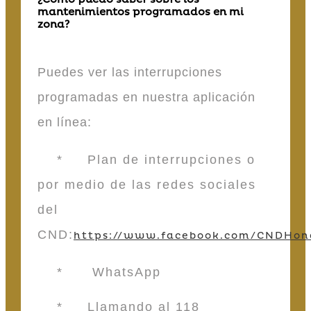
mantenimientos programados en mi
zona?
Puedes ver las interrupciones
programadas en nuestra aplicación
en línea:
* Plan de interrupciones o
por medio de las redes sociales
del
CND:
https://www.facebook.com/CNDHon
* WhatsApp
* Llamando al 118