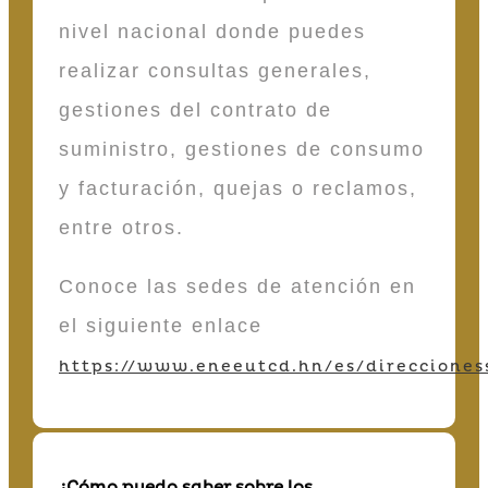
nivel nacional donde puedes
realizar consultas generales,
gestiones del contrato de
suministro, gestiones de consumo
y facturación, quejas o reclamos,
entre otros.
Conoce las sedes de atención en
el siguiente enlace
https://www.eneeutcd.hn/es/direcciones
¿Cómo puedo saber sobre los