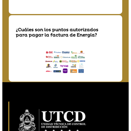
¿Cuáles son los puntos autorizados
para pagar la factura de Energía?