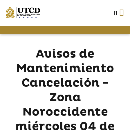
Avisos de
Mantenimiento
Cancelación -
Zona
Noroccidente
miércoles 04 de