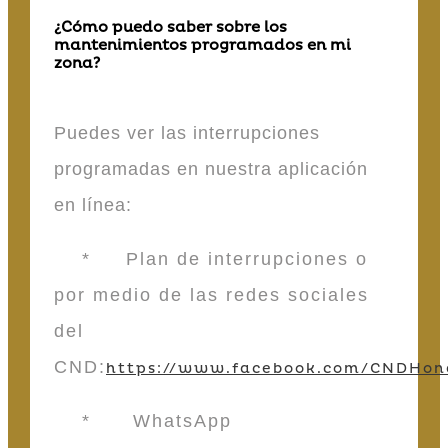
¿Cómo puedo saber sobre los
mantenimientos programados en mi
zona?
Puedes ver las interrupciones
programadas en nuestra aplicación
en línea:
* Plan de interrupciones o
por medio de las redes sociales
del
CND:
https://www.facebook.com/CNDHon
* WhatsApp