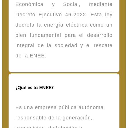
Económica y Social, mediante
Decreto Ejecutivo 46-2022. Esta ley
decreta la energía eléctrica como un
bien fundamental para el desarrollo
integral de la sociedad y el rescate
de la ENEE.
¿Qué es la ENEE?
Es una empresa pública autónoma
responsable de la generación,