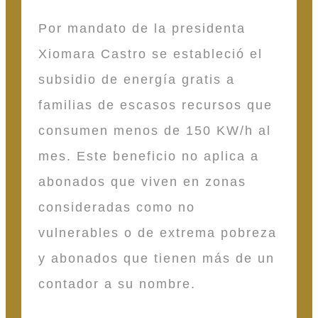
Por mandato de la presidenta
Xiomara Castro se estableció el
subsidio de energía gratis a
familias de escasos recursos que
consumen menos de 150 KW/h al
mes. Este beneficio no aplica a
abonados que viven en zonas
consideradas como no
vulnerables o de extrema pobreza
y abonados que tienen más de un
contador a su nombre.