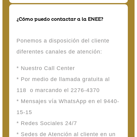
¿Cómo puedo contactar a la ENEE?
Ponemos a disposición del cliente
diferentes canales de atención:
* Nuestro Call Center
* Por medio de llamada gratuita al
118 o marcando el 2276-4370
* Mensajes vía WhatsApp en el 9440-
15-15
* Redes Sociales 24/7
* Sedes de Atención al cliente en un