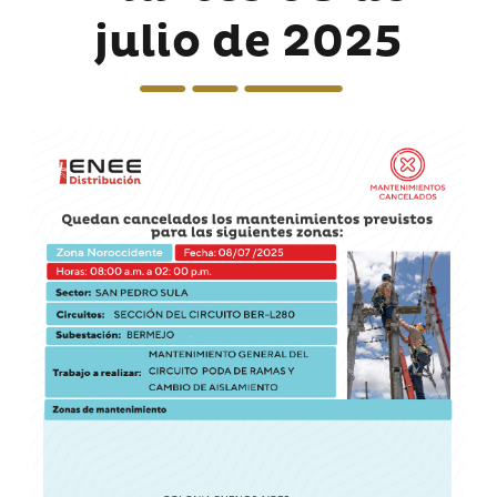
julio de 2025