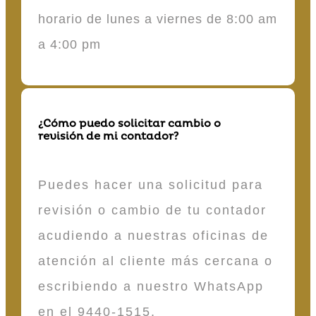
horario de lunes a viernes de 8:00 am
a 4:00 pm
¿Cómo puedo solicitar cambio o
revisión de mi contador?
Puedes hacer una solicitud para
revisión o cambio de tu contador
acudiendo a nuestras oficinas de
atención al cliente más cercana o
escribiendo a nuestro WhatsApp
en el 9440-1515.