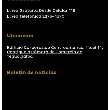
Línea Gratuita Desde Celular 118
Línea Telefónica 2276-4370
Ubicación
Edificio Corporativo Centroamérica, Nivel 14,
Contiguo a Cámara de Comercio de
Tegucigalpa
Boletin de noticias