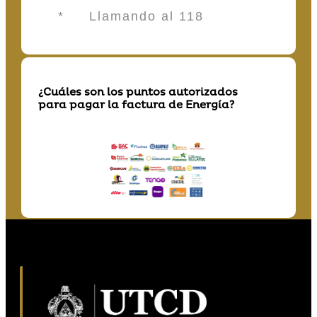
* Llamando al 118
¿Cuáles son los puntos autorizados
para pagar la factura de Energía?