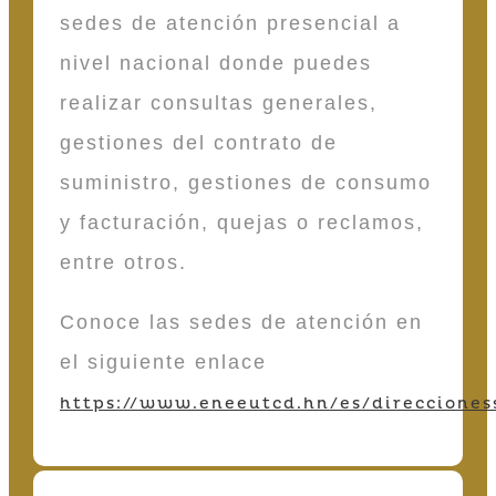
sedes de atención presencial a
nivel nacional donde puedes
realizar consultas generales,
gestiones del contrato de
suministro, gestiones de consumo
y facturación, quejas o reclamos,
entre otros.
Conoce las sedes de atención en
el siguiente enlace
https://www.eneeutcd.hn/es/direcciones