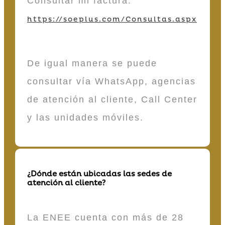
Consultar mi factura.
https://soeplus.com/Consultas.aspx
De igual manera se puede
consultar vía WhatsApp, agencias
de atención al cliente, Call Center
y las unidades móviles.
¿Dónde están ubicadas las sedes de
atención al cliente?
La ENEE cuenta con más de 28