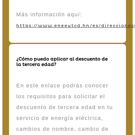
Más información aquí:
https://www.eneeutcd.hn/es/direcciones
¿Cómo puedo aplicar al descuento de
la tercera edad?
En este enlace podrás conocer
los requisitos para solicitar el
descuento de tercera edad en tu
servicio de energía eléctrica,
cambios de nombre, cambio de