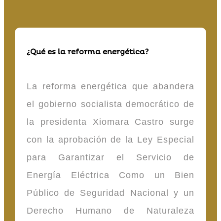
¿Qué es la reforma energética?
La reforma energética que abandera
el gobierno socialista democrático de
la presidenta Xiomara Castro surge
con la aprobación de la Ley Especial
para Garantizar el Servicio de
Energía Eléctrica Como un Bien
Público de Seguridad Nacional y un
Derecho Humano de Naturaleza