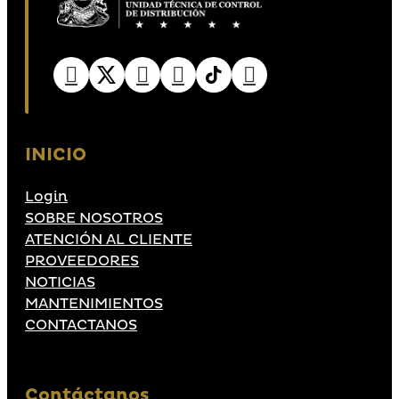
INICIO
Login
SOBRE NOSOTROS
ATENCIÓN AL CLIENTE
PROVEEDORES
NOTICIAS
MANTENIMIENTOS
CONTACTANOS
Contáctanos