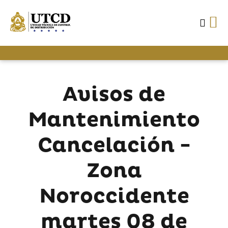
Avisos de
Mantenimiento
Cancelación -
Zona
Noroccidente
martes 08 de