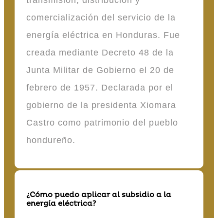
transmisión, distribución y
comercialización del servicio de la
energía eléctrica en Honduras. Fue
creada mediante Decreto 48 de la
Junta Militar de Gobierno el 20 de
febrero de 1957. Declarada por el
gobierno de la presidenta Xiomara
Castro como patrimonio del pueblo
hondureño.
¿Cómo puedo aplicar al subsidio a la
energía eléctrica?