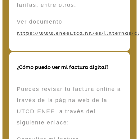
tarifas, entre otros:
Ver documento
https://www.eneeutcd.hn/es/iinternas/cl
¿Cómo puedo ver mi factura digital?
Puedes revisar tu factura online a
través de la página web de la
UTCD-ENEE a través del
siguiente enlace: