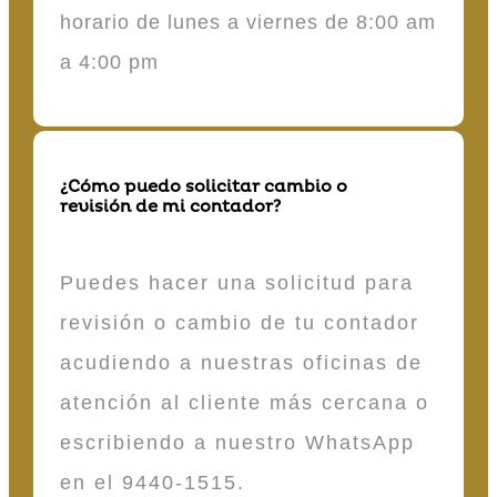
horario de lunes a viernes de 8:00 am
a 4:00 pm
¿Cómo puedo solicitar cambio o
revisión de mi contador?
Puedes hacer una solicitud para
revisión o cambio de tu contador
acudiendo a nuestras oficinas de
atención al cliente más cercana o
escribiendo a nuestro WhatsApp
en el 9440-1515.