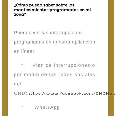
¿Cómo puedo saber sobre los
mantenimientos programados en mi
zona?
Puedes ver las interrupciones
programadas en nuestra aplicación
en línea:
* Plan de interrupciones o
por medio de las redes sociales
del
CND:
https://www.facebook.com/CNDHon
* WhatsApp