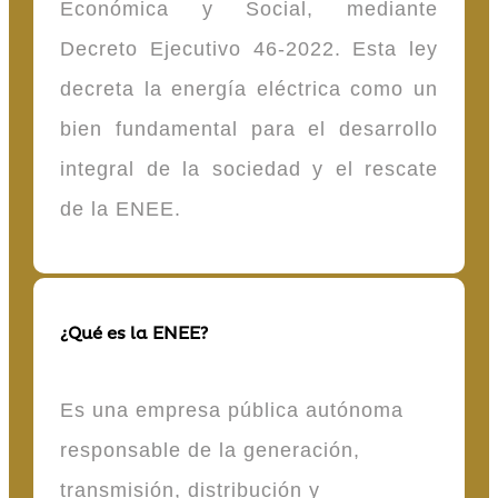
Económica y Social, mediante
Decreto Ejecutivo 46-2022. Esta ley
decreta la energía eléctrica como un
bien fundamental para el desarrollo
integral de la sociedad y el rescate
de la ENEE.
¿Qué es la ENEE?
Es una empresa pública autónoma
responsable de la generación,
transmisión, distribución y