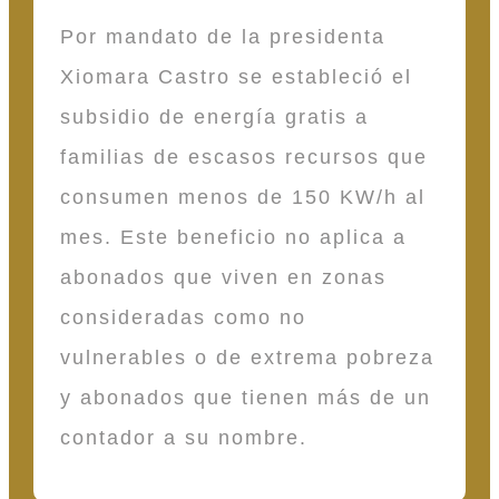
Por mandato de la presidenta
Xiomara Castro se estableció el
subsidio de energía gratis a
familias de escasos recursos que
consumen menos de 150 KW/h al
mes. Este beneficio no aplica a
abonados que viven en zonas
consideradas como no
vulnerables o de extrema pobreza
y abonados que tienen más de un
contador a su nombre.