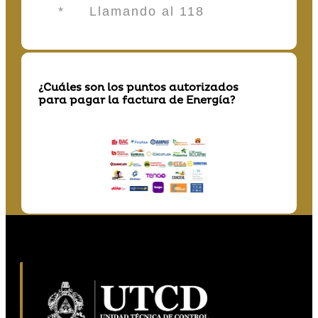
* Llamando al 118
¿Cuáles son los puntos autorizados
para pagar la factura de Energía?