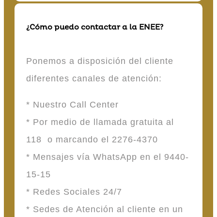
¿Cómo puedo contactar a la ENEE?
Ponemos a disposición del cliente
diferentes canales de atención:
* Nuestro Call Center
* Por medio de llamada gratuita al
118 o marcando el 2276-4370
* Mensajes vía WhatsApp en el 9440-
15-15
* Redes Sociales 24/7
* Sedes de Atención al cliente en un