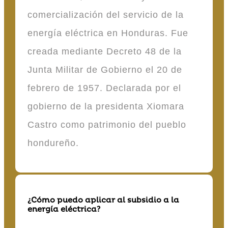
comercialización del servicio de la
energía eléctrica en Honduras. Fue
creada mediante Decreto 48 de la
Junta Militar de Gobierno el 20 de
febrero de 1957. Declarada por el
gobierno de la presidenta Xiomara
Castro como patrimonio del pueblo
hondureño.
¿Cómo puedo aplicar al subsidio a la
energía eléctrica?