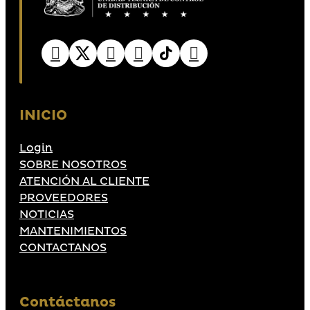
INICIO
Login
SOBRE NOSOTROS
ATENCIÓN AL CLIENTE
PROVEEDORES
NOTICIAS
MANTENIMIENTOS
CONTACTANOS
Contáctanos