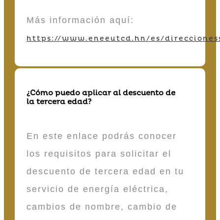
Más información aquí:
https://www.eneeutcd.hn/es/direcciones
¿Cómo puedo aplicar al descuento de
la tercera edad?
En este enlace podrás conocer
los requisitos para solicitar el
descuento de tercera edad en tu
servicio de energía eléctrica,
cambios de nombre, cambio de