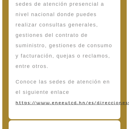
sedes de atención presencial a
nivel nacional donde puedes
realizar consultas generales,
gestiones del contrato de
suministro, gestiones de consumo
y facturación, quejas o reclamos,
entre otros.
Conoce las sedes de atención en
el siguiente enlace
https://www.eneeutcd.hn/es/direcciones