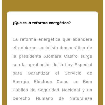
¿Qué es la reforma energética?
La reforma energética que abandera
el gobierno socialista democrático de
la presidenta Xiomara Castro surge
con la aprobación de la Ley Especial
para Garantizar el Servicio de
Energía Eléctrica Como un Bien
Público de Seguridad Nacional y un
Derecho Humano de Naturaleza