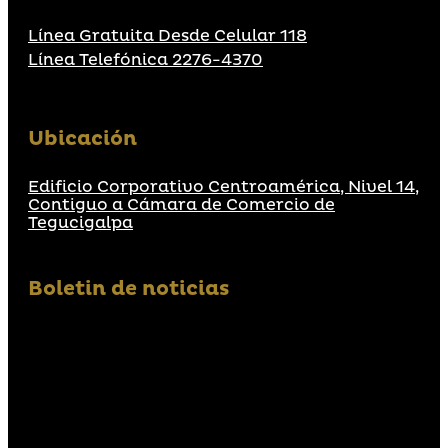
Línea Gratuita Desde Celular 118
Línea Telefónica 2276-4370
Ubicación
Edificio Corporativo Centroamérica, Nivel 14,
Contiguo a Cámara de Comercio de
Tegucigalpa
Boletin de noticias