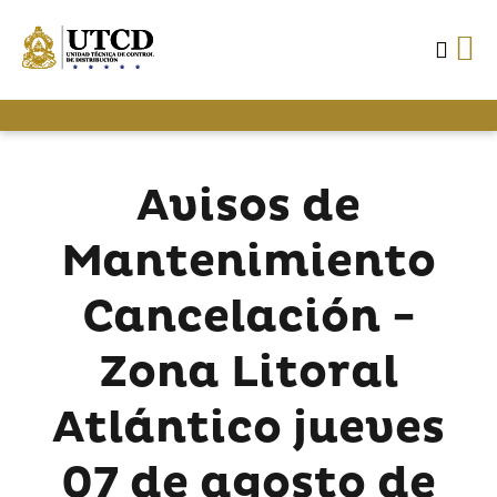
Avisos de
Mantenimiento
Cancelación -
Zona Litoral
Atlántico jueves
07 de agosto de