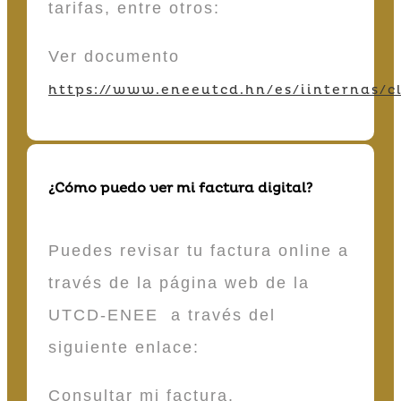
tarifas, entre otros:
Ver documento
https://www.eneeutcd.hn/es/iinternas/cl
¿Cómo puedo ver mi factura digital?
Puedes revisar tu factura online a
través de la página web de la
UTCD-ENEE a través del
siguiente enlace:
Consultar mi factura.