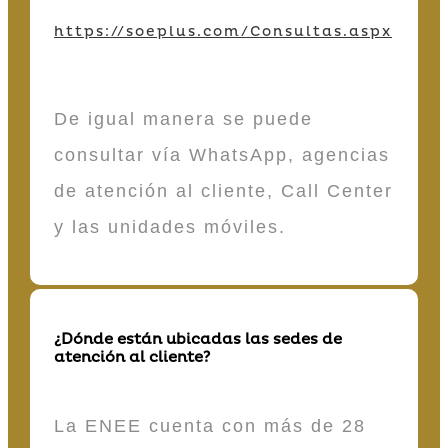
https://soeplus.com/Consultas.aspx
De igual manera se puede
consultar vía WhatsApp, agencias
de atención al cliente, Call Center
y las unidades móviles.
¿Dónde están ubicadas las sedes de
atención al cliente?
La ENEE cuenta con más de 28