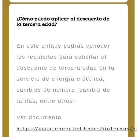
¿Cómo puedo aplicar al descuento de
la tercera edad?
En este enlace podrás conocer
los requisitos para solicitar el
descuento de tercera edad en tu
servicio de energía eléctrica,
cambios de nombre, cambio de
tarifas, entre otros:
Ver documento
https://www.eneeutcd.hn/es/iinternas/cl