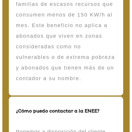
familias de escasos recursos que
consumen menos de 150 KW/h al
mes. Este beneficio no aplica a
abonados que viven en zonas
consideradas como no
vulnerables o de extrema pobreza
y abonados que tienen más de un
contador a su nombre.
¿Cómo puedo contactar a la ENEE?
Ponemos a disposición del cliente