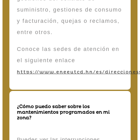
suministro, gestiones de consumo
y facturación, quejas o reclamos,
entre otros.
Conoce las sedes de atención en
el siguiente enlace
https://www.eneeutcd.hn/es/direcciones
¿Cómo puedo saber sobre los
mantenimientos programados en mi
zona?
Puedes ver las interrupciones