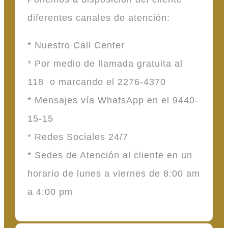
diferentes canales de atención:
* Nuestro Call Center
* Por medio de llamada gratuita al
118 o marcando el 2276-4370
* Mensajes vía WhatsApp en el 9440-
15-15
* Redes Sociales 24/7
* Sedes de Atención al cliente en un
horario de lunes a viernes de 8:00 am
a 4:00 pm