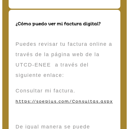
¿Cómo puedo ver mi factura digital?
Puedes revisar tu factura online a
través de la página web de la
UTCD-ENEE a través del
siguiente enlace:
Consultar mi factura.
https://soeplus.com/Consultas.aspx
De igual manera se puede