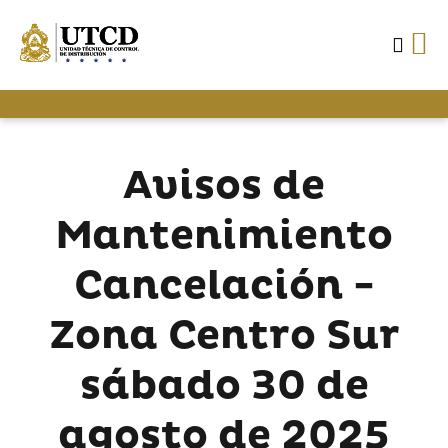
Avisos de
Mantenimiento
Cancelación -
Zona Centro Sur
sábado 30 de
agosto de 2025