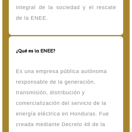
integral de la sociedad y el rescate
de la ENEE.
¿Qué es la ENEE?
Es una empresa pública autónoma
responsable de la generación,
transmisión, distribución y
comercialización del servicio de la
energía eléctrica en Honduras. Fue
creada mediante Decreto 48 de la