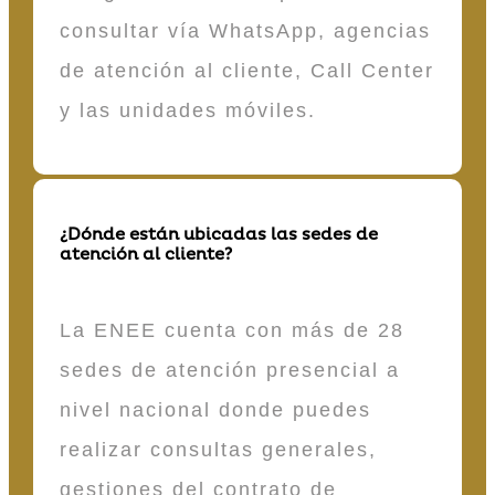
consultar vía WhatsApp, agencias
de atención al cliente, Call Center
y las unidades móviles.
¿Dónde están ubicadas las sedes de
atención al cliente?
La ENEE cuenta con más de 28
sedes de atención presencial a
nivel nacional donde puedes
realizar consultas generales,
gestiones del contrato de