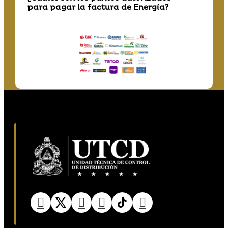
para pagar la factura de Energía?