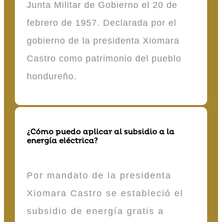
Junta Militar de Gobierno el 20 de
febrero de 1957. Declarada por el
gobierno de la presidenta Xiomara
Castro como patrimonio del pueblo
hondureño.
¿Cómo puedo aplicar al subsidio a la
energía eléctrica?
Por mandato de la presidenta
Xiomara Castro se estableció el
subsidio de energía gratis a