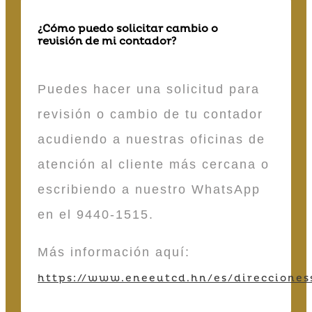
¿Cómo puedo solicitar cambio o
revisión de mi contador?
Puedes hacer una solicitud para
revisión o cambio de tu contador
acudiendo a nuestras oficinas de
atención al cliente más cercana o
escribiendo a nuestro WhatsApp
en el 9440-1515.
Más información aquí:
https://www.eneeutcd.hn/es/direcciones