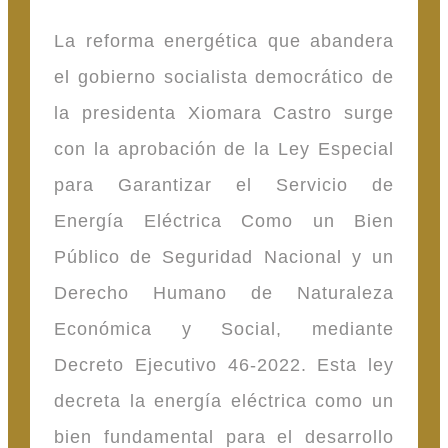
La reforma energética que abandera
el gobierno socialista democrático de
la presidenta Xiomara Castro surge
con la aprobación de la Ley Especial
para Garantizar el Servicio de
Energía Eléctrica Como un Bien
Público de Seguridad Nacional y un
Derecho Humano de Naturaleza
Económica y Social, mediante
Decreto Ejecutivo 46-2022. Esta ley
decreta la energía eléctrica como un
bien fundamental para el desarrollo