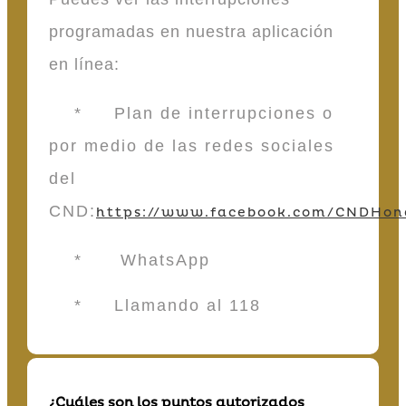
programadas en nuestra aplicación
en línea:
* Plan de interrupciones o
por medio de las redes sociales
del
CND:
https://www.facebook.com/CNDHon
* WhatsApp
* Llamando al 118
¿Cuáles son los puntos autorizados