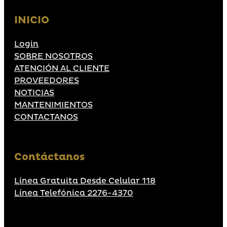
INICIO
Login
SOBRE NOSOTROS
ATENCIÓN AL CLIENTE
PROVEEDORES
NOTICIAS
MANTENIMIENTOS
CONTACTANOS
Contáctanos
Línea Gratuita Desde Celular 118
Línea Telefónica 2276-4370