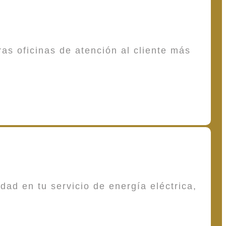
as oficinas de atención al cliente más
dad en tu servicio de energía eléctrica,