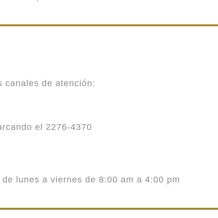
es canales de atención:
marcando el 2276-4370
o de lunes a viernes de 8:00 am a 4:00 pm