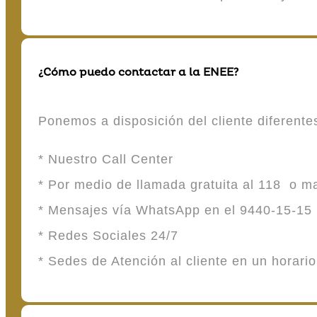
¿Cómo puedo contactar a la ENEE?
Ponemos a disposición del cliente diferent
* Nuestro Call Center
* Por medio de llamada gratuita al 118 o 
* Mensajes vía WhatsApp en el 9440-15-15
* Redes Sociales 24/7
* Sedes de Atención al cliente en un horari