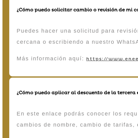
¿Cómo puedo solicitar cambio o revisión de mi 
Puedes hacer una solicitud para revisió
cercana o escribiendo a nuestro Whats
Más información aquí:
https://www.enee
¿Cómo puedo aplicar al descuento de la tercera
En este enlace podrás conocer los requi
cambios de nombre, cambio de tarifas, 