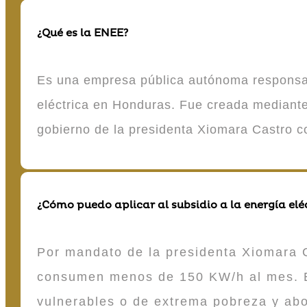
¿Qué es la ENEE?
Es una empresa pública autónoma responsable
eléctrica en Honduras. Fue creada mediante 
gobierno de la presidenta Xiomara Castro 
¿Cómo puedo aplicar al subsidio a la energía elé
Por mandato de la presidenta Xiomara C
consumen menos de 150 KW/h al mes. E
vulnerables o de extrema pobreza y ab