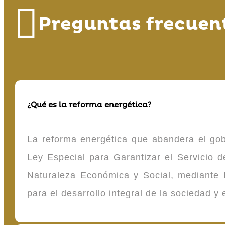
Preguntas frecuen
¿Qué es la reforma energética?
La reforma energética que abandera el gob
Ley Especial para Garantizar el Servicio
Naturaleza Económica y Social, mediante D
para el desarrollo integral de la sociedad y