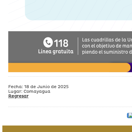
Fecha: 18 de Junio de 2025
Lugar: Comayagua
Regresar