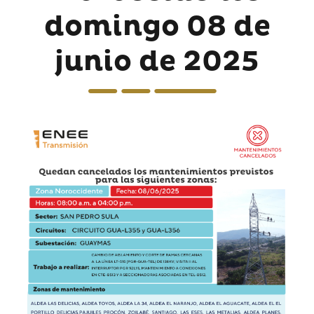
domingo 08 de
junio de 2025