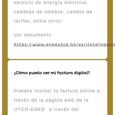
servicio de energía eléctrica,
cambios de nombre, cambio de
tarifas, entre otros:
Ver documento
https://www.eneeutcd.hn/es/iinternas/cl
¿Cómo puedo ver mi factura digital?
Puedes revisar tu factura online a
través de la página web de la
UTCD-ENEE a través del