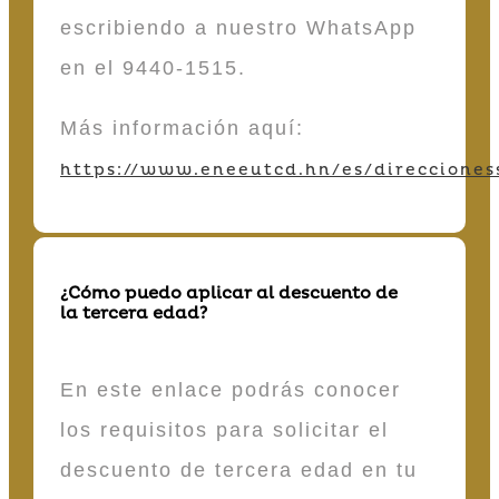
escribiendo a nuestro WhatsApp
en el 9440-1515.
Más información aquí:
https://www.eneeutcd.hn/es/direcciones
¿Cómo puedo aplicar al descuento de
la tercera edad?
En este enlace podrás conocer
los requisitos para solicitar el
descuento de tercera edad en tu