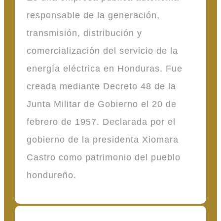
responsable de la generación,
transmisión, distribución y
comercialización del servicio de la
energía eléctrica en Honduras. Fue
creada mediante Decreto 48 de la
Junta Militar de Gobierno el 20 de
febrero de 1957. Declarada por el
gobierno de la presidenta Xiomara
Castro como patrimonio del pueblo
hondureño.