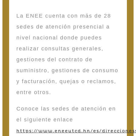
La ENEE cuenta con más de 28
sedes de atención presencial a
nivel nacional donde puedes
realizar consultas generales,
gestiones del contrato de
suministro, gestiones de consumo
y facturación, quejas o reclamos,
entre otros.
Conoce las sedes de atención en
el siguiente enlace
https://www.eneeutcd.hn/es/direcciones