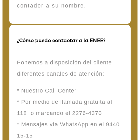
contador a su nombre.
¿Cómo puedo contactar a la ENEE?
Ponemos a disposición del cliente
diferentes canales de atención:
* Nuestro Call Center
* Por medio de llamada gratuita al
118 o marcando el 2276-4370
* Mensajes vía WhatsApp en el 9440-
15-15