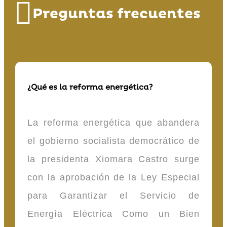
Preguntas frecuentes
¿Qué es la reforma energética?
La reforma energética que abandera
el gobierno socialista democrático de
la presidenta Xiomara Castro surge
con la aprobación de la Ley Especial
para Garantizar el Servicio de
Energía Eléctrica Como un Bien