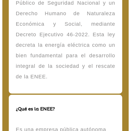
Público de Seguridad Nacional y un
Derecho Humano de Naturaleza
Económica y Social, mediante
Decreto Ejecutivo 46-2022. Esta ley
decreta la energía eléctrica como un
bien fundamental para el desarrollo
integral de la sociedad y el rescate
de la ENEE.
¿Qué es la ENEE?
Es una empresa pública autónoma