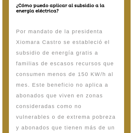
¿Cómo puedo aplicar al subsidio a la
energía eléctrica?
Por mandato de la presidenta
Xiomara Castro se estableció el
subsidio de energía gratis a
familias de escasos recursos que
consumen menos de 150 KW/h al
mes. Este beneficio no aplica a
abonados que viven en zonas
consideradas como no
vulnerables o de extrema pobreza
y abonados que tienen más de un