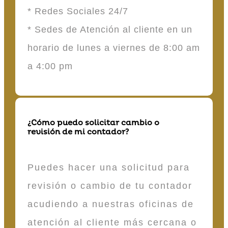
* Redes Sociales 24/7
* Sedes de Atención al cliente en un
horario de lunes a viernes de 8:00 am
a 4:00 pm
¿Cómo puedo solicitar cambio o
revisión de mi contador?
Puedes hacer una solicitud para
revisión o cambio de tu contador
acudiendo a nuestras oficinas de
atención al cliente más cercana o