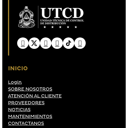
INICIO
Login
SOBRE NOSOTROS
ATENCIÓN AL CLIENTE
PROVEEDORES
NOTICIAS
MANTENIMIENTOS
CONTACTANOS