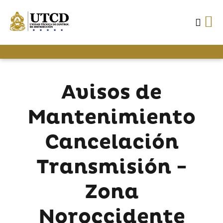
Avisos de
Mantenimiento
Cancelación
Transmisión -
Zona
Noroccidente