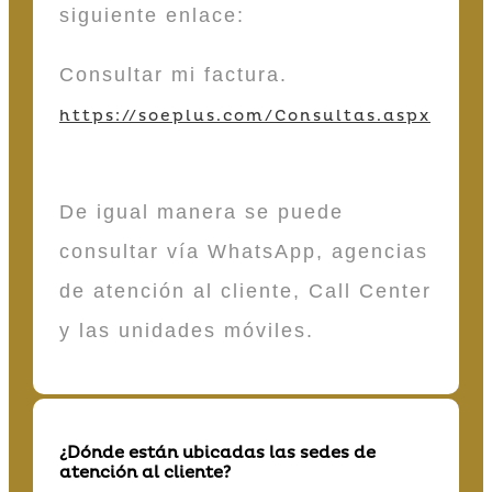
siguiente enlace:
Consultar mi factura.
https://soeplus.com/Consultas.aspx
De igual manera se puede
consultar vía WhatsApp, agencias
de atención al cliente, Call Center
y las unidades móviles.
¿Dónde están ubicadas las sedes de
atención al cliente?