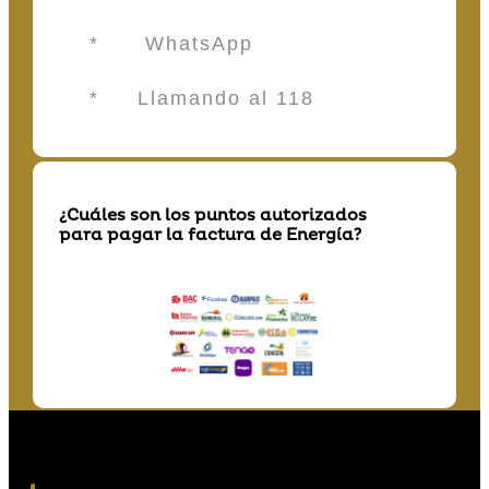
* WhatsApp
* Llamando al 118
¿Cuáles son los puntos autorizados
para pagar la factura de Energía?