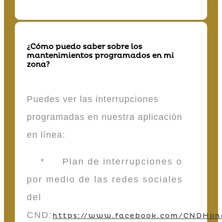
¿Cómo puedo saber sobre los
mantenimientos programados en mi
zona?
Puedes ver las interrupciones
programadas en nuestra aplicación
en línea:
* Plan de interrupciones o
por medio de las redes sociales
del
CND:
https://www.facebook.com/CNDHon