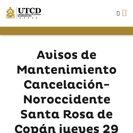
Avisos de
Mantenimiento
Cancelación-
Noroccidente
Santa Rosa de
Copán jueves 29