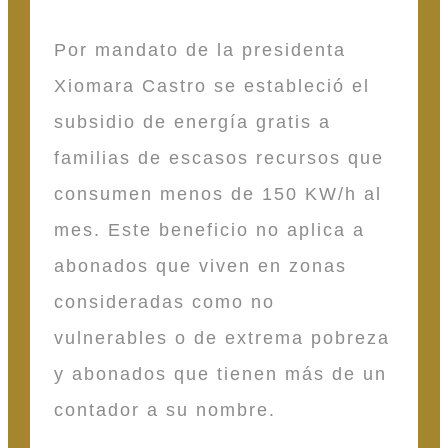
Por mandato de la presidenta
Xiomara Castro se estableció el
subsidio de energía gratis a
familias de escasos recursos que
consumen menos de 150 KW/h al
mes. Este beneficio no aplica a
abonados que viven en zonas
consideradas como no
vulnerables o de extrema pobreza
y abonados que tienen más de un
contador a su nombre.