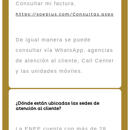
Consultar mi factura.
https://soeplus.com/Consultas.aspx
De igual manera se puede
consultar vía WhatsApp, agencias
de atención al cliente, Call Center
y las unidades móviles.
¿Dónde están ubicadas las sedes de
atención al cliente?
La ENEE cuenta con más de 28