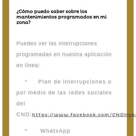
¿Cómo puedo saber sobre los
mantenimientos programados en mi
zona?
Puedes ver las interrupciones
programadas en nuestra aplicación
en línea:
* Plan de interrupciones o
por medio de las redes sociales
del
CND:
https://www.facebook.com/CNDHon
* WhatsApp