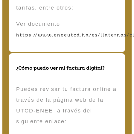
tarifas, entre otros:
Ver documento
https://www.eneeutcd.hn/es/iinternas/cl
¿Cómo puedo ver mi factura digital?
Puedes revisar tu factura online a
través de la página web de la
UTCD-ENEE a través del
siguiente enlace: