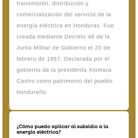
transmisión, distribución y
comercialización del servicio de la
energía eléctrica en Honduras. Fue
creada mediante Decreto 48 de la
Junta Militar de Gobierno el 20 de
febrero de 1957. Declarada por el
gobierno de la presidenta Xiomara
Castro como patrimonio del pueblo
hondureño.
¿Cómo puedo aplicar al subsidio a la
energía eléctrica?