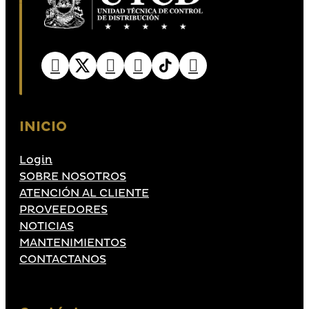
INICIO
Login
SOBRE NOSOTROS
ATENCIÓN AL CLIENTE
PROVEEDORES
NOTICIAS
MANTENIMIENTOS
CONTACTANOS