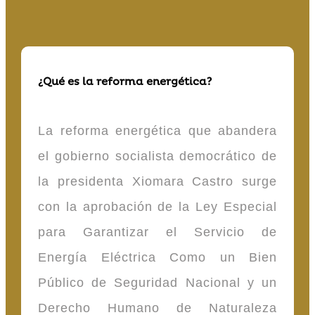
¿Qué es la reforma energética?
La reforma energética que abandera
el gobierno socialista democrático de
la presidenta Xiomara Castro surge
con la aprobación de la Ley Especial
para Garantizar el Servicio de
Energía Eléctrica Como un Bien
Público de Seguridad Nacional y un
Derecho Humano de Naturaleza