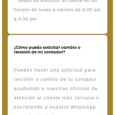
* Sedes de Atención al cliente en un
horario de lunes a viernes de 8:00 am
a 4:00 pm
¿Cómo puedo solicitar cambio o
revisión de mi contador?
Puedes hacer una solicitud para
revisión o cambio de tu contador
acudiendo a nuestras oficinas de
atención al cliente más cercana o
escribiendo a nuestro WhatsApp