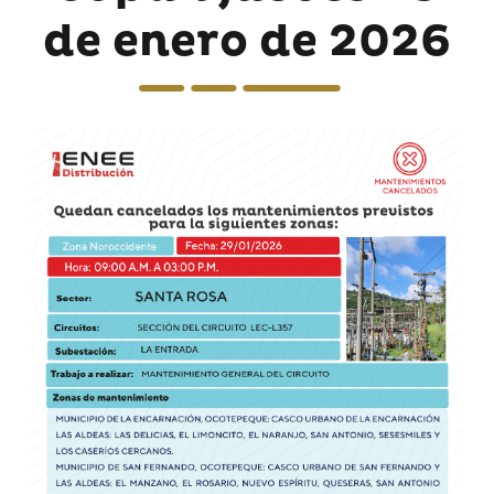
de enero de 2026