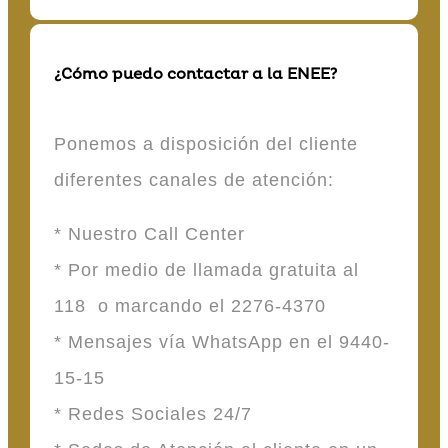
¿Cómo puedo contactar a la ENEE?
Ponemos a disposición del cliente
diferentes canales de atención:
* Nuestro Call Center
* Por medio de llamada gratuita al
118 o marcando el 2276-4370
* Mensajes vía WhatsApp en el 9440-
15-15
* Redes Sociales 24/7