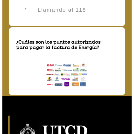
* Llamando al 118
¿Cuáles son los puntos autorizados
para pagar la factura de Energía?