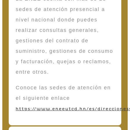
sedes de atención presencial a
nivel nacional donde puedes
realizar consultas generales,
gestiones del contrato de
suministro, gestiones de consumo
y facturación, quejas o reclamos,
entre otros.
Conoce las sedes de atención en
el siguiente enlace
https://www.eneeutcd.hn/es/direcciones