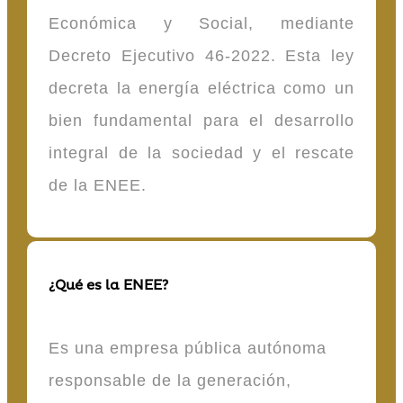
Económica y Social, mediante
Decreto Ejecutivo 46-2022. Esta ley
decreta la energía eléctrica como un
bien fundamental para el desarrollo
integral de la sociedad y el rescate
de la ENEE.
¿Qué es la ENEE?
Es una empresa pública autónoma
responsable de la generación,