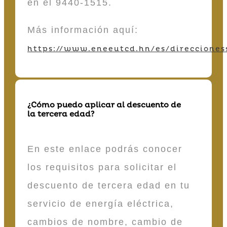
en el 9440-1515.
Más información aquí:
https://www.eneeutcd.hn/es/direcciones
¿Cómo puedo aplicar al descuento de
la tercera edad?
En este enlace podrás conocer
los requisitos para solicitar el
descuento de tercera edad en tu
servicio de energía eléctrica,
cambios de nombre, cambio de