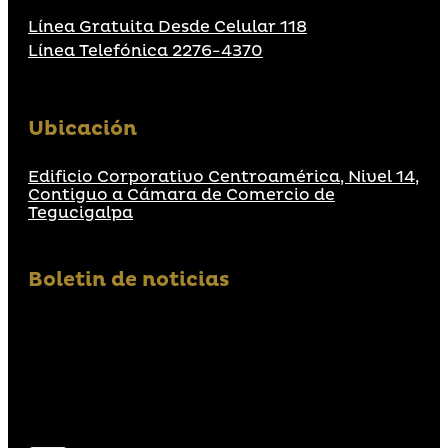
Línea Gratuita Desde Celular 118
Línea Telefónica 2276-4370
Ubicación
Edificio Corporativo Centroamérica, Nivel 14,
Contiguo a Cámara de Comercio de
Tegucigalpa
Boletin de noticias