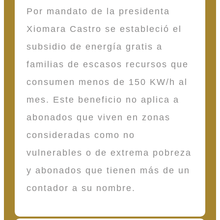
Por mandato de la presidenta
Xiomara Castro se estableció el
subsidio de energía gratis a
familias de escasos recursos que
consumen menos de 150 KW/h al
mes. Este beneficio no aplica a
abonados que viven en zonas
consideradas como no
vulnerables o de extrema pobreza
y abonados que tienen más de un
contador a su nombre.