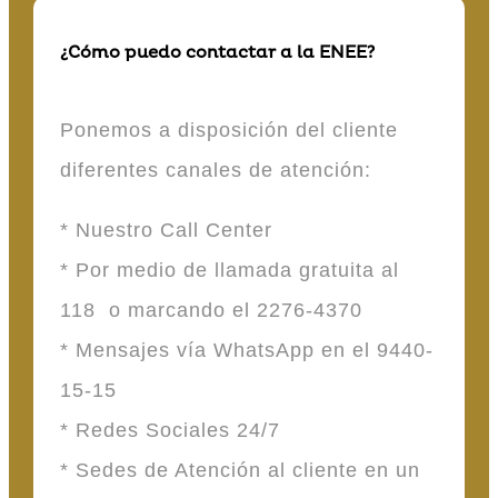
¿Cómo puedo contactar a la ENEE?
Ponemos a disposición del cliente
diferentes canales de atención:
* Nuestro Call Center
* Por medio de llamada gratuita al
118 o marcando el 2276-4370
* Mensajes vía WhatsApp en el 9440-
15-15
* Redes Sociales 24/7
* Sedes de Atención al cliente en un