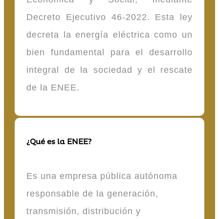
Decreto Ejecutivo 46-2022. Esta ley
decreta la energía eléctrica como un
bien fundamental para el desarrollo
integral de la sociedad y el rescate
de la ENEE.
¿Qué es la ENEE?
Es una empresa pública autónoma
responsable de la generación,
transmisión, distribución y