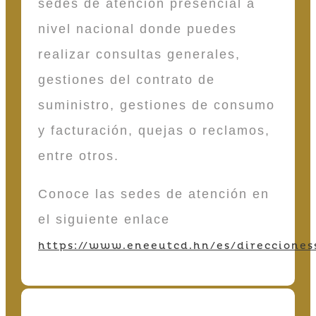
sedes de atención presencial a
nivel nacional donde puedes
realizar consultas generales,
gestiones del contrato de
suministro, gestiones de consumo
y facturación, quejas o reclamos,
entre otros.
Conoce las sedes de atención en
el siguiente enlace
https://www.eneeutcd.hn/es/direcciones