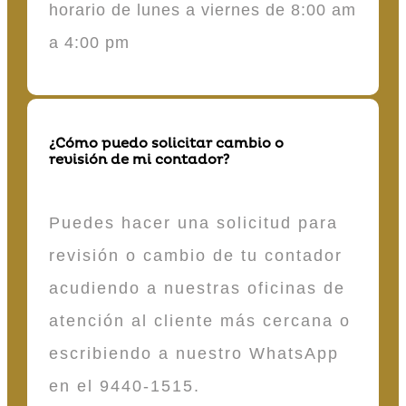
horario de lunes a viernes de 8:00 am
a 4:00 pm
¿Cómo puedo solicitar cambio o
revisión de mi contador?
Puedes hacer una solicitud para
revisión o cambio de tu contador
acudiendo a nuestras oficinas de
atención al cliente más cercana o
escribiendo a nuestro WhatsApp
en el 9440-1515.