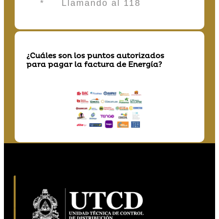
* Llamando al 118
¿Cuáles son los puntos autorizados
para pagar la factura de Energía?