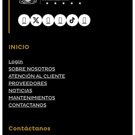
INICIO
Login
SOBRE NOSOTROS
ATENCIÓN AL CLIENTE
PROVEEDORES
NOTICIAS
MANTENIMIENTOS
CONTACTANOS
Contáctanos