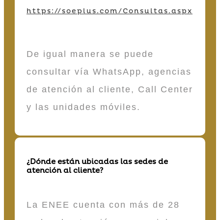
https://soeplus.com/Consultas.aspx
De igual manera se puede
consultar vía WhatsApp, agencias
de atención al cliente, Call Center
y las unidades móviles.
¿Dónde están ubicadas las sedes de
atención al cliente?
La ENEE cuenta con más de 28