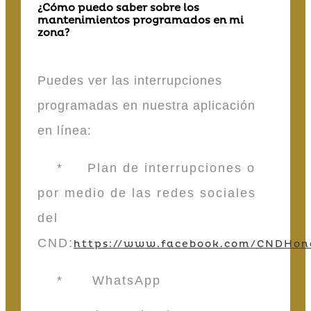
¿Cómo puedo saber sobre los
mantenimientos programados en mi
zona?
Puedes ver las interrupciones
programadas en nuestra aplicación
en línea:
* Plan de interrupciones o
por medio de las redes sociales
del
CND:
https://www.facebook.com/CNDHon
* WhatsApp