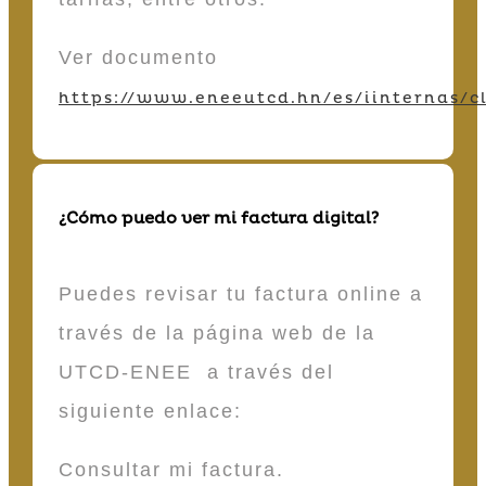
Ver documento
https://www.eneeutcd.hn/es/iinternas/cl
¿Cómo puedo ver mi factura digital?
Puedes revisar tu factura online a
través de la página web de la
UTCD-ENEE a través del
siguiente enlace:
Consultar mi factura.