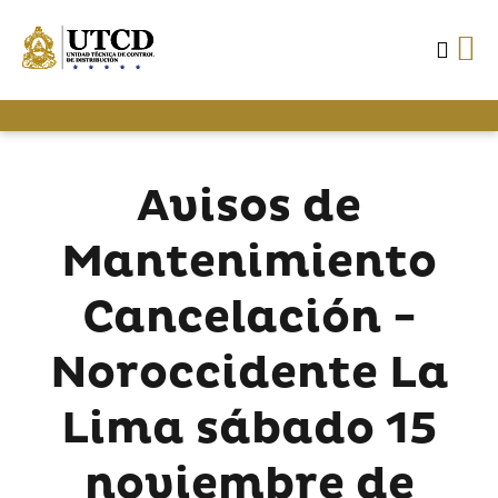
Avisos de
Mantenimiento
Cancelación -
Noroccidente La
Lima sábado 15
noviembre de