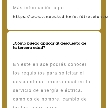
Más información aquí:
https://www.eneeutcd.hn/es/direcciones
¿Cómo puedo aplicar al descuento de
la tercera edad?
En este enlace podrás conocer
los requisitos para solicitar el
descuento de tercera edad en tu
servicio de energía eléctrica,
cambios de nombre, cambio de
tarifas, entre otros: