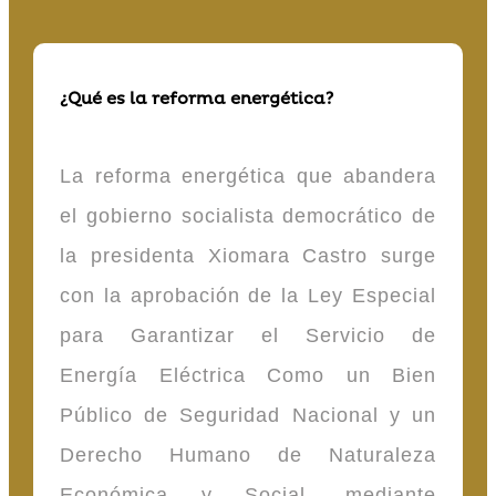
¿Qué es la reforma energética?
La reforma energética que abandera
el gobierno socialista democrático de
la presidenta Xiomara Castro surge
con la aprobación de la Ley Especial
para Garantizar el Servicio de
Energía Eléctrica Como un Bien
Público de Seguridad Nacional y un
Derecho Humano de Naturaleza
Económica y Social, mediante