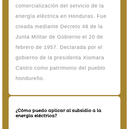
comercialización del servicio de la
energía eléctrica en Honduras. Fue
creada mediante Decreto 48 de la
Junta Militar de Gobierno el 20 de
febrero de 1957. Declarada por el
gobierno de la presidenta Xiomara
Castro como patrimonio del pueblo
hondureño.
¿Cómo puedo aplicar al subsidio a la
energía eléctrica?