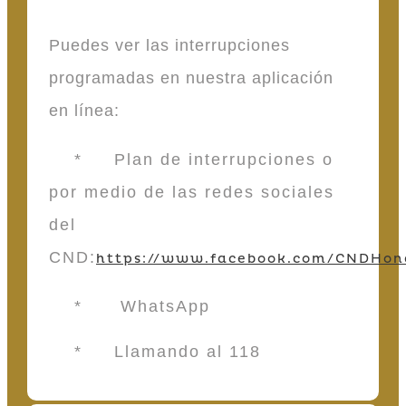
Puedes ver las interrupciones
programadas en nuestra aplicación
en línea:
* Plan de interrupciones o
por medio de las redes sociales
del
CND:
https://www.facebook.com/CNDHon
* WhatsApp
* Llamando al 118