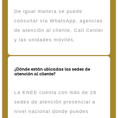
De igual manera se puede
consultar vía WhatsApp, agencias
de atención al cliente, Call Center
y las unidades móviles.
¿Dónde están ubicadas las sedes de
atención al cliente?
La ENEE cuenta con más de 28
sedes de atención presencial a
nivel nacional donde puedes