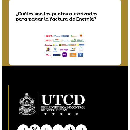
¿Cuáles son los puntos autorizados
para pagar la factura de Energía?