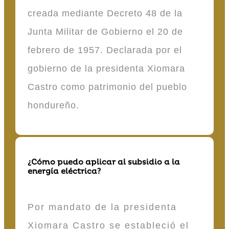
creada mediante Decreto 48 de la
Junta Militar de Gobierno el 20 de
febrero de 1957. Declarada por el
gobierno de la presidenta Xiomara
Castro como patrimonio del pueblo
hondureño.
¿Cómo puedo aplicar al subsidio a la
energía eléctrica?
Por mandato de la presidenta
Xiomara Castro se estableció el