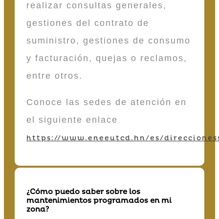
realizar consultas generales,
gestiones del contrato de
suministro, gestiones de consumo
y facturación, quejas o reclamos,
entre otros.
Conoce las sedes de atención en
el siguiente enlace
https://www.eneeutcd.hn/es/direcciones
¿Cómo puedo saber sobre los
mantenimientos programados en mi
zona?