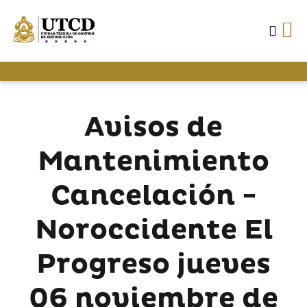
Avisos de
Mantenimiento
Cancelación -
Noroccidente El
Progreso jueves
06 noviembre de