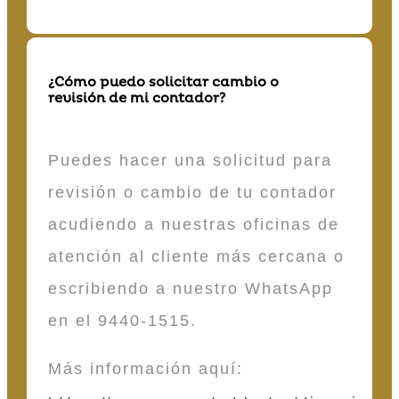
¿Cómo puedo solicitar cambio o
revisión de mi contador?
Puedes hacer una solicitud para
revisión o cambio de tu contador
acudiendo a nuestras oficinas de
atención al cliente más cercana o
escribiendo a nuestro WhatsApp
en el 9440-1515.
Más información aquí: