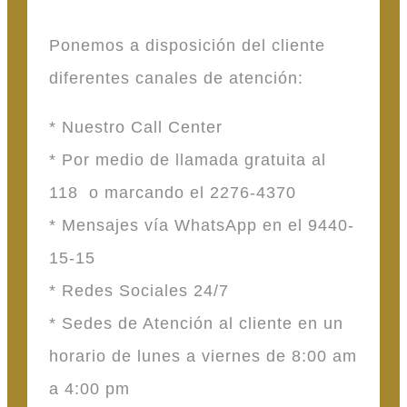
Ponemos a disposición del cliente
diferentes canales de atención:
* Nuestro Call Center
* Por medio de llamada gratuita al
118 o marcando el 2276-4370
* Mensajes vía WhatsApp en el 9440-
15-15
* Redes Sociales 24/7
* Sedes de Atención al cliente en un
horario de lunes a viernes de 8:00 am
a 4:00 pm