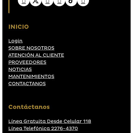
INICIO
Login
SOBRE NOSOTROS
ATENCIÓN AL CLIENTE
PROVEEDORES
NOTICIAS
MANTENIMIENTOS
CONTACTANOS
Contáctanos
Línea Gratuita Desde Celular 118
Línea Telefónica 2276-4370