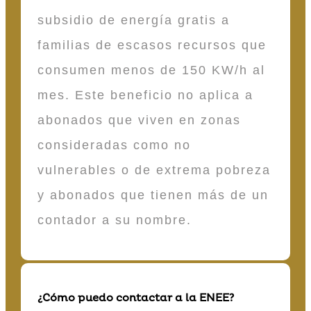
subsidio de energía gratis a
familias de escasos recursos que
consumen menos de 150 KW/h al
mes. Este beneficio no aplica a
abonados que viven en zonas
consideradas como no
vulnerables o de extrema pobreza
y abonados que tienen más de un
contador a su nombre.
¿Cómo puedo contactar a la ENEE?