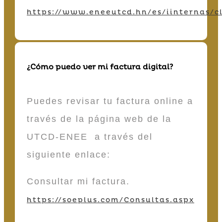
https://www.eneeutcd.hn/es/iinternas/cl
¿Cómo puedo ver mi factura digital?
Puedes revisar tu factura online a
través de la página web de la
UTCD-ENEE a través del
siguiente enlace:
Consultar mi factura.
https://soeplus.com/Consultas.aspx