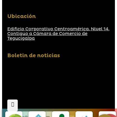
Ubicación
Edificio Corporativo Centroamérica, Nivel 14,
Contiguo a Cámara de Comercio de
Tegucigalpa
Boletin de noticias
Suscribirme