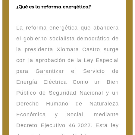
¿Qué es la reforma energética?
La reforma energética que abandera
el gobierno socialista democrático de
la presidenta Xiomara Castro surge
con la aprobación de la Ley Especial
para Garantizar el Servicio de
Energía Eléctrica Como un Bien
Público de Seguridad Nacional y un
Derecho Humano de Naturaleza
Económica y Social, mediante
Decreto Ejecutivo 46-2022. Esta ley