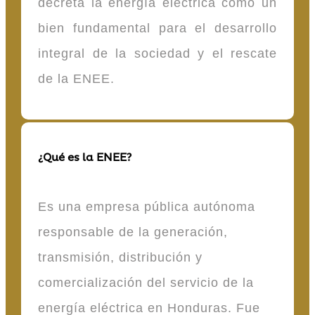
decreta la energía eléctrica como un
bien fundamental para el desarrollo
integral de la sociedad y el rescate
de la ENEE.
¿Qué es la ENEE?
Es una empresa pública autónoma
responsable de la generación,
transmisión, distribución y
comercialización del servicio de la
energía eléctrica en Honduras. Fue