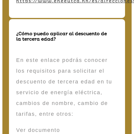
https://www.eneeutcd.hn/es/direcciones
¿Cómo puedo aplicar al descuento de
la tercera edad?
En este enlace podrás conocer
los requisitos para solicitar el
descuento de tercera edad en tu
servicio de energía eléctrica,
cambios de nombre, cambio de
tarifas, entre otros:
Ver documento