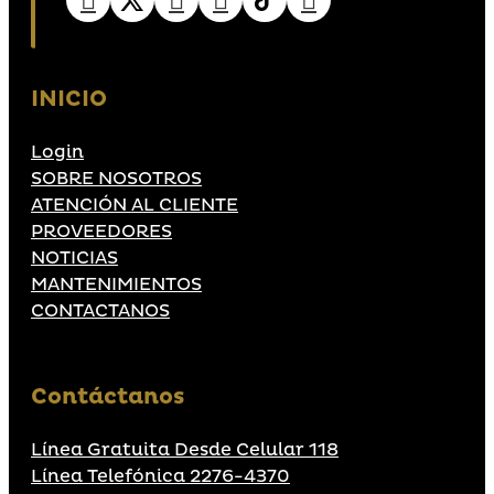
INICIO
Login
SOBRE NOSOTROS
ATENCIÓN AL CLIENTE
PROVEEDORES
NOTICIAS
MANTENIMIENTOS
CONTACTANOS
Contáctanos
Línea Gratuita Desde Celular 118
Línea Telefónica 2276-4370