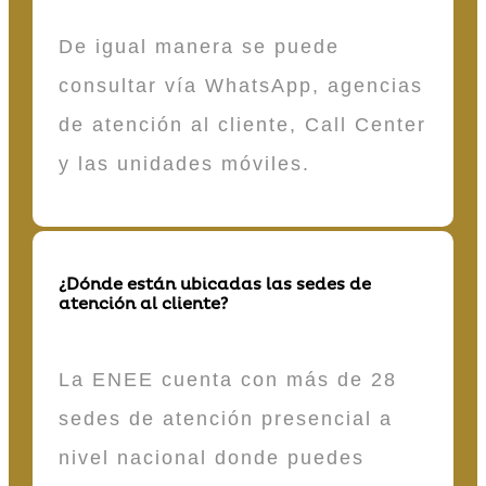
De igual manera se puede
consultar vía WhatsApp, agencias
de atención al cliente, Call Center
y las unidades móviles.
¿Dónde están ubicadas las sedes de
atención al cliente?
La ENEE cuenta con más de 28
sedes de atención presencial a
nivel nacional donde puedes