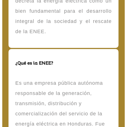
decreta la energía eléctrica como un
bien fundamental para el desarrollo
integral de la sociedad y el rescate
de la ENEE.
¿Qué es la ENEE?
Es una empresa pública autónoma
responsable de la generación,
transmisión, distribución y
comercialización del servicio de la
energía eléctrica en Honduras. Fue