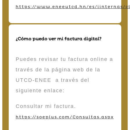
https://www.eneeutcd.hn/es/iinternas/cl
¿Cómo puedo ver mi factura digital?
Puedes revisar tu factura online a
través de la página web de la
UTCD-ENEE a través del
siguiente enlace:
Consultar mi factura.
https://soeplus.com/Consultas.aspx