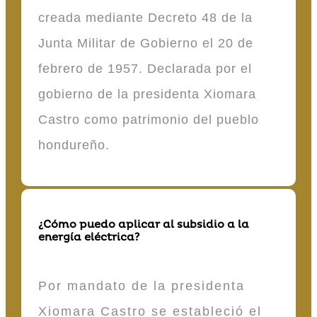
creada mediante Decreto 48 de la
Junta Militar de Gobierno el 20 de
febrero de 1957. Declarada por el
gobierno de la presidenta Xiomara
Castro como patrimonio del pueblo
hondureño.
¿Cómo puedo aplicar al subsidio a la
energía eléctrica?
Por mandato de la presidenta
Xiomara Castro se estableció el