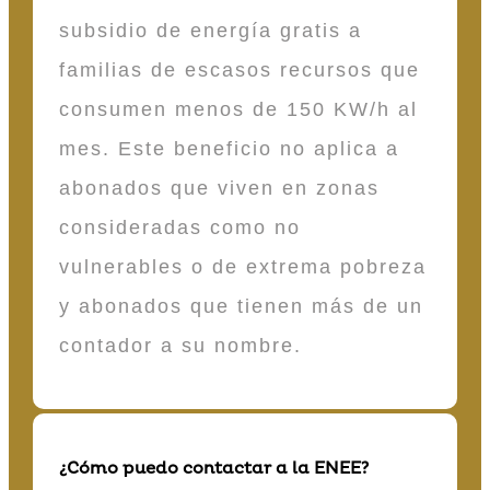
subsidio de energía gratis a
familias de escasos recursos que
consumen menos de 150 KW/h al
mes. Este beneficio no aplica a
abonados que viven en zonas
consideradas como no
vulnerables o de extrema pobreza
y abonados que tienen más de un
contador a su nombre.
¿Cómo puedo contactar a la ENEE?