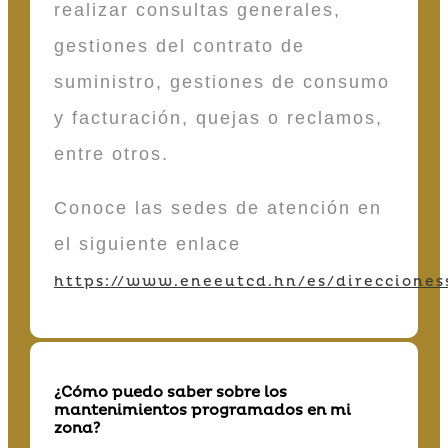
realizar consultas generales,
gestiones del contrato de
suministro, gestiones de consumo
y facturación, quejas o reclamos,
entre otros.
Conoce las sedes de atención en
el siguiente enlace
https://www.eneeutcd.hn/es/direcciones
¿Cómo puedo saber sobre los
mantenimientos programados en mi
zona?