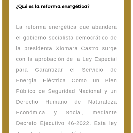
¿Qué es la reforma energética?
La reforma energética que abandera
el gobierno socialista democrático de
la presidenta Xiomara Castro surge
con la aprobación de la Ley Especial
para Garantizar el Servicio de
Energía Eléctrica Como un Bien
Público de Seguridad Nacional y un
Derecho Humano de Naturaleza
Económica y Social, mediante
Decreto Ejecutivo 46-2022. Esta ley