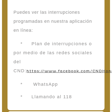
Puedes ver las interrupciones
programadas en nuestra aplicación
en línea:
* Plan de interrupciones o
por medio de las redes sociales
del
CND:
https://www.facebook.com/CNDHon
* WhatsApp
* Llamando al 118