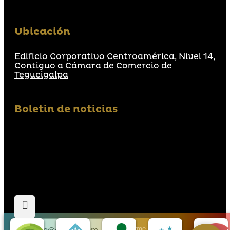
Ubicación
Edificio Corporativo Centroamérica, Nivel 14,
Contiguo a Cámara de Comercio de
Tegucigalpa
Boletin de noticias
Suscribirme