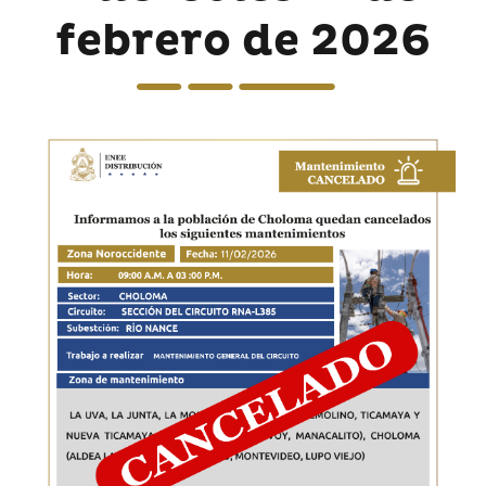
febrero de 2026