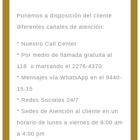
Ponemos a disposición del cliente
diferentes canales de atención:
* Nuestro Call Center
* Por medio de llamada gratuita al
118 o marcando el 2276-4370
* Mensajes vía WhatsApp en el 9440-
15-15
* Redes Sociales 24/7
* Sedes de Atención al cliente en un
horario de lunes a viernes de 8:00 am
a 4:00 pm