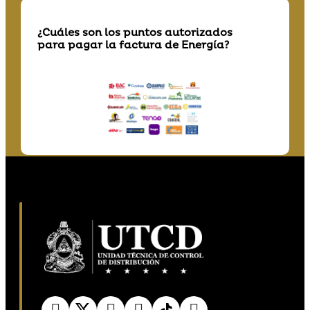
¿Cuáles son los puntos autorizados
para pagar la factura de Energía?