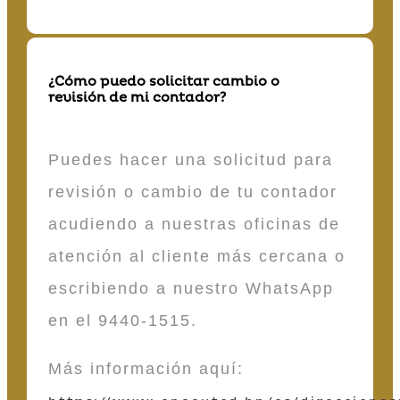
¿Cómo puedo solicitar cambio o
revisión de mi contador?
Puedes hacer una solicitud para
revisión o cambio de tu contador
acudiendo a nuestras oficinas de
atención al cliente más cercana o
escribiendo a nuestro WhatsApp
en el 9440-1515.
Más información aquí: