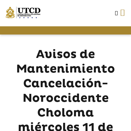
Avisos de
Mantenimiento
Cancelación-
Noroccidente
Choloma
miércoles 11 de