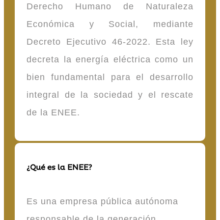
Derecho Humano de Naturaleza
Económica y Social, mediante
Decreto Ejecutivo 46-2022. Esta ley
decreta la energía eléctrica como un
bien fundamental para el desarrollo
integral de la sociedad y el rescate
de la ENEE.
¿Qué es la ENEE?
Es una empresa pública autónoma
responsable de la generación,