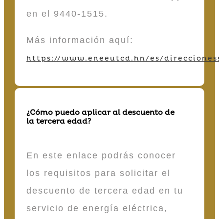
en el 9440-1515.
Más información aquí:
https://www.eneeutcd.hn/es/direcciones
¿Cómo puedo aplicar al descuento de
la tercera edad?
En este enlace podrás conocer
los requisitos para solicitar el
descuento de tercera edad en tu
servicio de energía eléctrica,