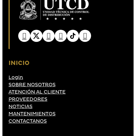
INICIO
Login
SOBRE NOSOTROS
ATENCIÓN AL CLIENTE
PROVEEDORES
NOTICIAS
MANTENIMIENTOS
CONTACTANOS