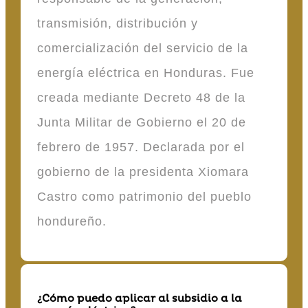
transmisión, distribución y
comercialización del servicio de la
energía eléctrica en Honduras. Fue
creada mediante Decreto 48 de la
Junta Militar de Gobierno el 20 de
febrero de 1957. Declarada por el
gobierno de la presidenta Xiomara
Castro como patrimonio del pueblo
hondureño.
¿Cómo puedo aplicar al subsidio a la