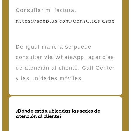
Consultar mi factura.
https://soeplus.com/Consultas.aspx
De igual manera se puede
consultar vía WhatsApp, agencias
de atención al cliente, Call Center
y las unidades móviles.
¿Dónde están ubicadas las sedes de
atención al cliente?