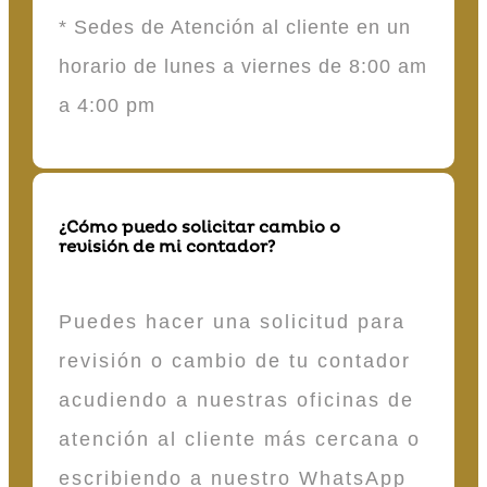
* Sedes de Atención al cliente en un
horario de lunes a viernes de 8:00 am
a 4:00 pm
¿Cómo puedo solicitar cambio o
revisión de mi contador?
Puedes hacer una solicitud para
revisión o cambio de tu contador
acudiendo a nuestras oficinas de
atención al cliente más cercana o
escribiendo a nuestro WhatsApp