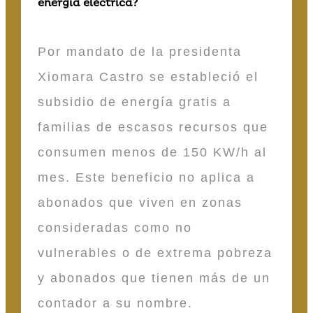
energía eléctrica?
Por mandato de la presidenta
Xiomara Castro se estableció el
subsidio de energía gratis a
familias de escasos recursos que
consumen menos de 150 KW/h al
mes. Este beneficio no aplica a
abonados que viven en zonas
consideradas como no
vulnerables o de extrema pobreza
y abonados que tienen más de un
contador a su nombre.