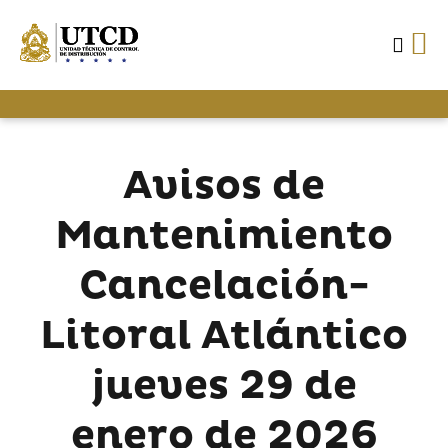
Avisos de
Mantenimiento
Cancelación-
Litoral Atlántico
jueves 29 de
enero de 2026