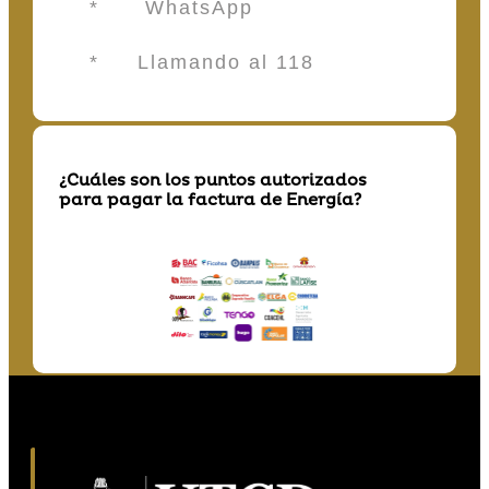
* WhatsApp
* Llamando al 118
¿Cuáles son los puntos autorizados
para pagar la factura de Energía?