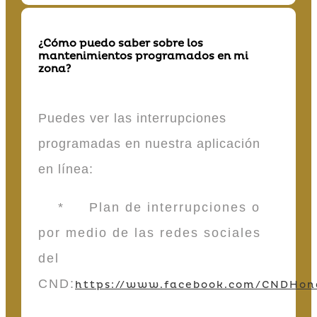
¿Cómo puedo saber sobre los
mantenimientos programados en mi
zona?
Puedes ver las interrupciones
programadas en nuestra aplicación
en línea:
* Plan de interrupciones o
por medio de las redes sociales
del
CND:
https://www.facebook.com/CNDHon