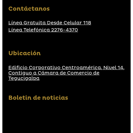
Contáctanos
Línea Gratuita Desde Celular 118
Línea Telefónica 2276-4370
Ubicación
Edificio Corporativo Centroamérica, Nivel 14,
Contiguo a Cámara de Comercio de
Tegucigalpa
Boletin de noticias