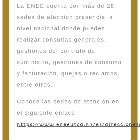
La ENEE cuenta con más de 28
sedes de atención presencial a
nivel nacional donde puedes
realizar consultas generales,
gestiones del contrato de
suministro, gestiones de consumo
y facturación, quejas o reclamos,
entre otros.
Conoce las sedes de atención en
el siguiente enlace
https://www.eneeutcd.hn/es/direcciones