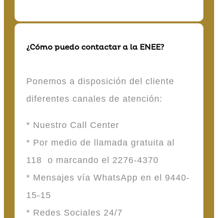
¿Cómo puedo contactar a la ENEE?
Ponemos a disposición del cliente
diferentes canales de atención:
* Nuestro Call Center
* Por medio de llamada gratuita al
118 o marcando el 2276-4370
* Mensajes vía WhatsApp en el 9440-
15-15
* Redes Sociales 24/7