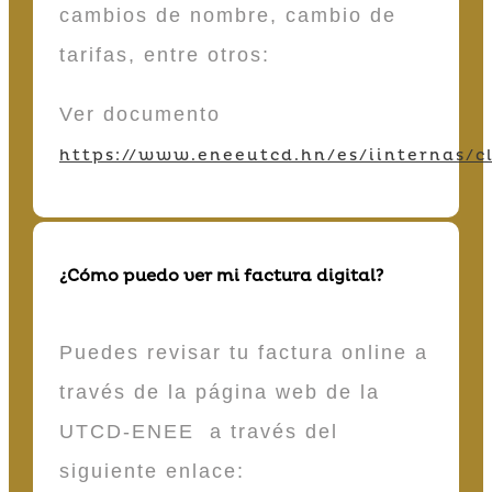
cambios de nombre, cambio de
tarifas, entre otros:
Ver documento
https://www.eneeutcd.hn/es/iinternas/cl
¿Cómo puedo ver mi factura digital?
Puedes revisar tu factura online a
través de la página web de la
UTCD-ENEE a través del
siguiente enlace: