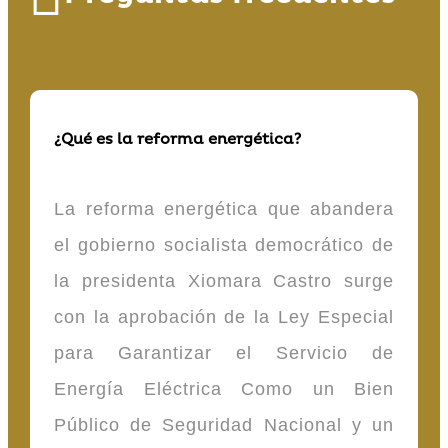
¿Qué es la reforma energética?
La reforma energética que abandera
el gobierno socialista democrático de
la presidenta Xiomara Castro surge
con la aprobación de la Ley Especial
para Garantizar el Servicio de
Energía Eléctrica Como un Bien
Público de Seguridad Nacional y un