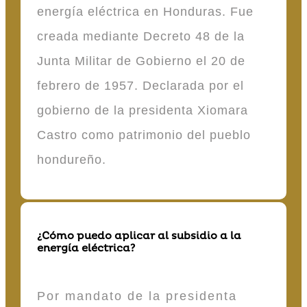
energía eléctrica en Honduras. Fue
creada mediante Decreto 48 de la
Junta Militar de Gobierno el 20 de
febrero de 1957. Declarada por el
gobierno de la presidenta Xiomara
Castro como patrimonio del pueblo
hondureño.
¿Cómo puedo aplicar al subsidio a la
energía eléctrica?
Por mandato de la presidenta