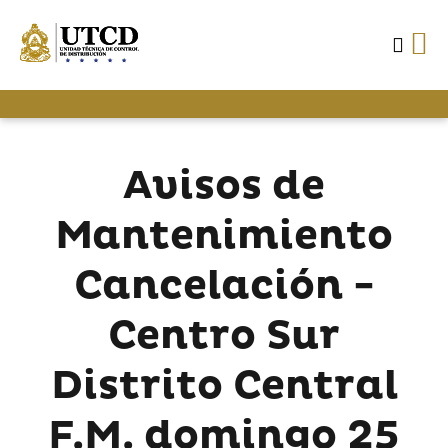
Avisos de
Mantenimiento
Cancelación -
Centro Sur
Distrito Central
F.M. domingo 25