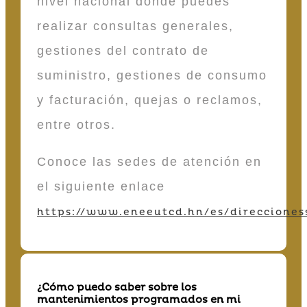
nivel nacional donde puedes
realizar consultas generales,
gestiones del contrato de
suministro, gestiones de consumo
y facturación, quejas o reclamos,
entre otros.
Conoce las sedes de atención en
el siguiente enlace
https://www.eneeutcd.hn/es/direcciones
¿Cómo puedo saber sobre los
mantenimientos programados en mi