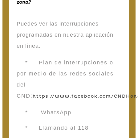
zona?
Puedes ver las interrupciones
programadas en nuestra aplicación
en línea:
* Plan de interrupciones o
por medio de las redes sociales
del
CND:
https://www.facebook.com/CNDHon
* WhatsApp
* Llamando al 118