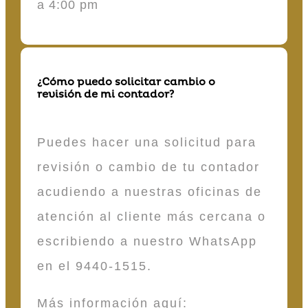
a 4:00 pm
¿Cómo puedo solicitar cambio o
revisión de mi contador?
Puedes hacer una solicitud para
revisión o cambio de tu contador
acudiendo a nuestras oficinas de
atención al cliente más cercana o
escribiendo a nuestro WhatsApp
en el 9440-1515.
Más información aquí: