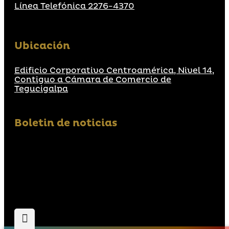
Línea Telefónica 2276-4370
Ubicación
Edificio Corporativo Centroamérica, Nivel 14,
Contiguo a Cámara de Comercio de
Tegucigalpa
Boletin de noticias