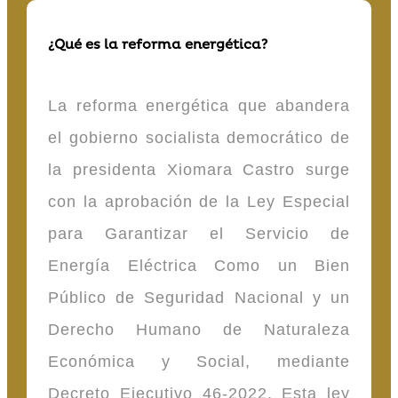
¿Qué es la reforma energética?
La reforma energética que abandera
el gobierno socialista democrático de
la presidenta Xiomara Castro surge
con la aprobación de la Ley Especial
para Garantizar el Servicio de
Energía Eléctrica Como un Bien
Público de Seguridad Nacional y un
Derecho Humano de Naturaleza
Económica y Social, mediante
Decreto Ejecutivo 46-2022. Esta ley