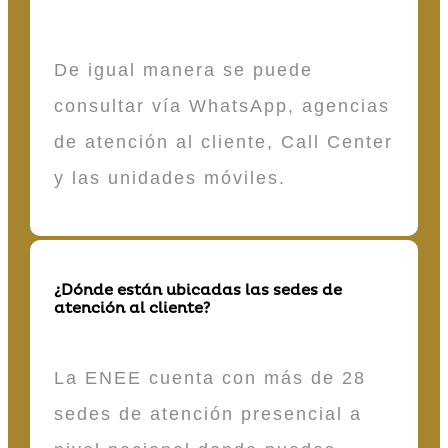
De igual manera se puede
consultar vía WhatsApp, agencias
de atención al cliente, Call Center
y las unidades móviles.
¿Dónde están ubicadas las sedes de
atención al cliente?
La ENEE cuenta con más de 28
sedes de atención presencial a