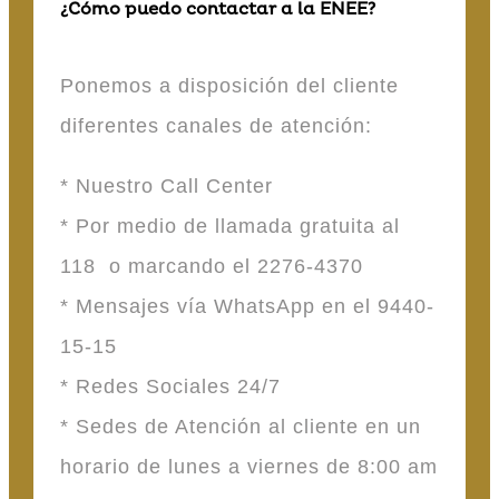
¿Cómo puedo contactar a la ENEE?
Ponemos a disposición del cliente
diferentes canales de atención:
* Nuestro Call Center
* Por medio de llamada gratuita al
118 o marcando el 2276-4370
* Mensajes vía WhatsApp en el 9440-
15-15
* Redes Sociales 24/7
* Sedes de Atención al cliente en un
horario de lunes a viernes de 8:00 am