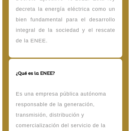
decreta la energía eléctrica como un
bien fundamental para el desarrollo
integral de la sociedad y el rescate
de la ENEE.
¿Qué es la ENEE?
Es una empresa pública autónoma
responsable de la generación,
transmisión, distribución y
comercialización del servicio de la