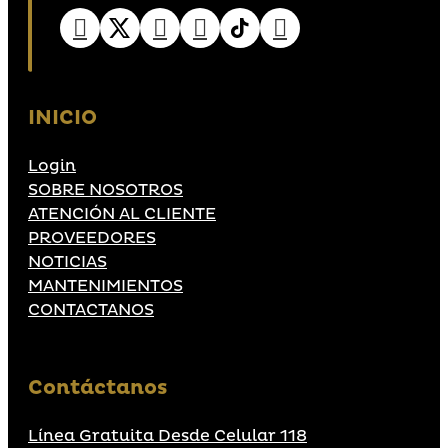
INICIO
Login
SOBRE NOSOTROS
ATENCIÓN AL CLIENTE
PROVEEDORES
NOTICIAS
MANTENIMIENTOS
CONTACTANOS
Contáctanos
Línea Gratuita Desde Celular 118