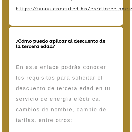
https://www.eneeutcd.hn/es/direcciones
¿Cómo puedo aplicar al descuento de
la tercera edad?
En este enlace podrás conocer
los requisitos para solicitar el
descuento de tercera edad en tu
servicio de energía eléctrica,
cambios de nombre, cambio de
tarifas, entre otros: