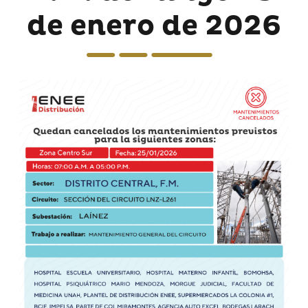
de enero de 2026