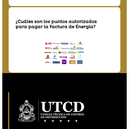
¿Cuáles son los puntos autorizados
para pagar la factura de Energía?