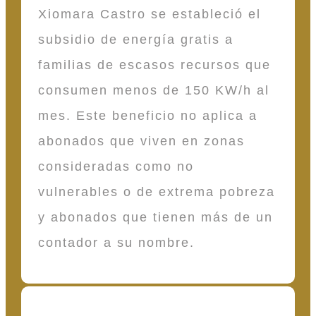
Xiomara Castro se estableció el
subsidio de energía gratis a
familias de escasos recursos que
consumen menos de 150 KW/h al
mes. Este beneficio no aplica a
abonados que viven en zonas
consideradas como no
vulnerables o de extrema pobreza
y abonados que tienen más de un
contador a su nombre.