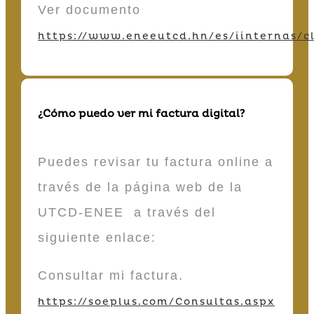
Ver documento
https://www.eneeutcd.hn/es/iinternas/cl
¿Cómo puedo ver mi factura digital?
Puedes revisar tu factura online a
través de la página web de la
UTCD-ENEE a través del
siguiente enlace:
Consultar mi factura.
https://soeplus.com/Consultas.aspx