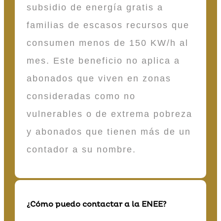
subsidio de energía gratis a
familias de escasos recursos que
consumen menos de 150 KW/h al
mes. Este beneficio no aplica a
abonados que viven en zonas
consideradas como no
vulnerables o de extrema pobreza
y abonados que tienen más de un
contador a su nombre.
¿Cómo puedo contactar a la ENEE?