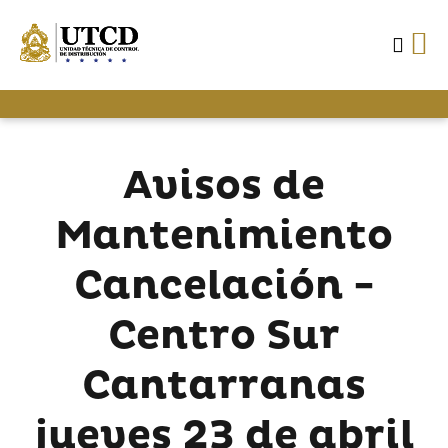
Avisos de
Mantenimiento
Cancelación -
Centro Sur
Cantarranas
jueves 23 de abril