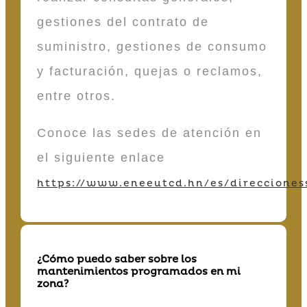
gestiones del contrato de
suministro, gestiones de consumo
y facturación, quejas o reclamos,
entre otros.
Conoce las sedes de atención en
el siguiente enlace
https://www.eneeutcd.hn/es/direcciones
¿Cómo puedo saber sobre los
mantenimientos programados en mi
zona?