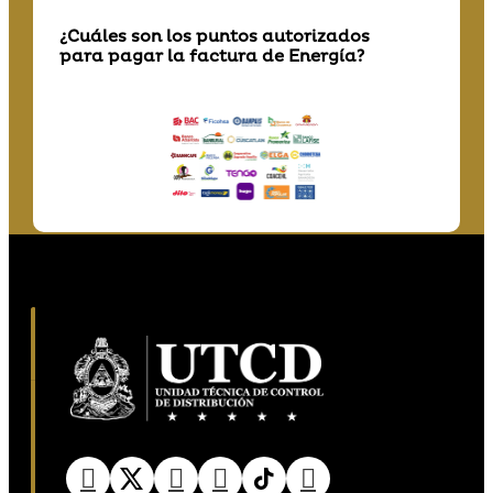
¿Cuáles son los puntos autorizados
para pagar la factura de Energía?