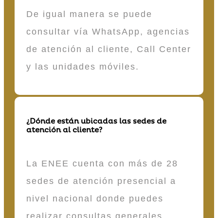
De igual manera se puede
consultar vía WhatsApp, agencias
de atención al cliente, Call Center
y las unidades móviles.
¿Dónde están ubicadas las sedes de
atención al cliente?
La ENEE cuenta con más de 28
sedes de atención presencial a
nivel nacional donde puedes
realizar consultas generales,