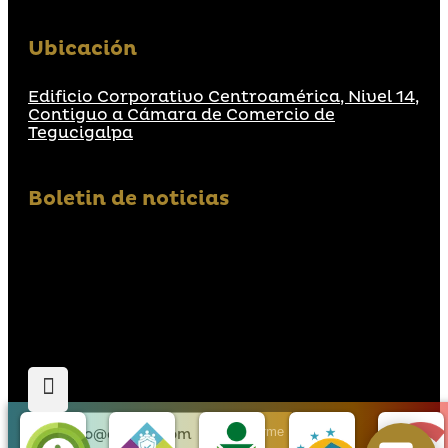
Ubicación
Edificio Corporativo Centroamérica, Nivel 14,
Contiguo a Cámara de Comercio de
Tegucigalpa
Boletin de noticias
Suscribirme