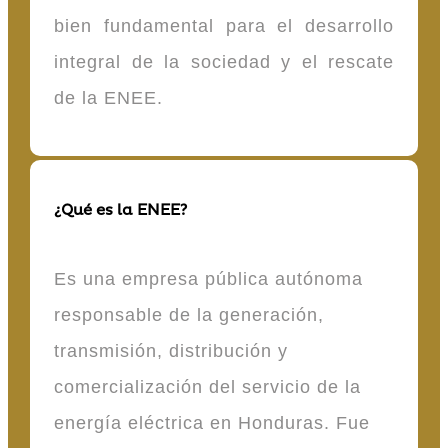
bien fundamental para el desarrollo
integral de la sociedad y el rescate
de la ENEE.
¿Qué es la ENEE?
Es una empresa pública autónoma
responsable de la generación,
transmisión, distribución y
comercialización del servicio de la
energía eléctrica en Honduras. Fue