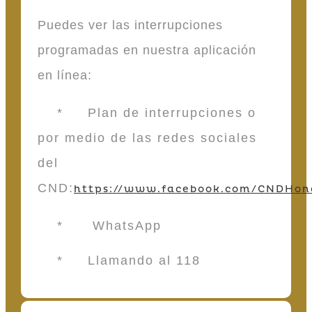
Puedes ver las interrupciones
programadas en nuestra aplicación
en línea:
* Plan de interrupciones o
por medio de las redes sociales
del
CND:
https://www.facebook.com/CNDHon
* WhatsApp
* Llamando al 118