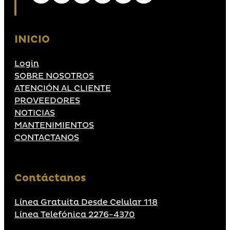
INICIO
Login
SOBRE NOSOTROS
ATENCIÓN AL CLIENTE
PROVEEDORES
NOTICIAS
MANTENIMIENTOS
CONTACTANOS
Contáctanos
Línea Gratuita Desde Celular 118
Línea Telefónica 2276-4370