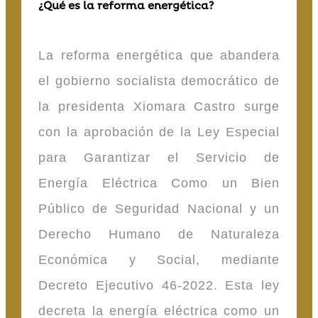
¿Qué es la reforma energética?
La reforma energética que abandera
el gobierno socialista democrático de
la presidenta Xiomara Castro surge
con la aprobación de la Ley Especial
para Garantizar el Servicio de
Energía Eléctrica Como un Bien
Público de Seguridad Nacional y un
Derecho Humano de Naturaleza
Económica y Social, mediante
Decreto Ejecutivo 46-2022. Esta ley
decreta la energía eléctrica como un