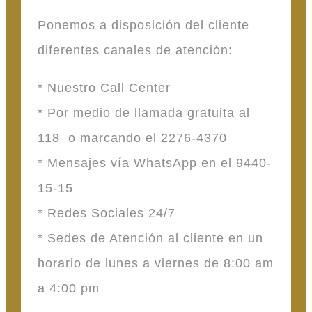
Ponemos a disposición del cliente
diferentes canales de atención:
* Nuestro Call Center
* Por medio de llamada gratuita al
118 o marcando el 2276-4370
* Mensajes vía WhatsApp en el 9440-
15-15
* Redes Sociales 24/7
* Sedes de Atención al cliente en un
horario de lunes a viernes de 8:00 am
a 4:00 pm