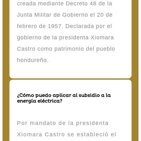
creada mediante Decreto 48 de la
Junta Militar de Gobierno el 20 de
febrero de 1957. Declarada por el
gobierno de la presidenta Xiomara
Castro como patrimonio del pueblo
hondureño.
¿Cómo puedo aplicar al subsidio a la
energía eléctrica?
Por mandato de la presidenta
Xiomara Castro se estableció el