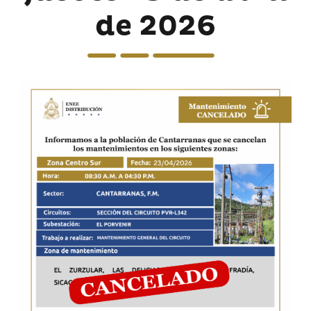
de 2026