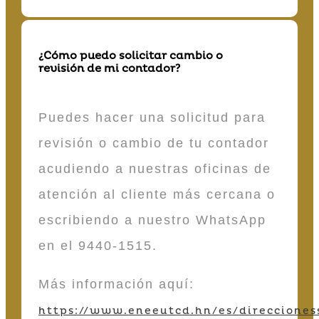
¿Cómo puedo solicitar cambio o
revisión de mi contador?
Puedes hacer una solicitud para
revisión o cambio de tu contador
acudiendo a nuestras oficinas de
atención al cliente más cercana o
escribiendo a nuestro WhatsApp
en el 9440-1515.
Más información aquí:
https://www.eneeutcd.hn/es/direcciones