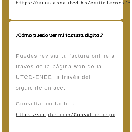
https://www.eneeutcd.hn/es/iinternas/cl
¿Cómo puedo ver mi factura digital?
Puedes revisar tu factura online a
través de la página web de la
UTCD-ENEE a través del
siguiente enlace:
Consultar mi factura.
https://soeplus.com/Consultas.aspx