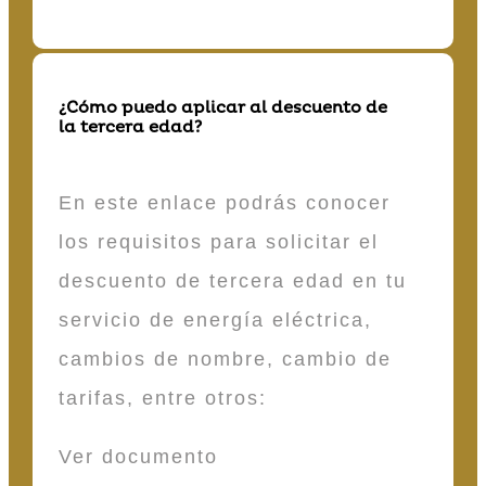
¿Cómo puedo aplicar al descuento de
la tercera edad?
En este enlace podrás conocer
los requisitos para solicitar el
descuento de tercera edad en tu
servicio de energía eléctrica,
cambios de nombre, cambio de
tarifas, entre otros:
Ver documento