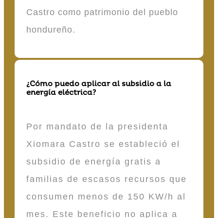
Castro como patrimonio del pueblo
hondureño.
¿Cómo puedo aplicar al subsidio a la
energía eléctrica?
Por mandato de la presidenta
Xiomara Castro se estableció el
subsidio de energía gratis a
familias de escasos recursos que
consumen menos de 150 KW/h al
mes. Este beneficio no aplica a