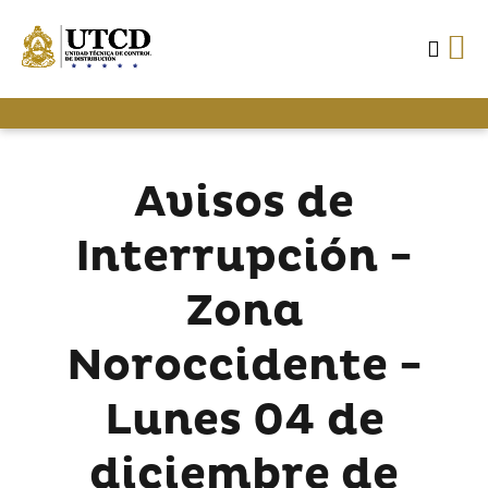
Avisos de
Interrupción -
Zona
Noroccidente -
Lunes 04 de
diciembre de