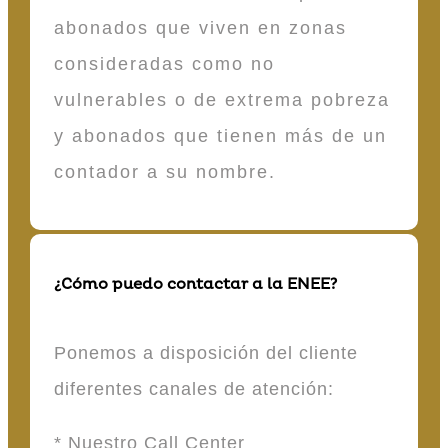
abonados que viven en zonas
consideradas como no
vulnerables o de extrema pobreza
y abonados que tienen más de un
contador a su nombre.
¿Cómo puedo contactar a la ENEE?
Ponemos a disposición del cliente
diferentes canales de atención:
* Nuestro Call Center