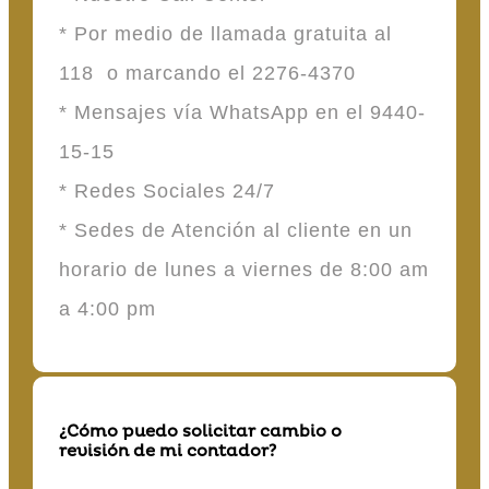
* Por medio de llamada gratuita al
118 o marcando el 2276-4370
* Mensajes vía WhatsApp en el 9440-
15-15
* Redes Sociales 24/7
* Sedes de Atención al cliente en un
horario de lunes a viernes de 8:00 am
a 4:00 pm
¿Cómo puedo solicitar cambio o
revisión de mi contador?