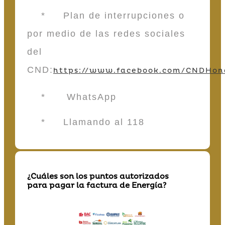
* Plan de interrupciones o
por medio de las redes sociales
del
CND:
https://www.facebook.com/CNDHon
* WhatsApp
* Llamando al 118
¿Cuáles son los puntos autorizados
para pagar la factura de Energía?