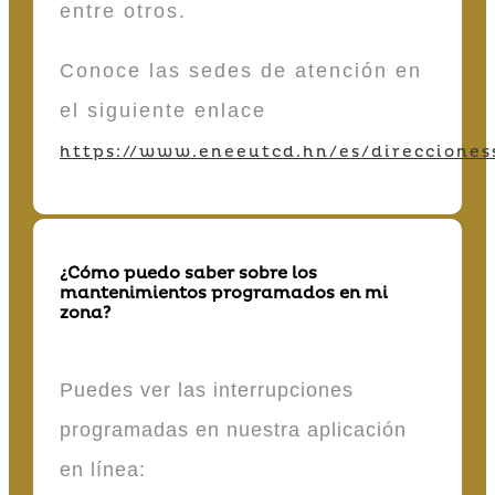
entre otros.
Conoce las sedes de atención en
el siguiente enlace
https://www.eneeutcd.hn/es/direcciones
¿Cómo puedo saber sobre los
mantenimientos programados en mi
zona?
Puedes ver las interrupciones
programadas en nuestra aplicación
en línea: