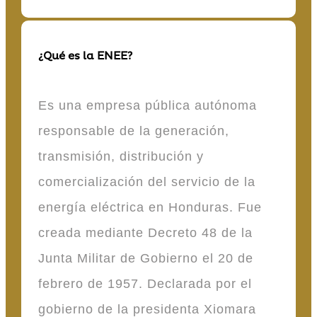
¿Qué es la ENEE?
Es una empresa pública autónoma
responsable de la generación,
transmisión, distribución y
comercialización del servicio de la
energía eléctrica en Honduras. Fue
creada mediante Decreto 48 de la
Junta Militar de Gobierno el 20 de
febrero de 1957. Declarada por el
gobierno de la presidenta Xiomara