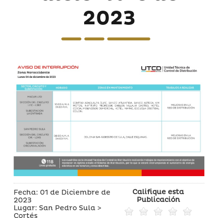
2023
Califique esta
Fecha: 01 de Diciembre de
Publicación
2023
Lugar: San Pedro Sula >
Cortés