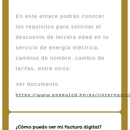
En este enlace podrás conocer
los requisitos para solicitar el
descuento de tercera edad en tu
servicio de energía eléctrica,
cambios de nombre, cambio de
tarifas, entre otros:
Ver documento
https://www.eneeutcd.hn/es/iinternas/cl
¿Cómo puedo ver mi factura digital?