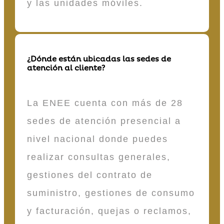
y las unidades móviles.
¿Dónde están ubicadas las sedes de
atención al cliente?
La ENEE cuenta con más de 28
sedes de atención presencial a
nivel nacional donde puedes
realizar consultas generales,
gestiones del contrato de
suministro, gestiones de consumo
y facturación, quejas o reclamos,