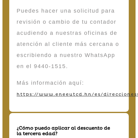
Puedes hacer una solicitud para
revisión o cambio de tu contador
acudiendo a nuestras oficinas de
atención al cliente más cercana o
escribiendo a nuestro WhatsApp
en el 9440-1515.
Más información aquí:
https://www.eneeutcd.hn/es/direcciones
¿Cómo puedo aplicar al descuento de
la tercera edad?