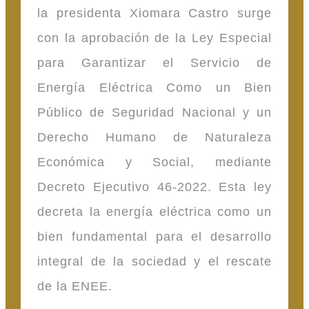
la presidenta Xiomara Castro surge
con la aprobación de la Ley Especial
para Garantizar el Servicio de
Energía Eléctrica Como un Bien
Público de Seguridad Nacional y un
Derecho Humano de Naturaleza
Económica y Social, mediante
Decreto Ejecutivo 46-2022. Esta ley
decreta la energía eléctrica como un
bien fundamental para el desarrollo
integral de la sociedad y el rescate
de la ENEE.