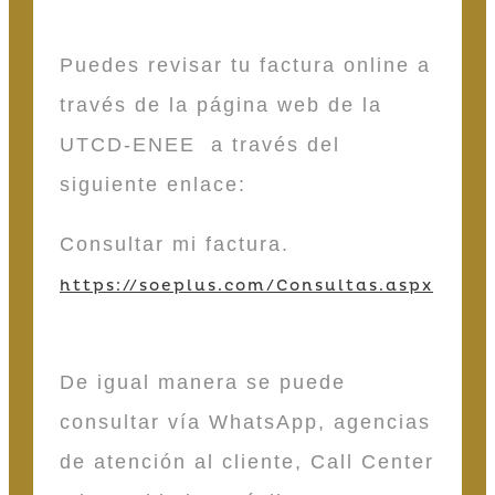
Puedes revisar tu factura online a
través de la página web de la
UTCD-ENEE a través del
siguiente enlace:
Consultar mi factura.
https://soeplus.com/Consultas.aspx
De igual manera se puede
consultar vía WhatsApp, agencias
de atención al cliente, Call Center