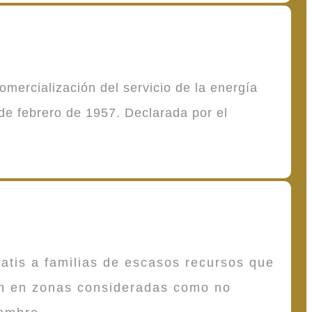
mercialización del servicio de la energía
de febrero de 1957. Declarada por el
atis a familias de escasos recursos que
en en zonas consideradas como no