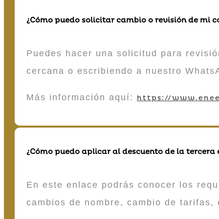
¿Cómo puedo solicitar cambio o revisión de mi 
Puedes hacer una solicitud para revisió
cercana o escribiendo a nuestro Whats
Más información aquí:
https://www.enee
¿Cómo puedo aplicar al descuento de la tercera
En este enlace podrás conocer los requi
cambios de nombre, cambio de tarifas, 