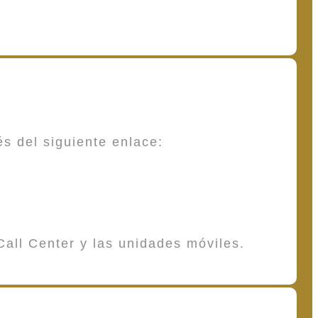
és del siguiente enlace:
Call Center y las unidades móviles.