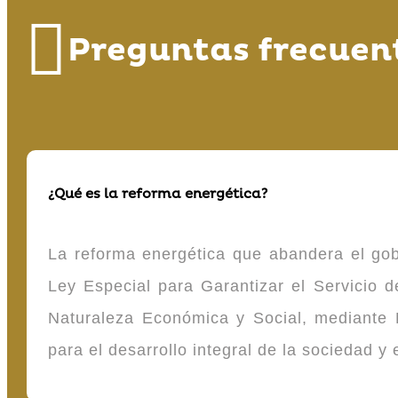
Preguntas frecuen
¿Qué es la reforma energética?
La reforma energética que abandera el gob
Ley Especial para Garantizar el Servicio
Naturaleza Económica y Social, mediante D
para el desarrollo integral de la sociedad y