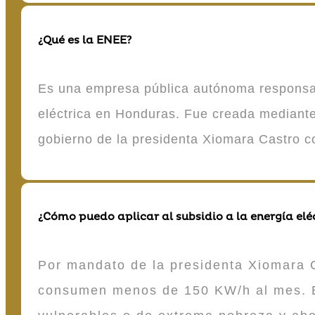
¿Qué es la ENEE?
Es una empresa pública autónoma responsable
eléctrica en Honduras. Fue creada mediante 
gobierno de la presidenta Xiomara Castro 
¿Cómo puedo aplicar al subsidio a la energía elé
Por mandato de la presidenta Xiomara C
consumen menos de 150 KW/h al mes. E