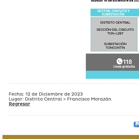
Fecha: 12 de Diciembre de 2023
Lugar: Distrito Central > Francisco Morazán
Regresar