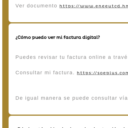
Ver documento
https://www.eneeutcd.hn
¿Cómo puedo ver mi factura digital?
Puedes revisar tu factura online a tra
Consultar mi factura.
https://soeplus.co
De igual manera se puede consultar vía