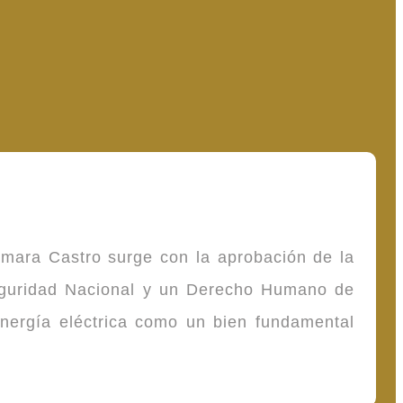
omara Castro surge con la aprobación de la
Seguridad Nacional y un Derecho Humano de
energía eléctrica como un bien fundamental