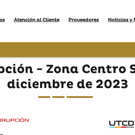
os
Atención al Cliente
Proveedores
Noticias y
pción - Zona Centro 
diciembre de 2023