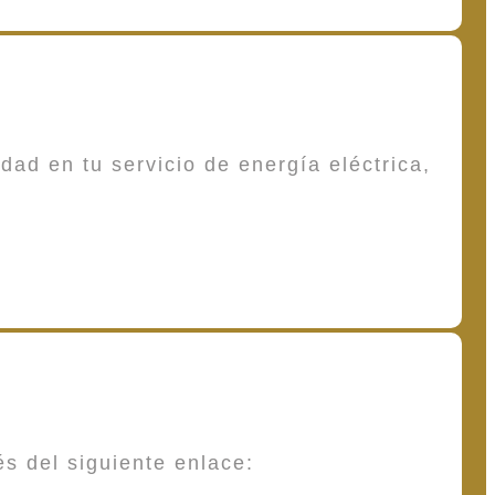
dad en tu servicio de energía eléctrica,
és del siguiente enlace: