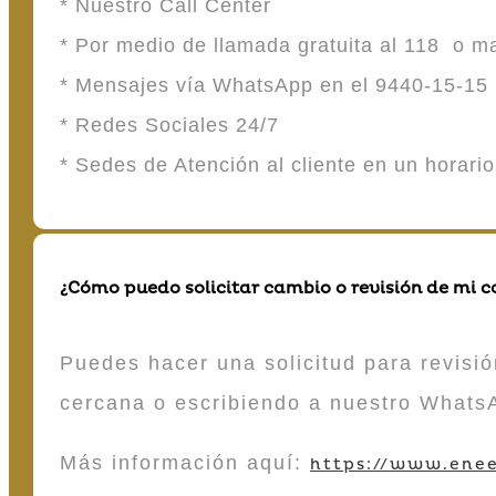
* Nuestro Call Center
* Por medio de llamada gratuita al 118 o 
* Mensajes vía WhatsApp en el 9440-15-15
* Redes Sociales 24/7
* Sedes de Atención al cliente en un horari
¿Cómo puedo solicitar cambio o revisión de mi 
Puedes hacer una solicitud para revisió
cercana o escribiendo a nuestro Whats
Más información aquí:
https://www.enee