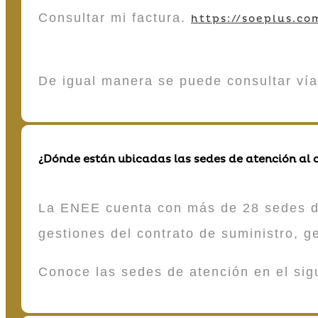
Consultar mi factura.
https://soeplus.co
De igual manera se puede consultar vía
¿Dónde están ubicadas las sedes de atención al c
La ENEE cuenta con más de 28 sedes de 
gestiones del contrato de suministro, g
Conoce las sedes de atención en el si