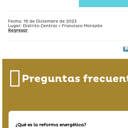
Fecha: 16 de Diciembre de 2023
Lugar: Distrito Central > Francisco Morazán
Regresar
Preguntas frecuen
¿Qué es la reforma energética?