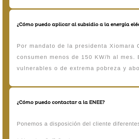
¿Cómo puedo aplicar al subsidio a la energía elé
Por mandato de la presidenta Xiomara C
consumen menos de 150 KW/h al mes. E
vulnerables o de extrema pobreza y ab
¿Cómo puedo contactar a la ENEE?
Ponemos a disposición del cliente diferent