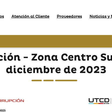
os
Atención al Cliente
Proveedores
Noticias y
ción - Zona Centro Su
diciembre de 2023