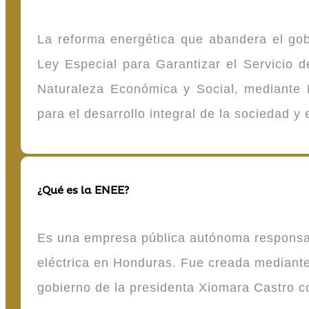
La reforma energética que abandera el gob
Ley Especial para Garantizar el Servicio
Naturaleza Económica y Social, mediante D
para el desarrollo integral de la sociedad y
¿Qué es la ENEE?
Es una empresa pública autónoma responsable
eléctrica en Honduras. Fue creada mediante 
gobierno de la presidenta Xiomara Castro 