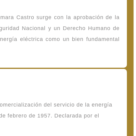
omara Castro surge con la aprobación de la
Seguridad Nacional y un Derecho Humano de
energía eléctrica como un bien fundamental
mercialización del servicio de la energía
de febrero de 1957. Declarada por el