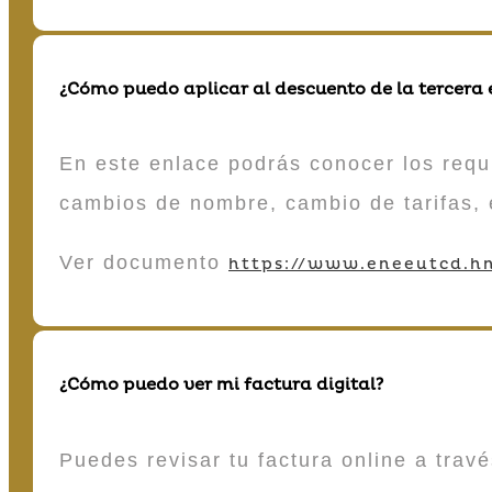
¿Cómo puedo aplicar al descuento de la tercera
En este enlace podrás conocer los requi
cambios de nombre, cambio de tarifas, 
Ver documento
https://www.eneeutcd.hn
¿Cómo puedo ver mi factura digital?
Puedes revisar tu factura online a tra