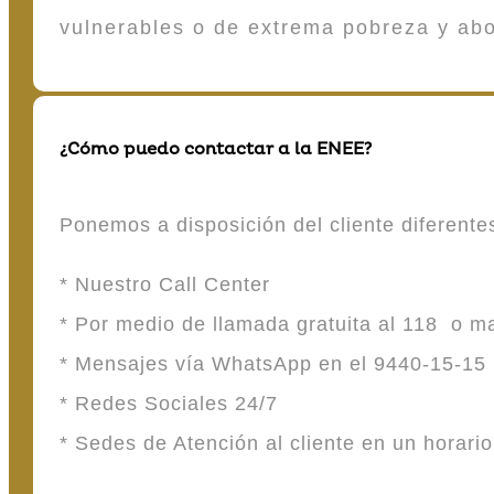
vulnerables o de extrema pobreza y ab
¿Cómo puedo contactar a la ENEE?
Ponemos a disposición del cliente diferent
* Nuestro Call Center
* Por medio de llamada gratuita al 118 o 
* Mensajes vía WhatsApp en el 9440-15-15
* Redes Sociales 24/7
* Sedes de Atención al cliente en un horari