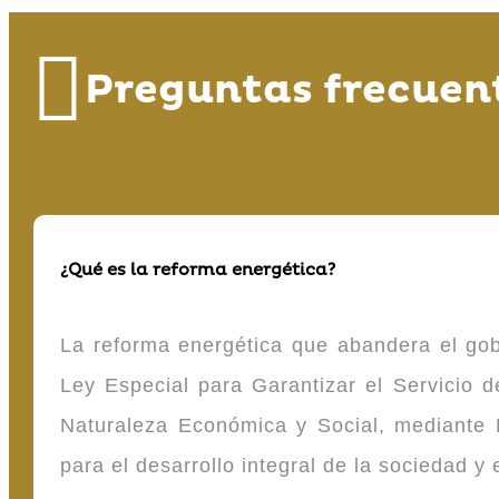
Preguntas frecuen
¿Qué es la reforma energética?
La reforma energética que abandera el gob
Ley Especial para Garantizar el Servicio
Naturaleza Económica y Social, mediante D
para el desarrollo integral de la sociedad y