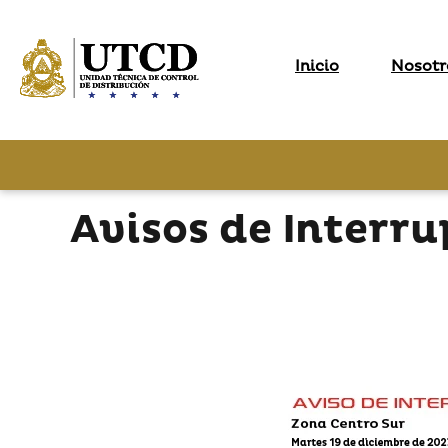
Inicio
Nosotr
Avisos de Interru