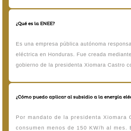
¿Qué es la ENEE?
Es una empresa pública autónoma responsable
eléctrica en Honduras. Fue creada mediante 
gobierno de la presidenta Xiomara Castro 
¿Cómo puedo aplicar al subsidio a la energía elé
Por mandato de la presidenta Xiomara C
consumen menos de 150 KW/h al mes. E