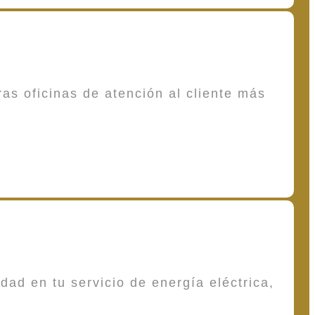
as oficinas de atención al cliente más
dad en tu servicio de energía eléctrica,