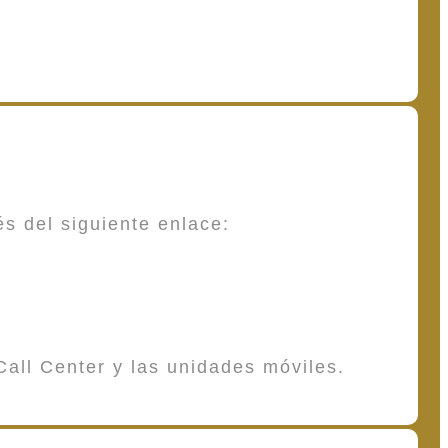
és del siguiente enlace:
Call Center y las unidades móviles.