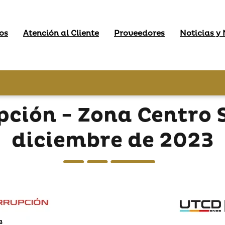
os
Atención al Cliente
Proveedores
Noticias y
pción - Zona Centro 
diciembre de 2023