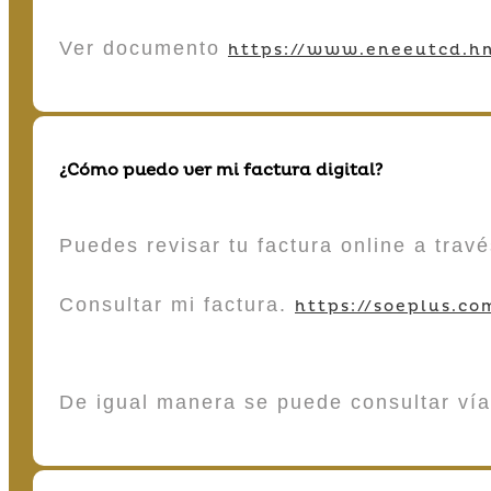
Ver documento
https://www.eneeutcd.hn
¿Cómo puedo ver mi factura digital?
Puedes revisar tu factura online a tra
Consultar mi factura.
https://soeplus.co
De igual manera se puede consultar vía