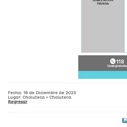
Fecha: 16 de Diciembre de 2023
Lugar: Choluteca > Choluteca
Regresar