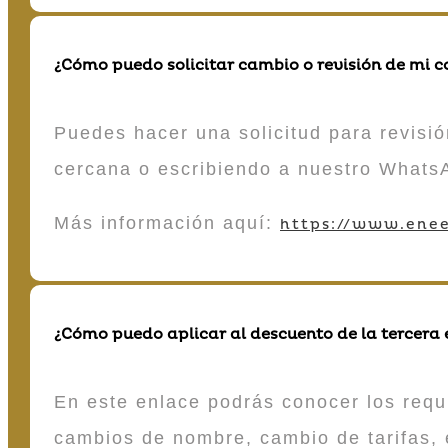
¿Cómo puedo solicitar cambio o revisión de mi 
Puedes hacer una solicitud para revisió
cercana o escribiendo a nuestro Whats
Más información aquí:
https://www.enee
¿Cómo puedo aplicar al descuento de la tercera
En este enlace podrás conocer los requi
cambios de nombre, cambio de tarifas, 