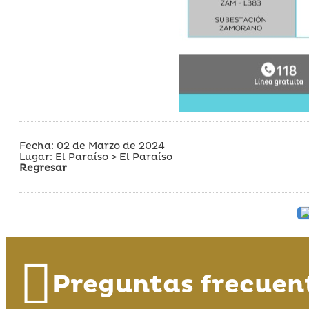
Fecha: 02 de Marzo de 2024
Lugar: El Paraíso > El Paraíso
Regresar
Preguntas frecuen