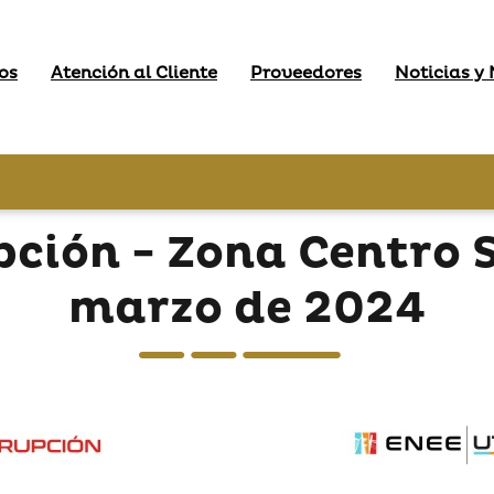
os
Atención al Cliente
Proveedores
Noticias y
pción - Zona Centro 
marzo de 2024