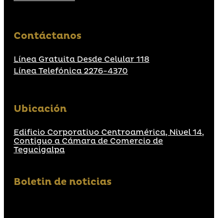
Contáctanos
Línea Gratuita Desde Celular 118
Línea Telefónica 2276-4370
Ubicación
Edificio Corporativo Centroamérica, Nivel 14,
Contiguo a Cámara de Comercio de
Tegucigalpa
Boletin de noticias