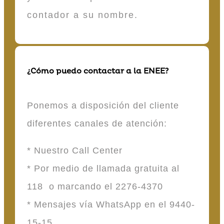
contador a su nombre.
¿Cómo puedo contactar a la ENEE?
Ponemos a disposición del cliente
diferentes canales de atención:
* Nuestro Call Center
* Por medio de llamada gratuita al
118 o marcando el 2276-4370
* Mensajes vía WhatsApp en el 9440-
15-15