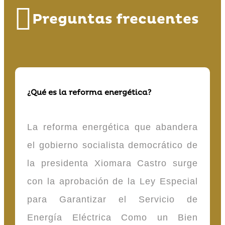
Preguntas frecuentes
¿Qué es la reforma energética?
La reforma energética que abandera
el gobierno socialista democrático de
la presidenta Xiomara Castro surge
con la aprobación de la Ley Especial
para Garantizar el Servicio de
Energía Eléctrica Como un Bien