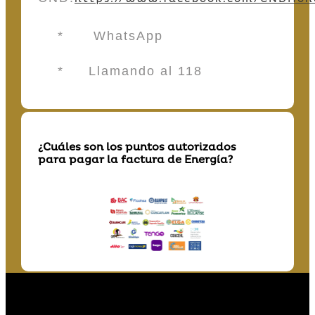
* WhatsApp
* Llamando al 118
¿Cuáles son los puntos autorizados
para pagar la factura de Energía?