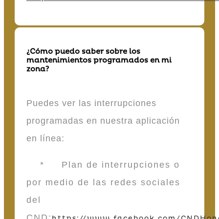
¿Cómo puedo saber sobre los
mantenimientos programados en mi
zona?
Puedes ver las interrupciones
programadas en nuestra aplicación
en línea:
* Plan de interrupciones o
por medio de las redes sociales
del
CND:
https://www.facebook.com/CNDHon