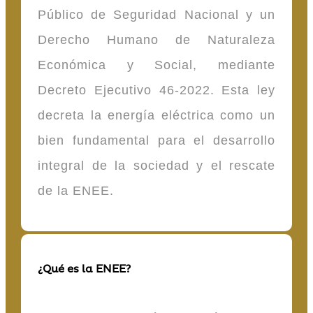
Público de Seguridad Nacional y un
Derecho Humano de Naturaleza
Económica y Social, mediante
Decreto Ejecutivo 46-2022. Esta ley
decreta la energía eléctrica como un
bien fundamental para el desarrollo
integral de la sociedad y el rescate
de la ENEE.
¿Qué es la ENEE?