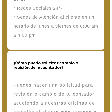
* Redes Sociales 24/7
* Sedes de Atención al cliente en un
horario de lunes a viernes de 8:00 am
a 4:00 pm
¿Cómo puedo solicitar cambio o
revisión de mi contador?
Puedes hacer una solicitud para
revisión o cambio de tu contador
acudiendo a nuestras oficinas de