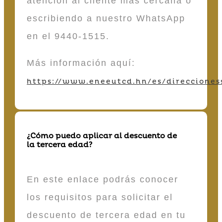
atención al cliente más cercana o
escribiendo a nuestro WhatsApp
en el 9440-1515.
Más información aquí:
https://www.eneeutcd.hn/es/direcciones
¿Cómo puedo aplicar al descuento de
la tercera edad?
En este enlace podrás conocer
los requisitos para solicitar el
descuento de tercera edad en tu