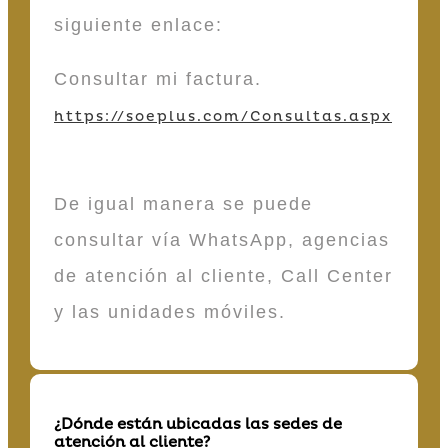
siguiente enlace:
Consultar mi factura.
https://soeplus.com/Consultas.aspx
De igual manera se puede
consultar vía WhatsApp, agencias
de atención al cliente, Call Center
y las unidades móviles.
¿Dónde están ubicadas las sedes de
atención al cliente?