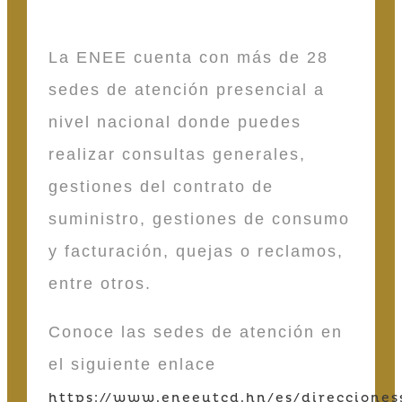
La ENEE cuenta con más de 28
sedes de atención presencial a
nivel nacional donde puedes
realizar consultas generales,
gestiones del contrato de
suministro, gestiones de consumo
y facturación, quejas o reclamos,
entre otros.
Conoce las sedes de atención en
el siguiente enlace
https://www.eneeutcd.hn/es/direcciones