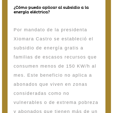
¿Cómo puedo aplicar al subsidio a la
energía eléctrica?
Por mandato de la presidenta
Xiomara Castro se estableció el
subsidio de energía gratis a
familias de escasos recursos que
consumen menos de 150 KW/h al
mes. Este beneficio no aplica a
abonados que viven en zonas
consideradas como no
vulnerables o de extrema pobreza
y abonados que tienen más de un