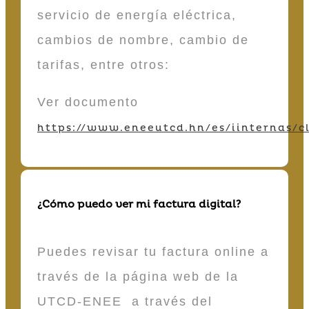
servicio de energía eléctrica,
cambios de nombre, cambio de
tarifas, entre otros:
Ver documento
https://www.eneeutcd.hn/es/iinternas/cl
¿Cómo puedo ver mi factura digital?
Puedes revisar tu factura online a
través de la página web de la
UTCD-ENEE a través del