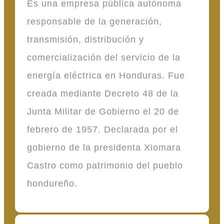
Es una empresa pública autónoma
responsable de la generación,
transmisión, distribución y
comercialización del servicio de la
energía eléctrica en Honduras. Fue
creada mediante Decreto 48 de la
Junta Militar de Gobierno el 20 de
febrero de 1957. Declarada por el
gobierno de la presidenta Xiomara
Castro como patrimonio del pueblo
hondureño.