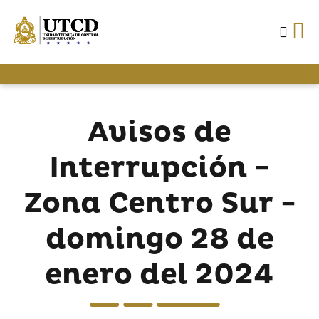
Avisos de
Interrupción -
Zona Centro Sur -
domingo 28 de
enero del 2024