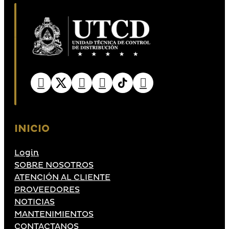
INICIO
Login
SOBRE NOSOTROS
ATENCIÓN AL CLIENTE
PROVEEDORES
NOTICIAS
MANTENIMIENTOS
CONTACTANOS