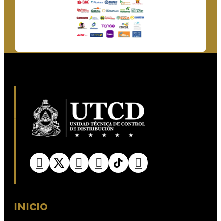
INICIO