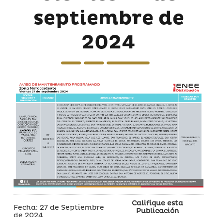
septiembre de
2024
Califique esta
Fecha: 27 de Septiembre
Publicación
de 2024