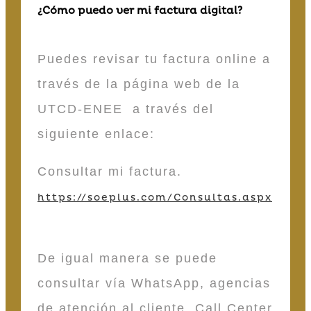
¿Cómo puedo ver mi factura digital?
Puedes revisar tu factura online a
través de la página web de la
UTCD-ENEE a través del
siguiente enlace:
Consultar mi factura.
https://soeplus.com/Consultas.aspx
De igual manera se puede
consultar vía WhatsApp, agencias
de atención al cliente, Call Center