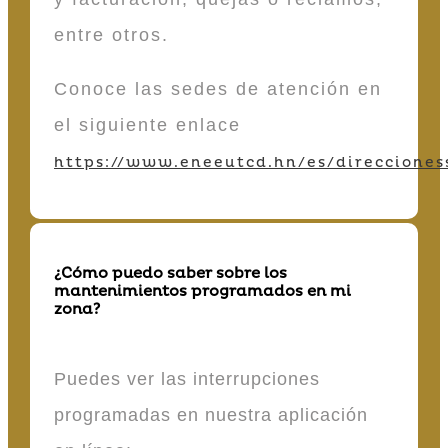
entre otros.
Conoce las sedes de atención en
el siguiente enlace
https://www.eneeutcd.hn/es/direcciones
¿Cómo puedo saber sobre los
mantenimientos programados en mi
zona?
Puedes ver las interrupciones
programadas en nuestra aplicación