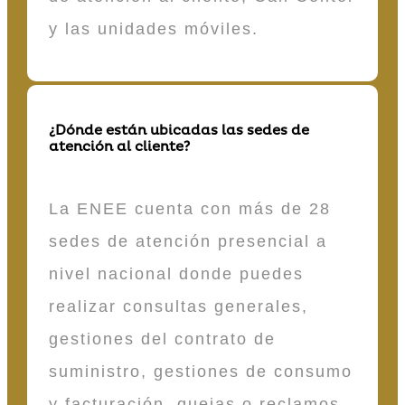
y las unidades móviles.
¿Dónde están ubicadas las sedes de
atención al cliente?
La ENEE cuenta con más de 28
sedes de atención presencial a
nivel nacional donde puedes
realizar consultas generales,
gestiones del contrato de
suministro, gestiones de consumo
y facturación, quejas o reclamos,