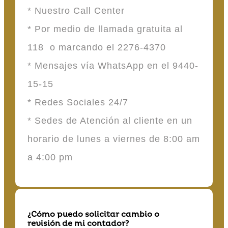
* Nuestro Call Center
* Por medio de llamada gratuita al
118 o marcando el 2276-4370
* Mensajes vía WhatsApp en el 9440-
15-15
* Redes Sociales 24/7
* Sedes de Atención al cliente en un
horario de lunes a viernes de 8:00 am
a 4:00 pm
¿Cómo puedo solicitar cambio o
revisión de mi contador?