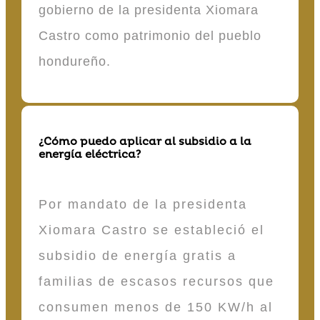
gobierno de la presidenta Xiomara
Castro como patrimonio del pueblo
hondureño.
¿Cómo puedo aplicar al subsidio a la
energía eléctrica?
Por mandato de la presidenta
Xiomara Castro se estableció el
subsidio de energía gratis a
familias de escasos recursos que
consumen menos de 150 KW/h al