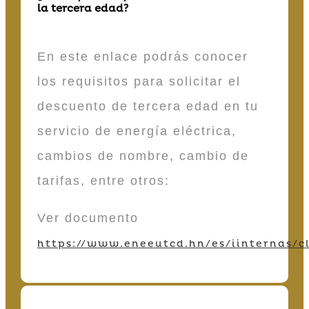
la tercera edad?
En este enlace podrás conocer
los requisitos para solicitar el
descuento de tercera edad en tu
servicio de energía eléctrica,
cambios de nombre, cambio de
tarifas, entre otros:
Ver documento
https://www.eneeutcd.hn/es/iinternas/cl