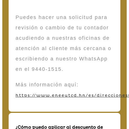
Puedes hacer una solicitud para
revisión o cambio de tu contador
acudiendo a nuestras oficinas de
atención al cliente más cercana o
escribiendo a nuestro WhatsApp
en el 9440-1515.
Más información aquí:
https://www.eneeutcd.hn/es/direcciones
¿Cómo puedo aplicar al descuento de