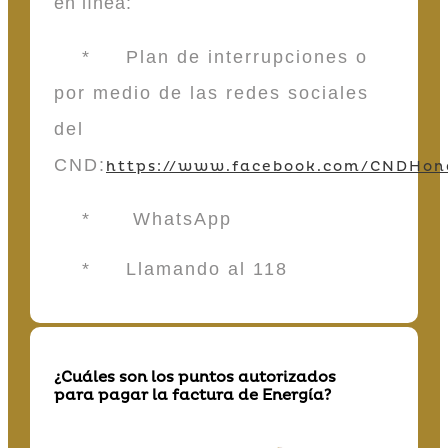
en línea:
* Plan de interrupciones o
por medio de las redes sociales
del
CND:
https://www.facebook.com/CNDHon
* WhatsApp
* Llamando al 118
¿Cuáles son los puntos autorizados
para pagar la factura de Energía?