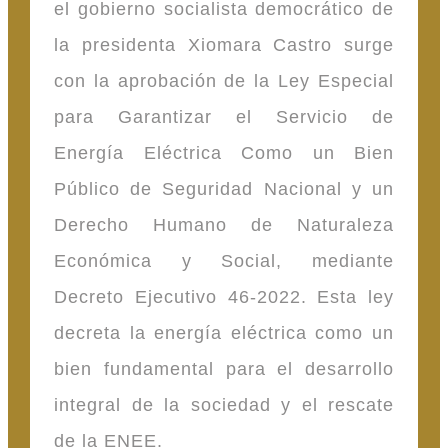
el gobierno socialista democrático de
la presidenta Xiomara Castro surge
con la aprobación de la Ley Especial
para Garantizar el Servicio de
Energía Eléctrica Como un Bien
Público de Seguridad Nacional y un
Derecho Humano de Naturaleza
Económica y Social, mediante
Decreto Ejecutivo 46-2022. Esta ley
decreta la energía eléctrica como un
bien fundamental para el desarrollo
integral de la sociedad y el rescate
de la ENEE.