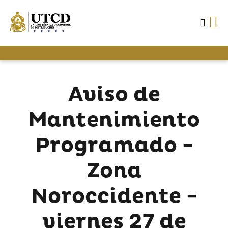
Aviso de
Mantenimiento
Programado -
Zona
Noroccidente -
viernes 27 de