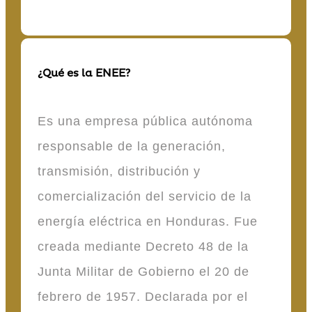
¿Qué es la ENEE?
Es una empresa pública autónoma
responsable de la generación,
transmisión, distribución y
comercialización del servicio de la
energía eléctrica en Honduras. Fue
creada mediante Decreto 48 de la
Junta Militar de Gobierno el 20 de
febrero de 1957. Declarada por el