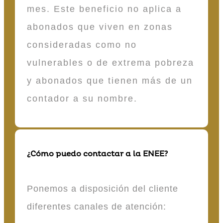
mes. Este beneficio no aplica a
abonados que viven en zonas
consideradas como no
vulnerables o de extrema pobreza
y abonados que tienen más de un
contador a su nombre.
¿Cómo puedo contactar a la ENEE?
Ponemos a disposición del cliente
diferentes canales de atención: