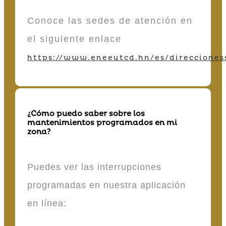
Conoce las sedes de atención en
el siguiente enlace
https://www.eneeutcd.hn/es/direcciones
¿Cómo puedo saber sobre los
mantenimientos programados en mi
zona?
Puedes ver las interrupciones
programadas en nuestra aplicación
en línea: