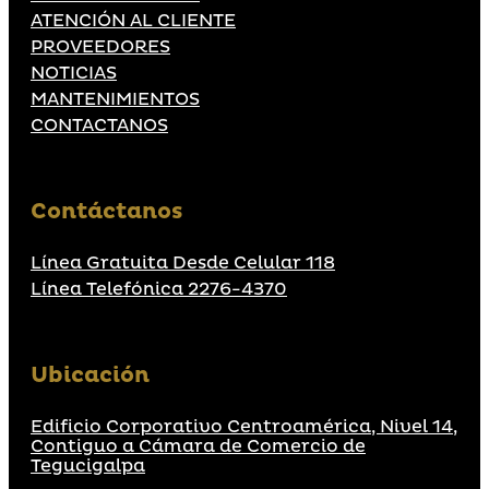
ATENCIÓN AL CLIENTE
PROVEEDORES
NOTICIAS
MANTENIMIENTOS
CONTACTANOS
Contáctanos
Línea Gratuita Desde Celular 118
Línea Telefónica 2276-4370
Ubicación
Edificio Corporativo Centroamérica, Nivel 14,
Contiguo a Cámara de Comercio de
Tegucigalpa