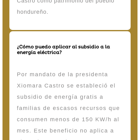
Castro como patrimonio del pueblo
hondureño.
¿Cómo puedo aplicar al subsidio a la
energía eléctrica?
Por mandato de la presidenta
Xiomara Castro se estableció el
subsidio de energía gratis a
familias de escasos recursos que
consumen menos de 150 KW/h al
mes. Este beneficio no aplica a