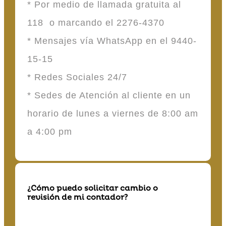
* Por medio de llamada gratuita al
118 o marcando el 2276-4370
* Mensajes vía WhatsApp en el 9440-
15-15
* Redes Sociales 24/7
* Sedes de Atención al cliente en un
horario de lunes a viernes de 8:00 am
a 4:00 pm
¿Cómo puedo solicitar cambio o
revisión de mi contador?