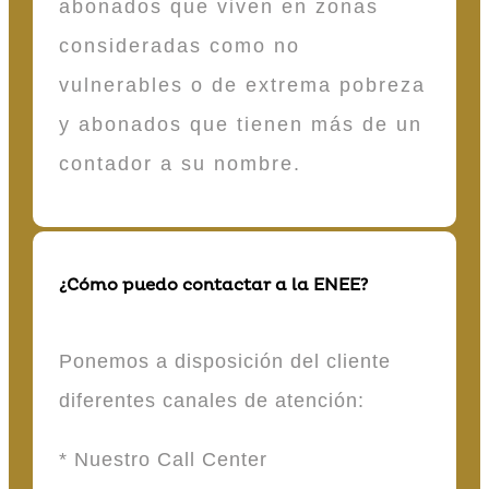
abonados que viven en zonas
consideradas como no
vulnerables o de extrema pobreza
y abonados que tienen más de un
contador a su nombre.
¿Cómo puedo contactar a la ENEE?
Ponemos a disposición del cliente
diferentes canales de atención:
* Nuestro Call Center