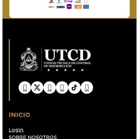
INICIO
Login
SOBRE NOSOTROS