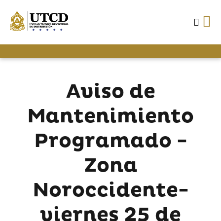
Aviso de
Mantenimiento
Programado -
Zona
Noroccidente-
viernes 25 de