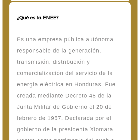
¿Qué es la ENEE?
Es una empresa pública autónoma
responsable de la generación,
transmisión, distribución y
comercialización del servicio de la
energía eléctrica en Honduras. Fue
creada mediante Decreto 48 de la
Junta Militar de Gobierno el 20 de
febrero de 1957. Declarada por el
gobierno de la presidenta Xiomara