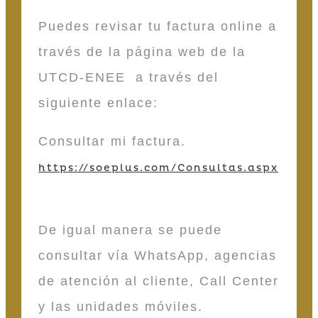
Puedes revisar tu factura online a
través de la página web de la
UTCD-ENEE a través del
siguiente enlace:
Consultar mi factura.
https://soeplus.com/Consultas.aspx
De igual manera se puede
consultar vía WhatsApp, agencias
de atención al cliente, Call Center
y las unidades móviles.