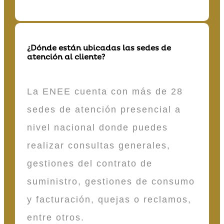
¿Dónde están ubicadas las sedes de
atención al cliente?
La ENEE cuenta con más de 28
sedes de atención presencial a
nivel nacional donde puedes
realizar consultas generales,
gestiones del contrato de
suministro, gestiones de consumo
y facturación, quejas o reclamos,
entre otros.