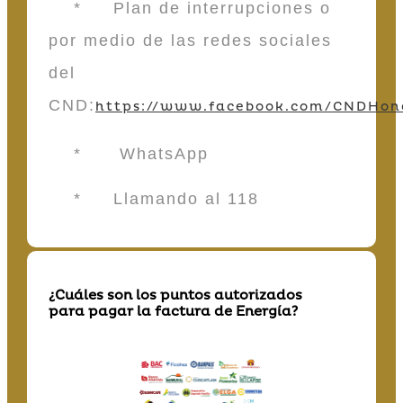
* Plan de interrupciones o
por medio de las redes sociales
del
CND:
https://www.facebook.com/CNDHon
* WhatsApp
* Llamando al 118
¿Cuáles son los puntos autorizados
para pagar la factura de Energía?