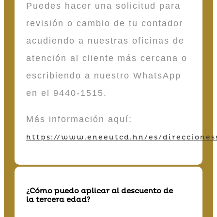
Puedes hacer una solicitud para
revisión o cambio de tu contador
acudiendo a nuestras oficinas de
atención al cliente más cercana o
escribiendo a nuestro WhatsApp
en el 9440-1515.
Más información aquí:
https://www.eneeutcd.hn/es/direcciones
¿Cómo puedo aplicar al descuento de
la tercera edad?