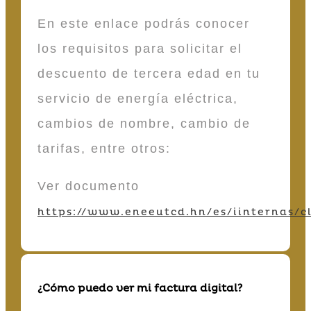
En este enlace podrás conocer
los requisitos para solicitar el
descuento de tercera edad en tu
servicio de energía eléctrica,
cambios de nombre, cambio de
tarifas, entre otros:
Ver documento
https://www.eneeutcd.hn/es/iinternas/cl
¿Cómo puedo ver mi factura digital?