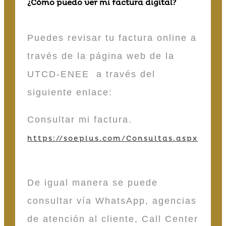
¿Cómo puedo ver mi factura digital?
Puedes revisar tu factura online a
través de la página web de la
UTCD-ENEE a través del
siguiente enlace:
Consultar mi factura.
https://soeplus.com/Consultas.aspx
De igual manera se puede
consultar vía WhatsApp, agencias
de atención al cliente, Call Center